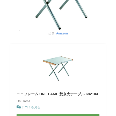
出典:
Amazon
ユニフレーム UNIFLAME 焚き火テーブル 682104
UniFlame
口コミを見る