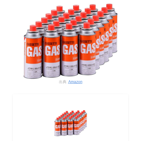
出典:
Amazon