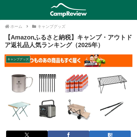
ホーム
キャンプグッズ
【Amazonふるさと納税】キャンプ・アウトド
ア返礼品人気ランキング（2025年）
キャンプグッズ