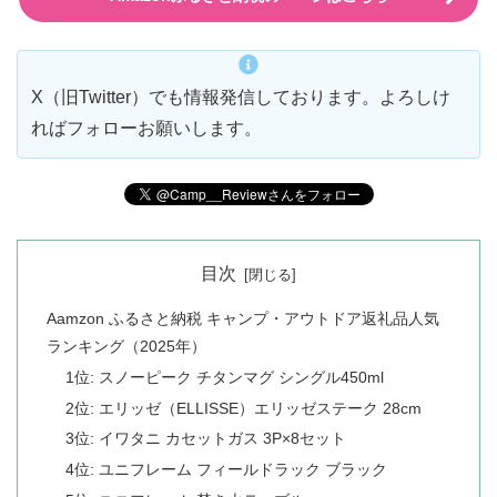
X（旧Twitter）でも情報発信しております。よろしけ
ればフォローお願いします。
目次
Aamzon ふるさと納税 キャンプ・アウトドア返礼品人気
ランキング（2025年）
1位: スノーピーク チタンマグ シングル450ml
2位: エリッゼ（ELLISSE）エリッゼステーク 28cm
3位: イワタニ カセットガス 3P×8セット
4位: ユニフレーム フィールドラック ブラック