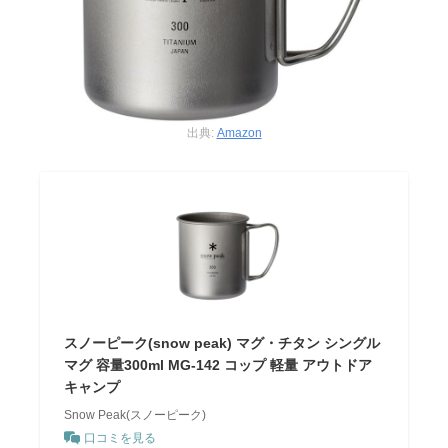
出典:
Amazon
スノーピーク(snow peak) マグ・チタン シングル
マグ 容量300ml MG-142 コップ 軽量 アウトドア
キャンプ
Snow Peak(スノーピーク)
口コミを見る