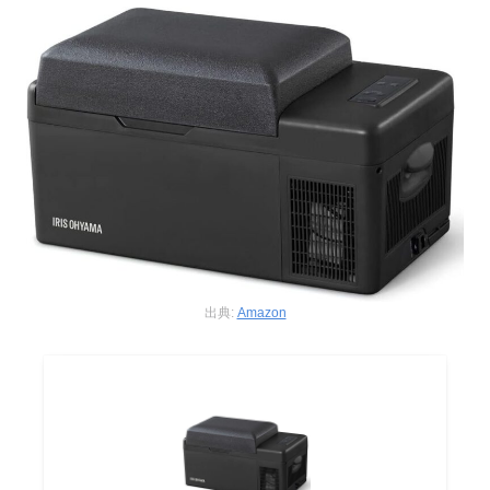
出典:
Amazon