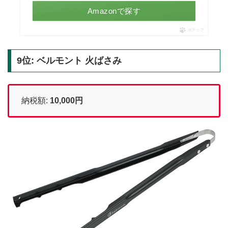
Amazonで探す
ポチップ
9位: ベルモント 火ばさみ
納税額:
10,000円