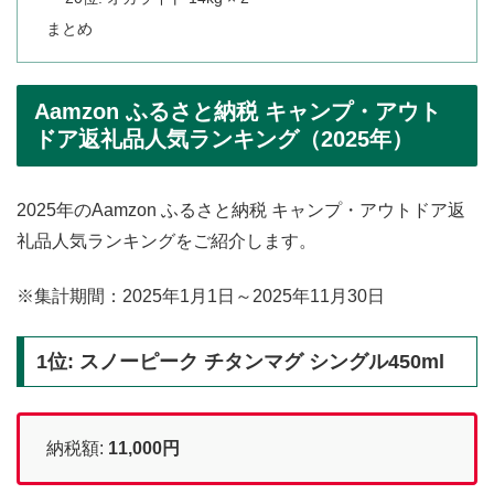
まとめ
Aamzon ふるさと納税 キャンプ・アウト
ドア返礼品人気ランキング（2025年）
2025年のAamzon ふるさと納税 キャンプ・アウトドア返
礼品人気ランキングをご紹介します。
※集計期間：2025年1月1日～2025年11月30日
1位: スノーピーク チタンマグ シングル450ml
納税額:
11,000円