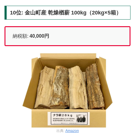
10位: 金山町産 乾燥楢薪 100kg（20kg×5箱）
納税額:
40,000円
出典:
Amazon