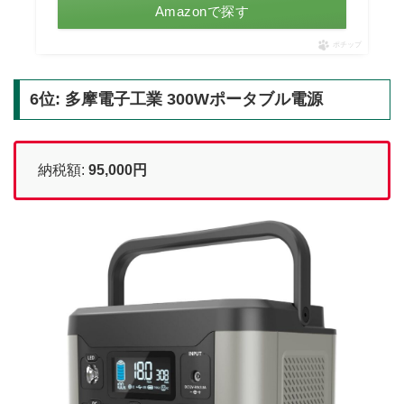
Amazonで探す
ポチップ
6位: 多摩電子工業 300Wポータブル電源
納税額:
95,000円