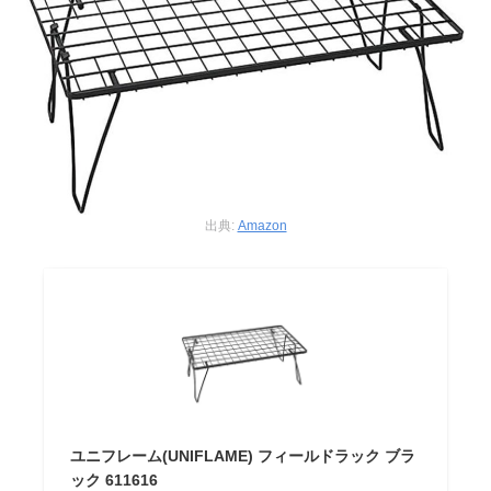
出典:
Amazon
ユニフレーム(UNIFLAME) フィールドラック ブラ
ック 611616