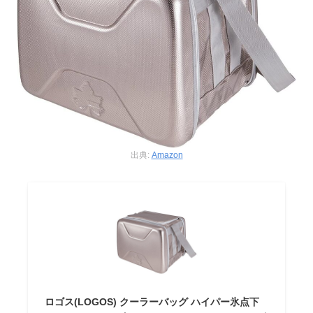
出典:
Amazon
ロゴス(LOGOS) クーラーバッグ ハイパー氷点下