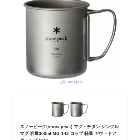
出典:
Amazon
スノーピーク(snow peak) マグ・チタン シングル
マグ 容量300ml MG-142 コップ 軽量 アウトドア