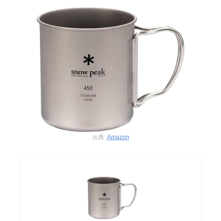
出典:
Amazon