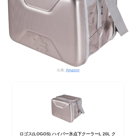
出典:
Amazon
ロゴス(LOGOS) ハイパー氷点下クーラーL 20L ク