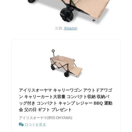
出典:
Amazon
アイリスオーヤマ キャリーワゴン アウトドアワゴ
ン キャリーカート大容量 コンパクト収納 収納バ
ッグ付き コンパクト キャンプ レジャー BBQ 運動
会 父の日 ギフト プレゼント
アイリスオーヤマ(IRIS OHYAMA)
口コミを見る