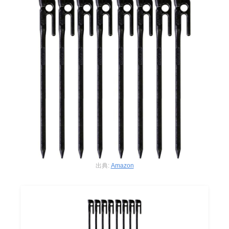
出典:
Amazon