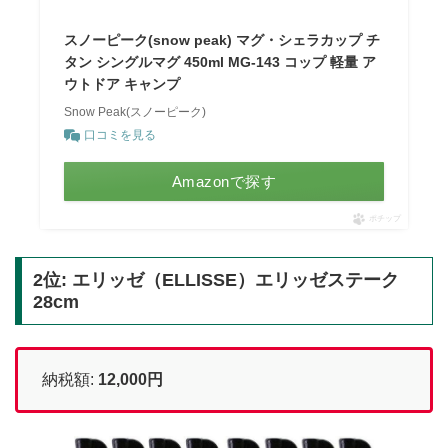
スノーピーク(snow peak) マグ・シェラカップ チ
タン シングルマグ 450ml MG-143 コップ 軽量 ア
ウトドア キャンプ
Snow Peak(スノーピーク)
口コミを見る
Amazonで探す
ポチップ
2位: エリッゼ（ELLISSE）エリッゼステーク
28cm
納税額:
12,000円