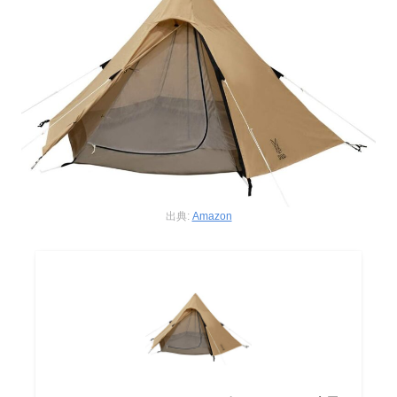
出典:
Amazon