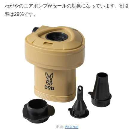
わがやのエアポンプがセールの対象になっています。割引
率は29%です。
出典:
Amazon