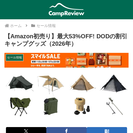
ホーム
セール情報
【Amazon初売り】最大53%OFF! DODの割引
キャンプグッズ（2026年）
セール情報