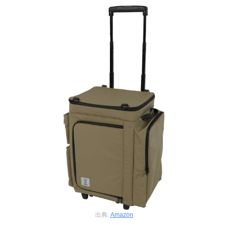
出典:
Amazon