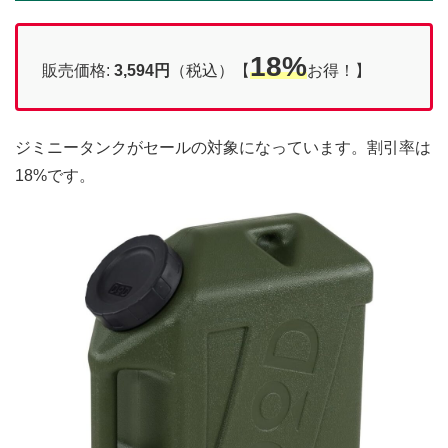
18%
販売価格:
3,594円
（税込）【
お得！】
ジミニータンクがセールの対象になっています。割引率は
18%です。