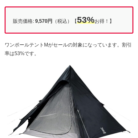
53%
販売価格:
9,570円
（税込）【
お得！】
ワンポールテントMがセールの対象になっています。割引
率は53%です。