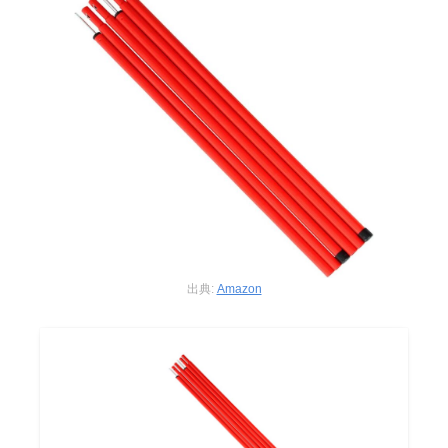
出典:
Amazon