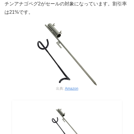
チンアナゴペグ2がセールの対象になっています。割引率
は21%です。
出典:
Amazon