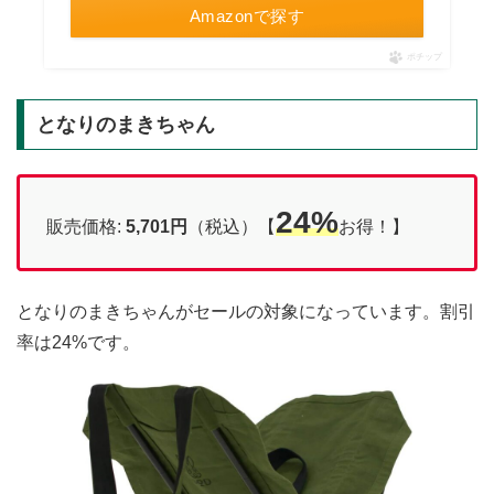
Amazonで探す
ポチップ
となりのまきちゃん
24%
販売価格:
5,701円
（税込）【
お得！】
となりのまきちゃんがセールの対象になっています。割引
率は24%です。