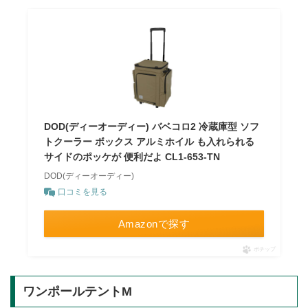
DOD(ディーオーディー) バベコロ2 冷蔵庫型 ソフ
トクーラー ボックス アルミホイル も入れられる
サイドのポッケが 便利だよ CL1-653-TN
DOD(ディーオーディー)
口コミを見る
Amazonで探す
ポチップ
ワンポールテントM