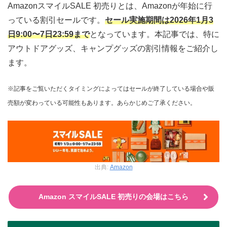
AmazonスマイルSALE 初売りとは、Amazonが年始に行
っている割引セールです。
セール実施期間は2026年1月3
日9:00〜7日23:59まで
となっています。本記事では、特に
アウトドアグッズ、キャンプグッズの割引情報をご紹介し
ます。
※記事をご覧いただくタイミングによってはセールが終了している場合や販
売額が変わっている可能性もあります。あらかじめご了承ください。
出典:
Amazon
Amazon スマイルSALE 初売りの会場はこちら