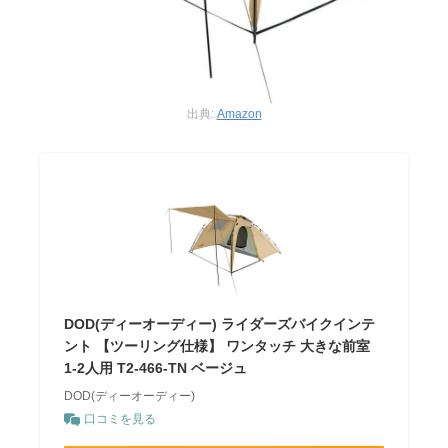
出典:
Amazon
DOD(ディーオーディー) ライダーズバイクインテ
ント 【ツーリング仕様】 ワンタッチ 大きな前室
1-2人用 T2-466-TN ベージュ
DOD(ディーオーディー)
口コミを見る