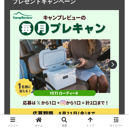
プレゼントキャンペーン
メニュー
ホーム
検索
トップ
サイドバー