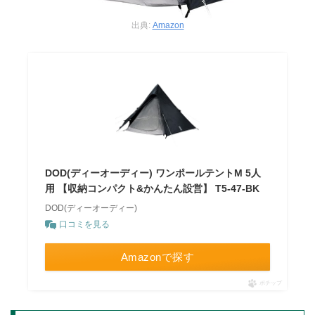
出典:
Amazon
DOD(ディーオーディー) ワンポールテントM 5人
用 【収納コンパクト&かんたん設営】 T5-47-BK
DOD(ディーオーディー)
口コミを見る
Amazonで探す
ポチップ