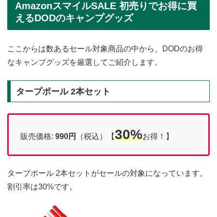
AmazonスマイルSALE 初売りでお得に買
えるDODのキャンプグッズ
ここからは数あるセール対象商品の中から、DODのお得
なキャンプグッズを厳選してご紹介します。
タープポール 2本セット
30%
販売価格:
990円
（税込）【
お得！】
タープポール 2本セットがセールの対象になっています。
割引率は30%です。