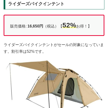
ライダーズバイクインテント
52%
販売価格:
16,650円
（税込）【
お得！】
ライダーズバイクインテントがセールの対象になっていま
す。割引率は52%です。