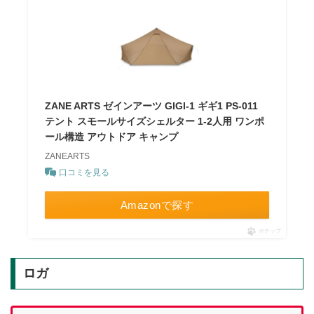
ZANE ARTS ゼインアーツ GIGI-1 ギギ1 PS-011
テント スモールサイズシェルター 1-2人用 ワンポ
ール構造 アウトドア キャンプ
ZANEARTS
口コミを見る
Amazonで探す
ポチップ
ロガ