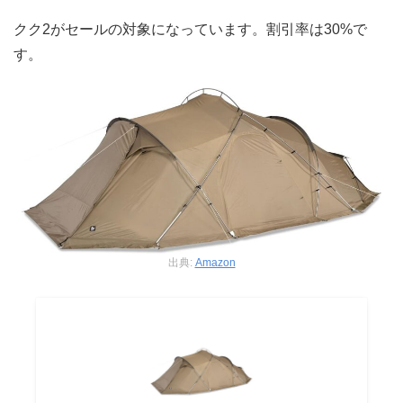
クク2がセールの対象になっています。割引率は30%で
す。
出典:
Amazon