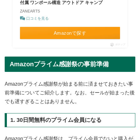
付属 ワンポール構造 アウトドア キャンプ
ZANEARTS
口コミを見る
Amazonで探す
ポチップ
Amazonプライム感謝祭の事前準備
Amazonプライム感謝祭が始まる前に済ませておきたい事
前準備についてご紹介します。なお、セールが始まった後
でも遅すぎることはありません。
1. 30日間無料のプライム会員になる
Amazonプライム感謝祭は、プライム会員でないと購入が