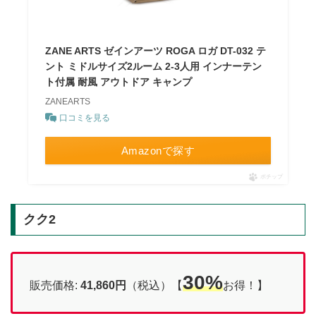
ZANE ARTS ゼインアーツ ROGA ロガ DT-032 テ
ント ミドルサイズ2ルーム 2-3人用 インナーテン
ト付属 耐風 アウトドア キャンプ
ZANEARTS
口コミを見る
Amazonで探す
ポチップ
クク2
30%
販売価格:
41,860円
（税込）【
お得！】