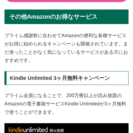
その他Amazonのお得なサービス
プライム感謝祭に合わせてAmazonの便利な各種サービス
がお得に始められるキャンペーンも開催されています。ま
だ使ったことがなく気になっているサービスがある方にお
すすめです。
Kindle Unlimited 3ヶ月無料キャンペーン
プライム会員になることで、200万冊以上が読み放題の
Amazonの電子書籍サービスKindle Unlimitedが3ヶ月無料
で使うことができます。