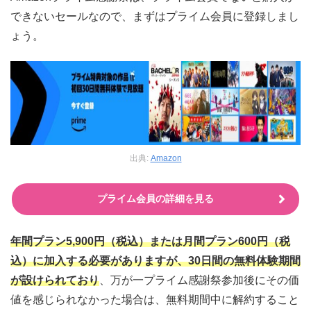
できないセールなので、まずはプライム会員に登録しまし
ょう。
出典:
Amazon
プライム会員の詳細を見る
年間プラン5,900円（税込）または月間プラン600円（税
込）に加入する必要がありますが、30日間の無料体験期間
が設けられており
、万が一プライム感謝祭参加後にその価
値を感じられなかった場合は、無料期間中に解約すること