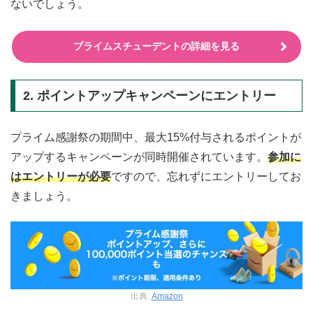
ないでしょう。
プライムスチューデントの詳細を見る
2. ポイントアップキャンペーンにエントリー
プライム感謝祭の期間中、最大15%付与されるポイントが
アップするキャンペーンが同時開催されています。
参加に
はエントリーが必要
ですので、忘れずにエントリーしてお
きましょう。
出典:
Amazon