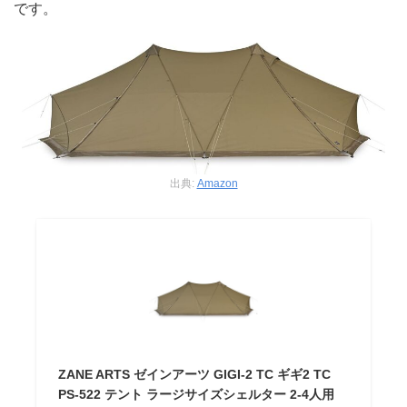
です。
出典:
Amazon
ZANE ARTS ゼインアーツ GIGI-2 TC ギギ2 TC
PS-522 テント ラージサイズシェルター 2-4人用