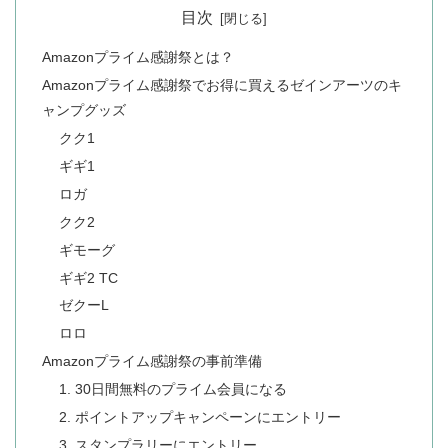
目次
Amazonプライム感謝祭とは？
Amazonプライム感謝祭でお得に買えるゼインアーツのキ
ャンプグッズ
クク1
ギギ1
ロガ
クク2
ギモーグ
ギギ2 TC
ゼクーL
ロロ
Amazonプライム感謝祭の事前準備
1. 30日間無料のプライム会員になる
2. ポイントアップキャンペーンにエントリー
3. スタンプラリーにエントリー