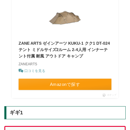
ZANE ARTS ゼインアーツ KUKU-1 クク1 DT-024
テント ミドルサイズ2ルーム 2-4人用 インナーテ
ント付属 耐風 アウトドア キャンプ
ZANEARTS
口コミを見る
Amazonで探す
ポチップ
ギギ1