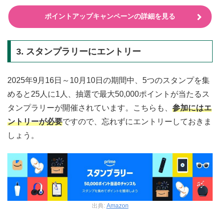
ポイントアップキャンペーンの詳細を見る
3. スタンプラリーにエントリー
2025年9月16日～10月10日の期間中、5つのスタンプを集
めると25人に1人、抽選で最大50,000ポイントが当たるス
タンプラリーが開催されています。こちらも、
参加にはエ
ントリーが必要
ですので、忘れずにエントリーしておきま
しょう。
出典:
Amazon