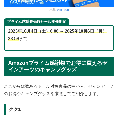
出典:
Amazon
プライム感謝祭先行セール開催期間
2025年10月4日（土）0:00 ～ 2025年10月6日（月）
23:59
まで
Amazonプライム感謝祭でお得に買えるゼ
インアーツのキャンプグッズ
ここからは数あるセール対象商品の中から、ゼインアーツ
のお得なキャンプグッズを厳選してご紹介します。
クク1