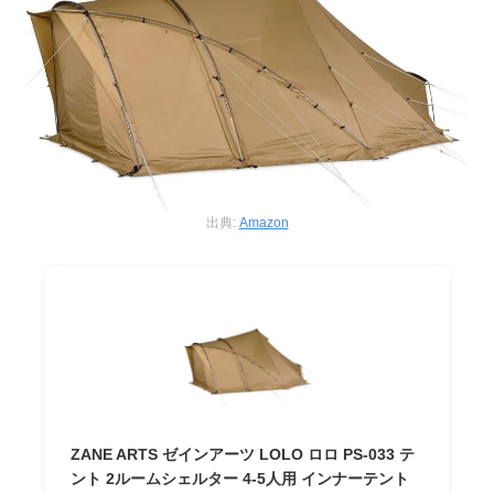
出典:
Amazon
ZANE ARTS ゼインアーツ LOLO ロロ PS-033 テ
ント 2ルームシェルター 4-5人用 インナーテント