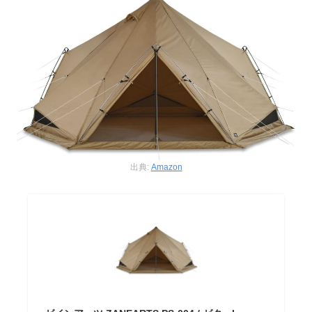
出典:
Amazon