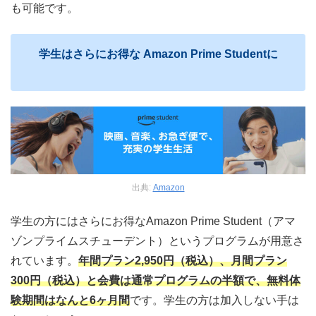
も可能です。
学生はさらにお得な Amazon Prime Studentに
出典:
Amazon
学生の方にはさらにお得なAmazon Prime Student（アマ
ゾンプライムスチューデント）というプログラムが用意さ
れています。
年間プラン2,950円（税込）、月間プラン
300円（税込）と会費は通常プログラムの半額で、無料体
験期間はなんと6ヶ月間
です。学生の方は加入しない手は