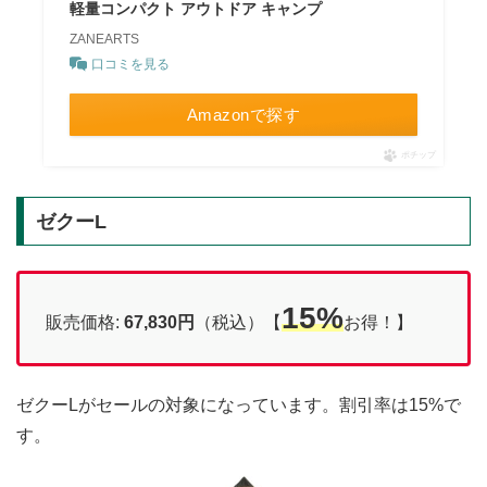
軽量コンパクト アウトドア キャンプ
ZANEARTS
口コミを見る
Amazonで探す
ポチップ
ゼクーL
15%
販売価格:
67,830円
（税込）【
お得！】
ゼクーLがセールの対象になっています。割引率は15%で
す。