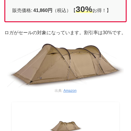
30%
販売価格:
41,860円
（税込）【
お得！】
ロガがセールの対象になっています。割引率は30%です。
出典:
Amazon