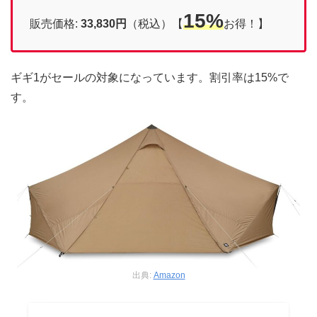
15%
販売価格:
33,830円
（税込）【
お得！】
ギギ1がセールの対象になっています。割引率は15%で
す。
出典:
Amazon