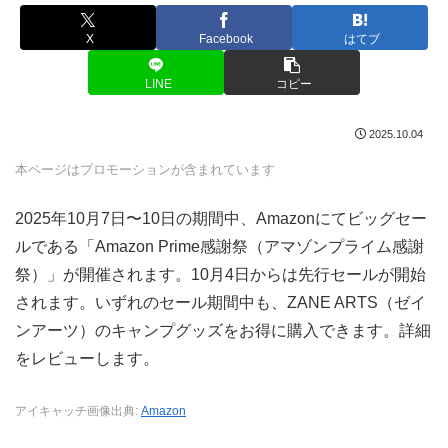
X
Facebook
はてブ
LINE
コピー
2025.10.04
本ページはプロモーションが含まれています
2025年10月7日〜10日の期間中、Amazonにてビッグセー
ルである「Amazon Prime感謝祭（アマゾンプライム感謝
祭）」が開催されます。10月4日からは先行セールが開始
されます。いずれのセール期間中も、ZANE ARTS（ゼイ
ンアーツ）のキャンプグッズをお得に購入できます。詳細
をレビューします。
アイキャッチ画像出典:
Amazon