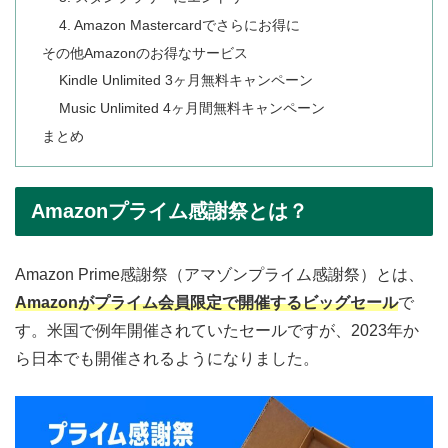
4. Amazon Mastercardでさらにお得に
その他Amazonのお得なサービス
Kindle Unlimited 3ヶ月無料キャンペーン
Music Unlimited 4ヶ月間無料キャンペーン
まとめ
Amazonプライム感謝祭とは？
Amazon Prime感謝祭（アマゾンプライム感謝祭）とは、
Amazonがプライム会員限定で開催するビッグセール
で
す。米国で例年開催されていたセールですが、2023年か
ら日本でも開催されるようになりました。