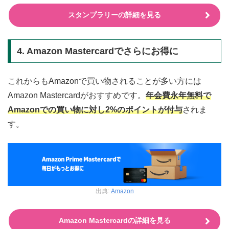
スタンプラリーの詳細を見る
4. Amazon Mastercardでさらにお得に
これからもAmazonで買い物されることが多い方には
Amazon Mastercardがおすすめです。
年会費永年無料で
Amazonでの買い物に対し2%のポイントが付与
されま
す。
出典:
Amazon
Amazon Mastercardの詳細を見る