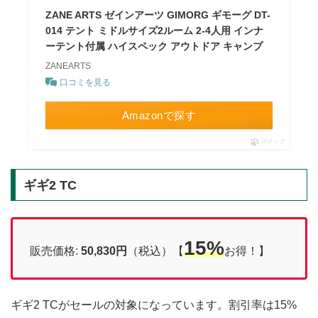
ZANE ARTS ゼインアーツ GIMORG ギモーグ DT-
014 テント ミドルサイズ2ルーム 2-4人用 インナ
ーテント付属 ハイスペック アウトドア キャンプ
ZANEARTS
口コミを見る
Amazonで探す
ポチップ
ギギ2 TC
15%
販売価格:
50,830円
（税込）【
お得！】
ギギ2 TCがセールの対象になっています。割引率は15%