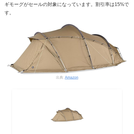
ギモーグがセールの対象になっています。割引率は15%で
す。
出典:
Amazon