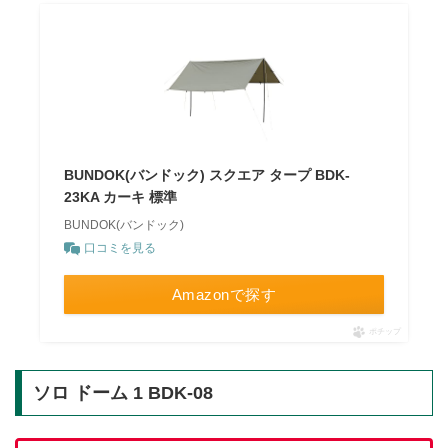
BUNDOK(バンドック) スクエア タープ BDK-
23KA カーキ 標準
BUNDOK(バンドック)
口コミを見る
Amazonで探す
ポチップ
ソロ ドーム 1 BDK-08