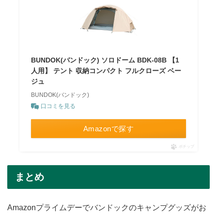
BUNDOK(バンドック) ソロドーム BDK-08B 【1
人用】 テント 収納コンパクト フルクローズ ベー
ジュ
BUNDOK(バンドック)
口コミを見る
Amazonで探す
ポチップ
まとめ
Amazonプライムデーでバンドックのキャンプグッズがお