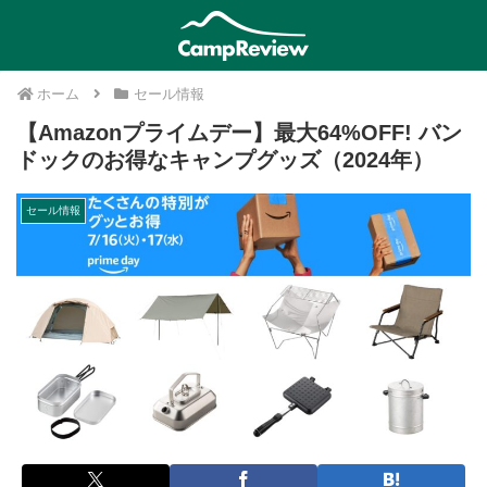
ホーム
セール情報
【Amazonプライムデー】最大64%OFF! バン
ドックのお得なキャンプグッズ（2024年）
セール情報