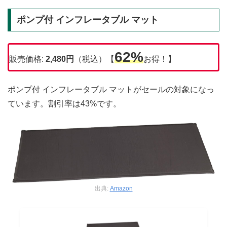
ポンプ付 インフレータブル マット
62%
販売価格:
2,480円
（税込）【
お得！】
ポンプ付 インフレータブル マットがセールの対象になっ
ています。割引率は43%です。
出典:
Amazon