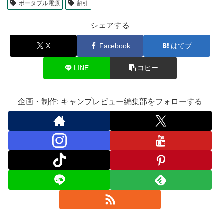
ポータブル電源
割引
シェアする
X
Facebook
はてブ
LINE
コピー
企画・制作: キャンプレビュー編集部をフォローする