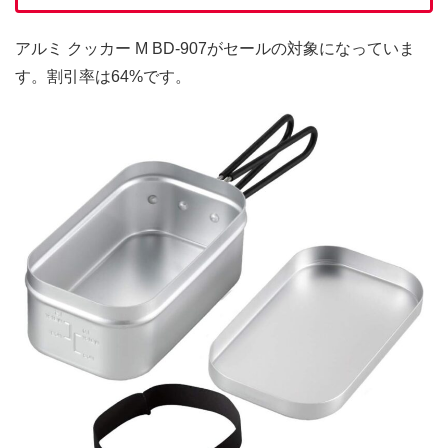
アルミ クッカー M BD-907がセールの対象になっていま
す。割引率は64%です。