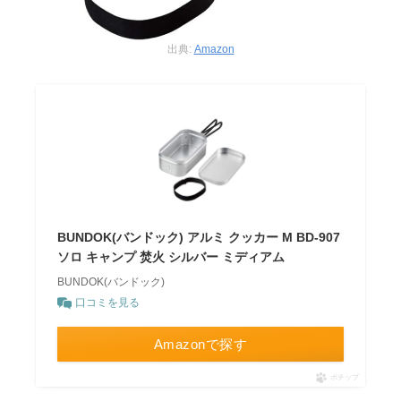
出典:
Amazon
BUNDOK(バンドック) アルミ クッカー M BD-907
ソロ キャンプ 焚火 シルバー ミディアム
BUNDOK(バンドック)
口コミを見る
Amazonで探す
ポチップ