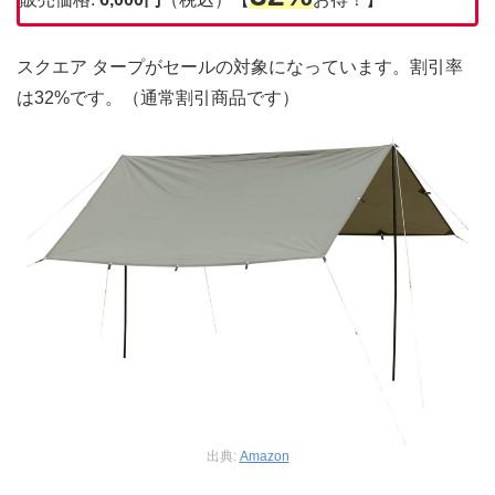
スクエア タープがセールの対象になっています。割引率
は32%です。（通常割引商品です）
出典:
Amazon