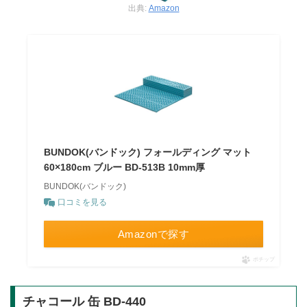
出典:
Amazon
BUNDOK(バンドック) フォールディング マット
60×180cm ブルー BD-513B 10mm厚
BUNDOK(バンドック)
口コミを見る
Amazonで探す
ポチップ
チャコール 缶 BD-440