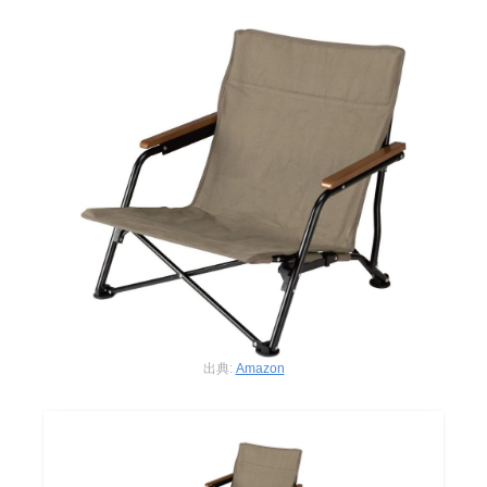
出典:
Amazon