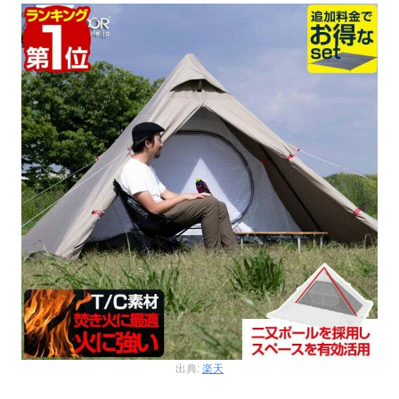
出典:
楽天