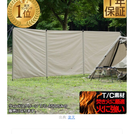
出典:
楽天