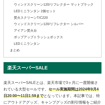
ウィンドスクリーン120/リフレクター マットブラック
LEDミニランタン 2個セット
焚火スクリーンT/C220
ウィンドスクリーン120/リフレクター シルバー
アイアン焚火台
ポップアップトラッシュボックス
LEDミニランタン
まとめ
楽天スーパーSALE
楽天スーパーSALEとは、楽天市場で3ヶ月に一度開催さ
れている大型セールです。
セール実施期間は2024年9月4
日20:00〜11日1:59まで
となっています。本記事では、特
にアウトドアグッズ、キャンプグッズの割引情報をご紹介