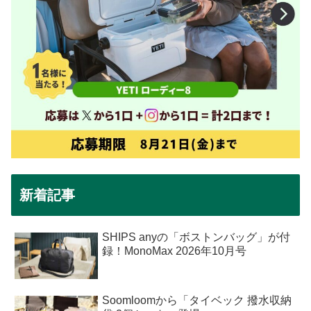
新着記事
SHIPS anyの「ボストンバッグ」が付
録！MonoMax 2026年10月号
Soomloomから「タイベック 撥水収納