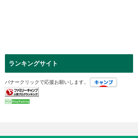
ランキングサイト
バナークリックで応援お願いします。