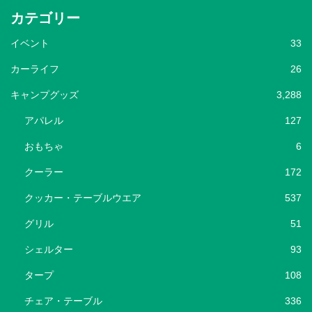
カテゴリー
イベント
33
カーライフ
26
キャンプグッズ
3,288
アパレル
127
おもちゃ
6
クーラー
172
クッカー・テーブルウエア
537
グリル
51
シェルター
93
タープ
108
チェア・テーブル
336