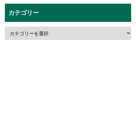
カテゴリー