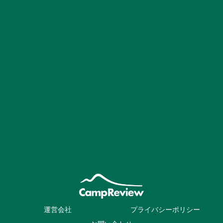
運営会社
プライバシーポリシー