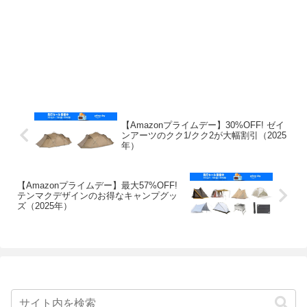
【Amazonプライムデー】30%OFF! ゼイ
ンアーツのクク1/クク2が大幅割引（2025
年）
【Amazonプライムデー】最大57%OFF!
テンマクデザインのお得なキャンプグッ
ズ（2025年）