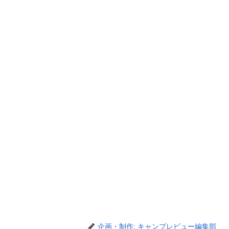
企画・制作: キャンプレビュー編集部