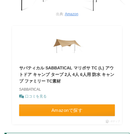
出典:
Amazon
サバティカル SABBATICAL マリポサ TC (L) アウ
トドア キャンプ タープ 2人 4人 6人用 防水 キャン
プ ファミリー TC素材
SABBATICAL
口コミを見る
Amazonで探す
ポチップ