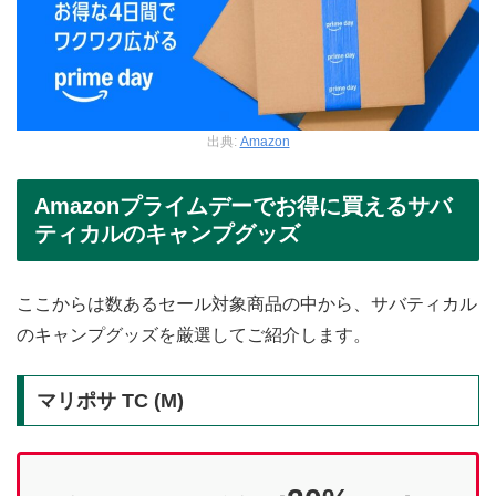
出典:
Amazon
Amazonプライムデーでお得に買えるサバ
ティカルのキャンプグッズ
ここからは数あるセール対象商品の中から、サバティカル
のキャンプグッズを厳選してご紹介します。
マリポサ TC (M)