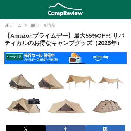
ホーム
セール情報
【Amazonプライムデー】最大55%OFF! サバ
ティカルのお得なキャンプグッズ（2025年）
セール情報