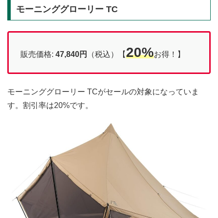
モーニンググローリー TC
20%
販売価格:
47,840円
（税込）【
お得！】
モーニンググローリー TCがセールの対象になっていま
す。割引率は20%です。