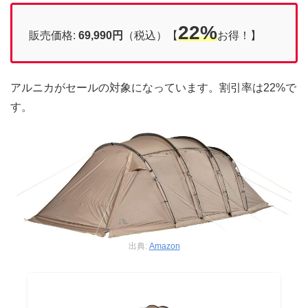
22%
販売価格:
69,990円
（税込）【
お得！】
アルニカがセールの対象になっています。割引率は22%で
す。
出典:
Amazon