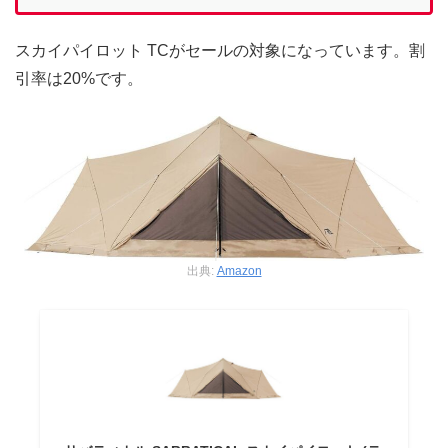
スカイパイロット TCがセールの対象になっています。割
引率は20%です。
出典:
Amazon