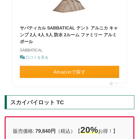
サバティカル SABBATICAL テント アルニカ キャ
ンプ 2人 4人 5人 防水 2ルーム ファミリー アルミ
ポール
SABBATICAL
口コミを見る
Amazonで探す
ポチップ
スカイパイロット TC
20%
販売価格:
79,840円
（税込）【
お得！】