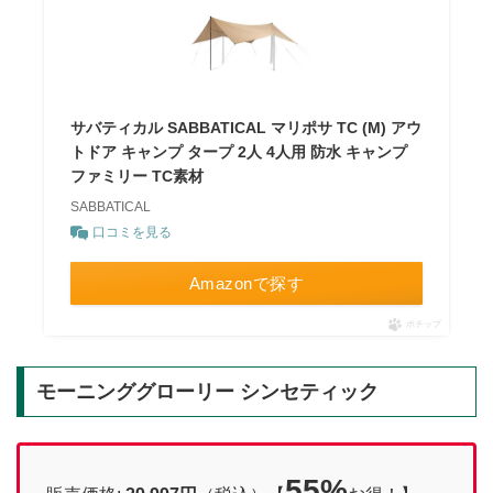
サバティカル SABBATICAL マリポサ TC (M) アウ
トドア キャンプ タープ 2人 4人用 防水 キャンプ
ファミリー TC素材
SABBATICAL
口コミを見る
Amazonで探す
ポチップ
モーニンググローリー シンセティック
55%