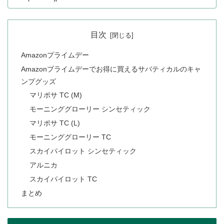
目次
Amazonプライムデー
Amazonプライムデーでお得に買えるサバティカルのキャ
ンプグッズ
マリポサ TC (M)
モーニンググローリー シンセティック
マリポサ TC (L)
モーニンググローリー TC
スカイパイロット シンセティック
アルニカ
スカイパイロット TC
まとめ