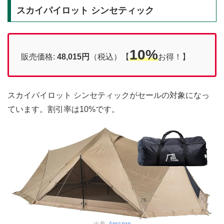
スカイパイロット シンセティック
10%
販売価格:
48,015円
（税込）【
お得！】
スカイパイロット シンセティックがセールの対象になっ
ています。割引率は10%です。