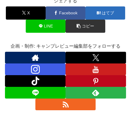
シェアする
X
Facebook
はてブ
LINE
コピー
企画・制作: キャンプレビュー編集部をフォローする