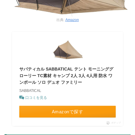
出典:
Amazon
サバティカル SABBATICAL テント モーニンググ
ローリー TC素材 キャンプ 2人 3人 4人用 防水 ワ
ンポール ソロ デュオ ファミリー
SABBATICAL
口コミを見る
Amazonで探す
ポチップ