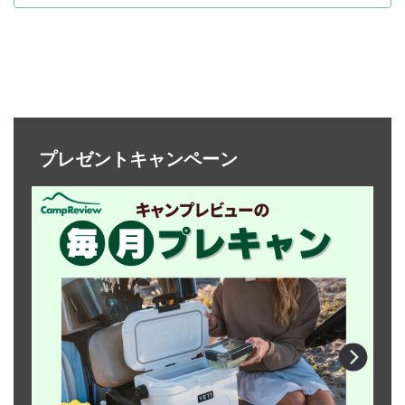
プレゼントキャンペーン