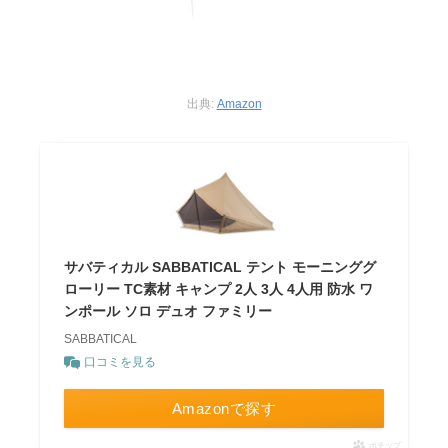
出典:
Amazon
サバティカル SABBATICAL テント モーニンググ
ローリー TC素材 キャンプ 2人 3人 4人用 防水 ワ
ンポール ソロ デュオ ファミリー
SABBATICAL
口コミを見る
Amazonで探す
ポチップ