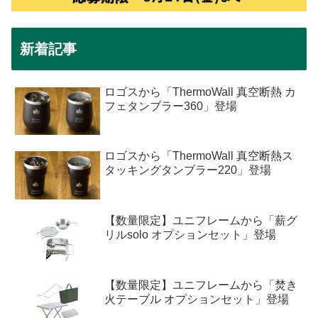
新着記事
ロゴスから「ThermoWall 真空断熱 カ
フェタンブラー360」登場
ロゴスから「ThermoWall 真空断熱ス
タッキングタンブラー220」登場
【数量限定】ユニフレームから「薪グ
リルsolo オプションセット」登場
【数量限定】ユニフレームから「焚き
火テーブル オプションセット」登場