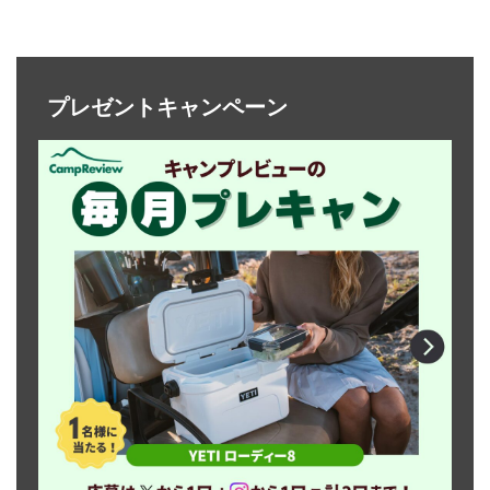
プレゼントキャンペーン