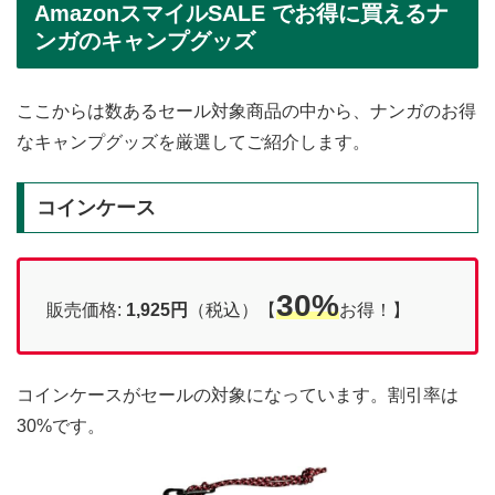
AmazonスマイルSALE でお得に買えるナ
ンガのキャンプグッズ
ここからは数あるセール対象商品の中から、ナンガのお得
なキャンプグッズを厳選してご紹介します。
コインケース
30%
販売価格:
1,925円
（税込）【
お得！】
コインケースがセールの対象になっています。割引率は
30%です。