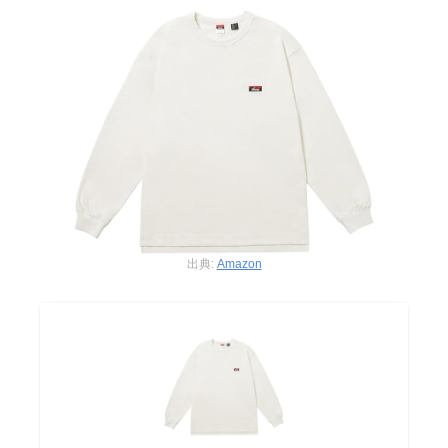
出典:
Amazon