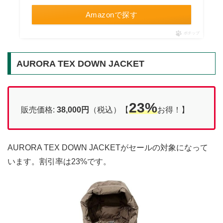
Amazonで探す
ポチップ
AURORA TEX DOWN JACKET
23%
販売価格:
38,000円
（税込）【
お得！】
AURORA TEX DOWN JACKETがセールの対象になって
います。割引率は23%です。