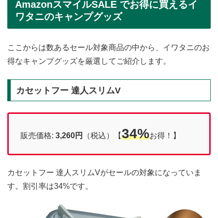
AmazonスマイルSALE でお得に買えるイ
ワタニのキャンプグッズ
ここからは数あるセール対象商品の中から、イワタニのお
得なキャンプグッズを厳選してご紹介します。
カセットフー 達人スリムV
34%
販売価格:
3,260円
（税込）【
お得！】
カセットフー 達人スリムVがセールの対象になっていま
す。割引率は34%です。