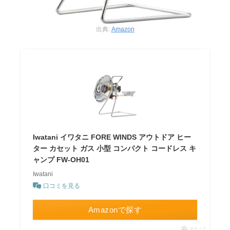
出典:
Amazon
Iwatani イワタニ FORE WINDS アウトドア ヒー
ター カセット ガス 小型 コンパクト コードレス キ
ャンプ FW-OH01
Iwatani
口コミを見る
Amazonで探す
ポチップ