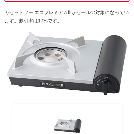
カセットフー エコプレミアムIIIがセールの対象になってい
ます。割引率は17%です。