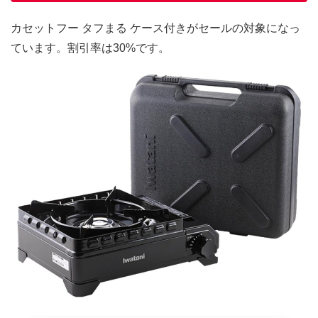
カセットフー タフまる ケース付きがセールの対象になっ
ています。割引率は30%です。