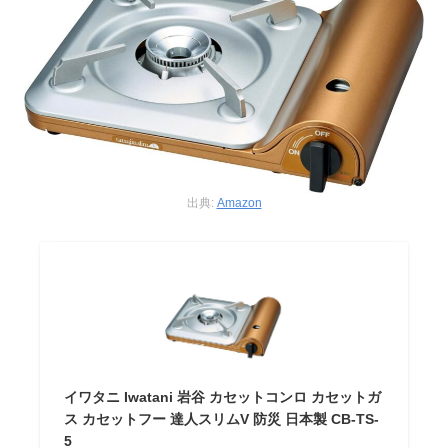
出典:
Amazon
イワタニ Iwatani 岩谷 カセットコンロ カセットガ
ス カセットフー 達人スリムV 防災 日本製 CB-TS-
5