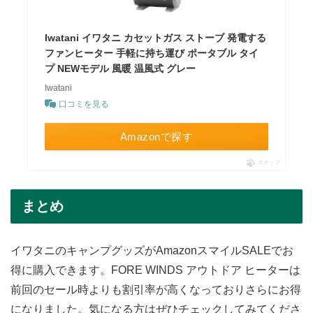
Iwatani イワタニ カセットガス ストーブ 発電する
ファンヒーター 手軽に持ち運び ポータブル タイ
プ NEWモデル 風暖 温風式 グレー
Iwatani
口コミを見る
Amazonで探す
ポチップ
まとめ
イワタニのキャンプグッズがAmazonスマイルSALEでお
得に購入できます。FORE WINDS アウトドア ヒーターは
前回のセール時よりも割引率が高くなっておりさらにお得
になりました。気になる方はぜひチェックしてみてくださ