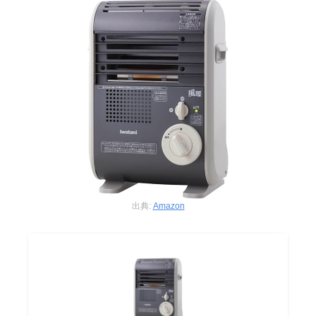
出典:
Amazon