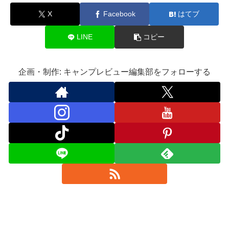
X
Facebook
はてブ
LINE
コピー
企画・制作: キャンプレビュー編集部をフォローする