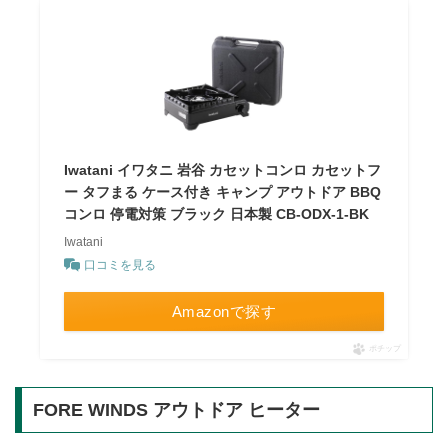
Iwatani イワタニ 岩谷 カセットコンロ カセットフ
ー タフまる ケース付き キャンプ アウトドア BBQ
コンロ 停電対策 ブラック 日本製 CB-ODX-1-BK
Iwatani
口コミを見る
Amazonで探す
ポチップ
FORE WINDS アウトドア ヒーター