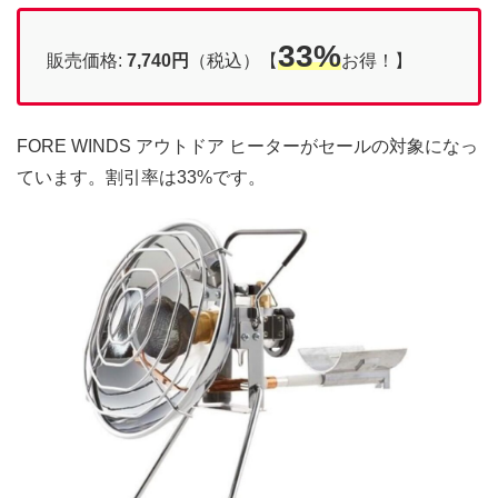
33%
販売価格:
7,740円
（税込）【
お得！】
FORE WINDS アウトドア ヒーターがセールの対象になっ
ています。割引率は33%です。