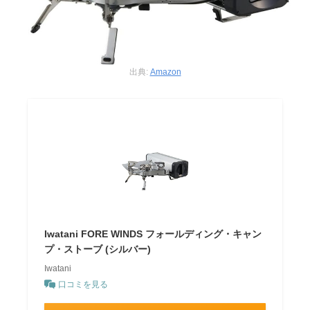
出典:
Amazon
Iwatani FORE WINDS フォールディング・キャン
プ・ストーブ (シルバー)
Iwatani
口コミを見る