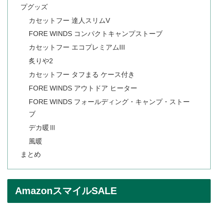
プグッズ
カセットフー 達人スリムV
FORE WINDS コンパクトキャンプストーブ
カセットフー エコプレミアムIII
炙りや2
カセットフー タフまる ケース付き
FORE WINDS アウトドア ヒーター
FORE WINDS フォールディング・キャンプ・ストー
ブ
デカ暖Ⅲ
風暖
まとめ
AmazonスマイルSALE