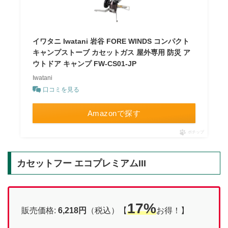
イワタニ Iwatani 岩谷 FORE WINDS コンパクト
キャンプストーブ カセットガス 屋外専用 防災 ア
ウトドア キャンプ FW-CS01-JP
Iwatani
口コミを見る
Amazonで探す
ポチップ
カセットフー エコプレミアムIII
17%
販売価格:
6,218円
（税込）【
お得！】