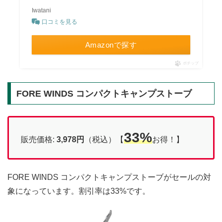
Iwatani
口コミを見る
Amazonで探す
ポチップ
FORE WINDS コンパクトキャンプストーブ
33%
販売価格:
3,978円
（税込）【
お得！】
FORE WINDS コンパクトキャンプストーブがセールの対
象になっています。割引率は33%です。