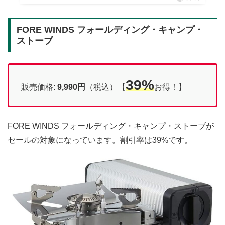
FORE WINDS フォールディング・キャンプ・
ストーブ
39%
販売価格:
9,990円
（税込）【
お得！】
FORE WINDS フォールディング・キャンプ・ストーブが
セールの対象になっています。割引率は39%です。