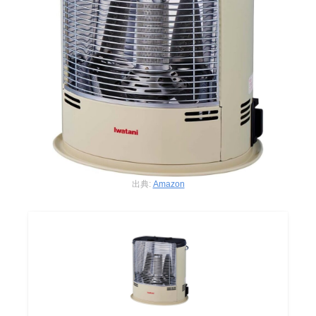
出典:
Amazon