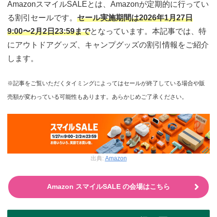
AmazonスマイルSALEとは、Amazonが定期的に行ってい
る割引セールです。
セール実施期間は2026年1月27日
9:00〜2月2日23:59まで
となっています。本記事では、特
にアウトドアグッズ、キャンプグッズの割引情報をご紹介
します。
※記事をご覧いただくタイミングによってはセールが終了している場合や販
売額が変わっている可能性もあります。あらかじめご了承ください。
出典:
Amazon
Amazon スマイルSALE の会場はこちら