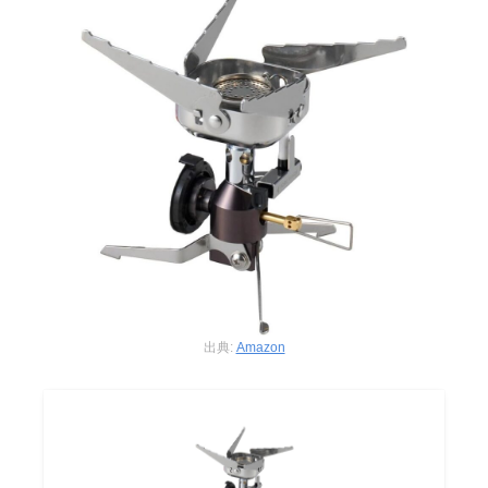
出典:
Amazon