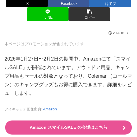
X
Facebook
はてブ
LINE
コピー
2026.01.30
本ページはプロモーションが含まれています
2026年1月27日〜2月2日の期間中、Amazonにて「スマイ
ルSALE」が開催されています。アウトドア用品、キャン
プ用品もセールの対象となっており、Coleman（コールマ
ン）のキャンプグッズもお得に購入できます。詳細をレビ
ューします。
アイキャッチ画像出典:
Amazon
Amazon スマイルSALE の会場はこちら