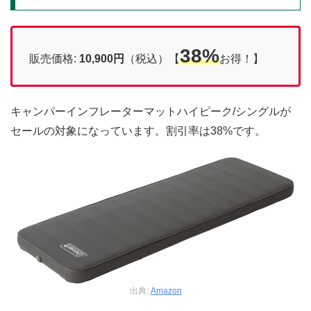
38%
販売価格:
10,900円
（税込）【
お得！】
キャンパーインフレーターマットハイピーク/シングルが
セールの対象になっています。割引率は38%です。
出典:
Amazon