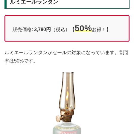
ルミエールランタン
50%
販売価格:
3,780円
（税込）【
お得！】
ルミエールランタンがセールの対象になっています。割引
率は50%です。