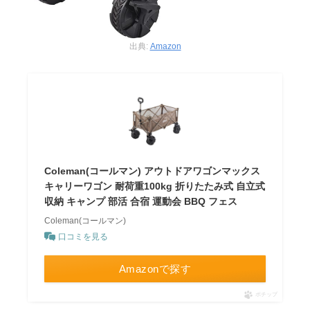
出典:
Amazon
Coleman(コールマン) アウトドアワゴンマックス
キャリーワゴン 耐荷重100kg 折りたたみ式 自立式
収納 キャンプ 部活 合宿 運動会 BBQ フェス
Coleman(コールマン)
口コミを見る
Amazonで探す
ポチップ