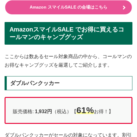
Amazon スマイルSALE の会場はこちら
AmazonスマイルSALE でお得に買えるコ
ールマンのキャンプグッズ
ここからは数あるセール対象商品の中から、コールマンの
お得なキャンプグッズを厳選してご紹介します。
ダブルパンクッカー
61%
販売価格:
1,932円
（税込）【
お得！】
ダブルパンクッカーがセールの対象になっています。割引