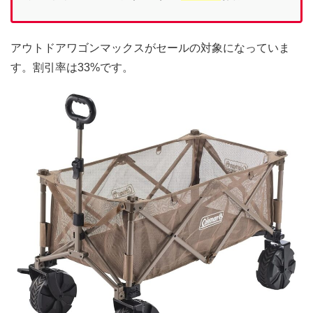
アウトドアワゴンマックスがセールの対象になっていま
す。割引率は33%です。