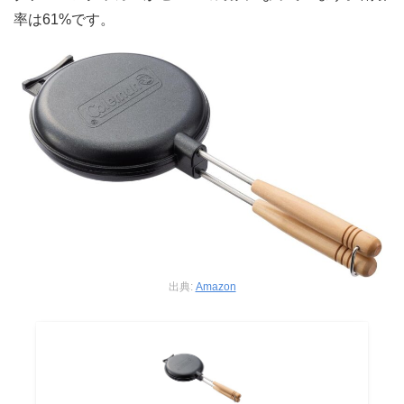
率は61%です。
出典:
Amazon