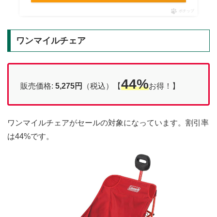
ポチップ
ワンマイルチェア
44%
販売価格:
5,275円
（税込）【
お得！】
ワンマイルチェアがセールの対象になっています。割引率
は44%です。