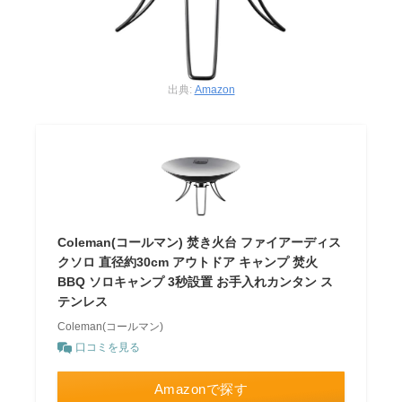
出典:
Amazon
Coleman(コールマン) 焚き火台 ファイアーディス
クソロ 直径約30cm アウトドア キャンプ 焚火
BBQ ソロキャンプ 3秒設置 お手入れカンタン ス
テンレス
Coleman(コールマン)
口コミを見る
Amazonで探す