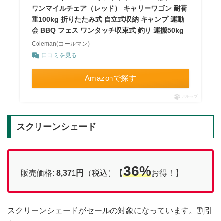
ワンマイルチェア（レッド） キャリーワゴン 耐荷
重100kg 折りたたみ式 自立式収納 キャンプ 運動
会 BBQ フェス ワンタッチ収束式 釣り 運搬50kg
Coleman(コールマン)
口コミを見る
Amazonで探す
ポチップ
スクリーンシェード
36%
販売価格:
8,371円
（税込）【
お得！】
スクリーンシェードがセールの対象になっています。割引