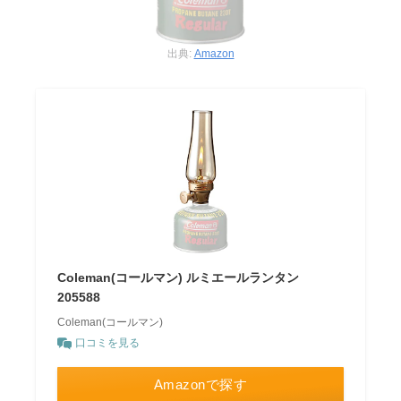
出典:
Amazon
Coleman(コールマン) ルミエールランタン
205588
Coleman(コールマン)
口コミを見る
Amazonで探す