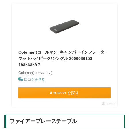
Coleman(コールマン) キャンパーインフレーター
マットハイピーク/シングル 2000036153
198×68×9.7
Coleman(コールマン)
口コミを見る
Amazonで探す
ポチップ
ファイアープレーステーブル