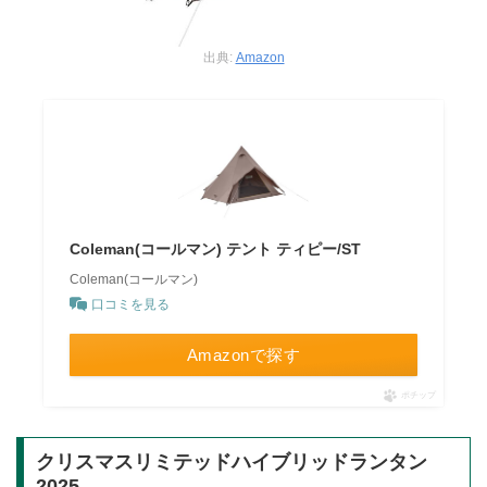
出典:
Amazon
Coleman(コールマン) テント ティピー/ST
Coleman(コールマン)
口コミを見る
Amazonで探す
ポチップ
クリスマスリミテッドハイブリッドランタン
2025