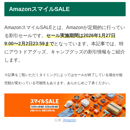
AmazonスマイルSALE
AmazonスマイルSALEとは、Amazonが定期的に行ってい
る割引セールです。
セール実施期間は2026年1月27日
9:00〜2月2日23:59まで
となっています。本記事では、特
にアウトドアグッズ、キャンプグッズの割引情報をご紹介
します。
※記事をご覧いただくタイミングによってはセールが終了している場合や販
売額が変わっている可能性もあります。あらかじめご了承ください。
出典:
Amazon