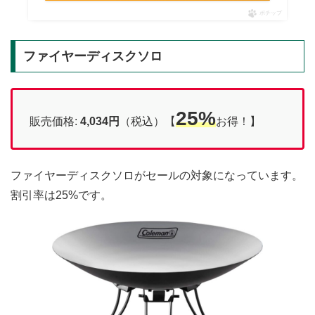
ポチップ
ファイヤーディスクソロ
25%
販売価格:
4,034円
（税込）【
お得！】
ファイヤーディスクソロがセールの対象になっています。
割引率は25%です。