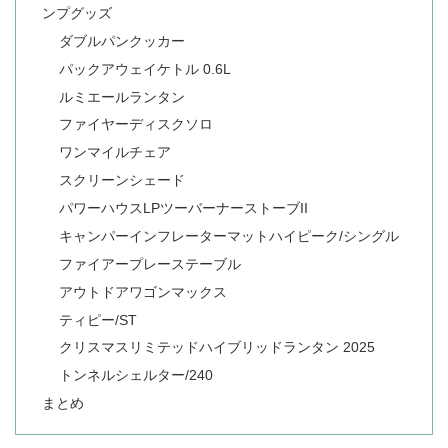
ンプグッズ
ダブルパンクッカー
パックアウェイケトル 0.6L
ルミエールランタン
ファイヤーディスクソロ
ワンマイルチェア
スクリーンシェード
パワーハウスLPツーバーナーストーブII
キャンパーインフレーターマットハイピーク/シングル
ファイアープレーステーブル
アウトドアワゴンマックス
ティピー/ST
クリスマスリミテッドハイブリッドランタン 2025
トンネルシェルター/240
まとめ