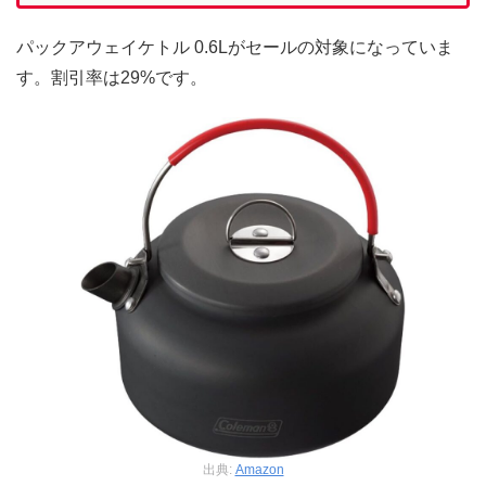
パックアウェイケトル 0.6Lがセールの対象になっていま
す。割引率は29%です。
出典:
Amazon