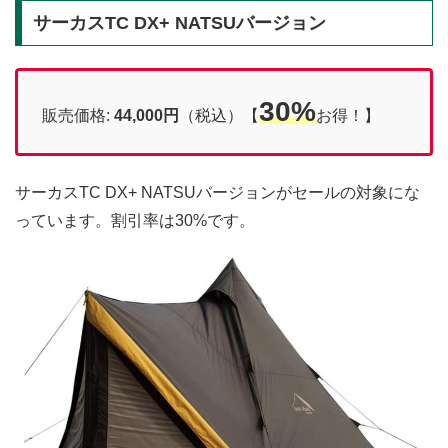
サーカスTC DX+ NATSUバージョン
30%
販売価格:
44,000円
（税込）【
お得！】
サーカスTC DX+ NATSUバージョンがセールの対象にな
っています。割引率は30%です。