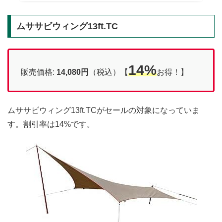
ムササビウィング13ft.TC
14%
販売価格:
14,080円
（税込）【
お得！】
ムササビウィング13ft.TCがセールの対象になっていま
す。割引率は14%です。