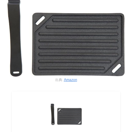
出典:
Amazon