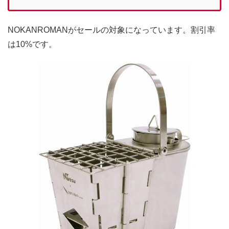
NOKANROMANがセールの対象になっています。割引率
は10%です。