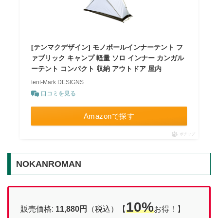
[テンマクデザイン] モノポールインナーテント フ
ァブリック キャンプ 軽量 ソロ インナー カンガル
ーテント コンパクト 収納 アウトドア 屋内
tent-Mark DESIGNS
口コミを見る
Amazonで探す
ポチップ
NOKANROMAN
10%
販売価格:
11,880円
（税込）【
お得！】