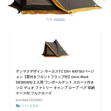
出典:
Amazon
テンマクデザイン サーカスTC DX+ NATSUバージ
ョン【窓付きフロントフラップ付】(tent-Mark
DESIGNS) 2 人用 ワンポールテント スカート付き
ソロ デュオ ファミリー キャンプ ロープ ペグ 収納
ケース付 フルクローズ
tent-Mark DESIGNS
口コミを見る