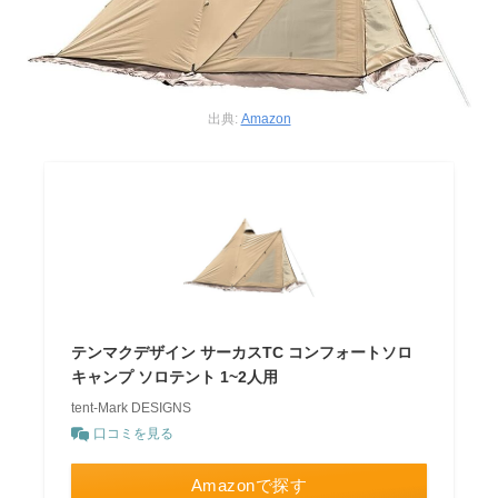
出典:
Amazon
テンマクデザイン サーカスTC コンフォートソロ
キャンプ ソロテント 1~2人用
tent-Mark DESIGNS
口コミを見る
Amazonで探す