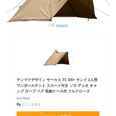
出典:
Amazon
テンマクデザイン サーカス TC DX+ サンド 2人用
ワンポールテント スカート付き ソロ デュオ キャ
ンプ ロープ ペグ 収納ケース付 フルクローズ
tent-Mark
口コミを見る