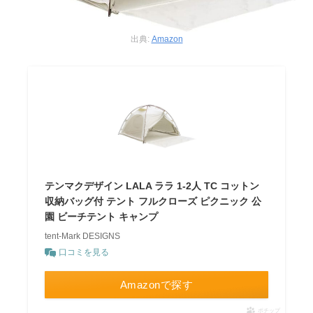
出典:
Amazon
テンマクデザイン LALA ララ 1-2人 TC コットン
収納バッグ付 テント フルクローズ ピクニック 公
園 ビーチテント キャンプ
tent-Mark DESIGNS
口コミを見る
Amazonで探す
ポチップ