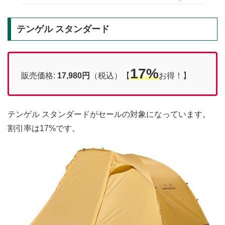
テンゲル スタンダード
17%
販売価格:
17,980円
（税込）【
お得！】
テンゲル スタンダードがセールの対象になっています。
割引率は17%です。