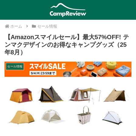
ホーム
セール情報
【Amazonスマイルセール】最大57%OFF! テ
ンマクデザインのお得なキャンプグッズ（25
年8月）
セール情報