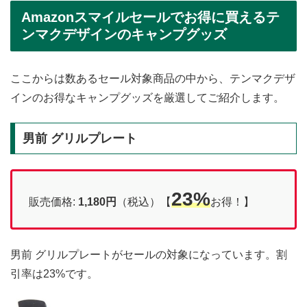
Amazonスマイルセールでお得に買えるテ
ンマクデザインのキャンプグッズ
ここからは数あるセール対象商品の中から、テンマクデザ
インのお得なキャンプグッズを厳選してご紹介します。
男前 グリルプレート
23%
販売価格:
1,180円
（税込）【
お得！】
男前 グリルプレートがセールの対象になっています。割
引率は23%です。