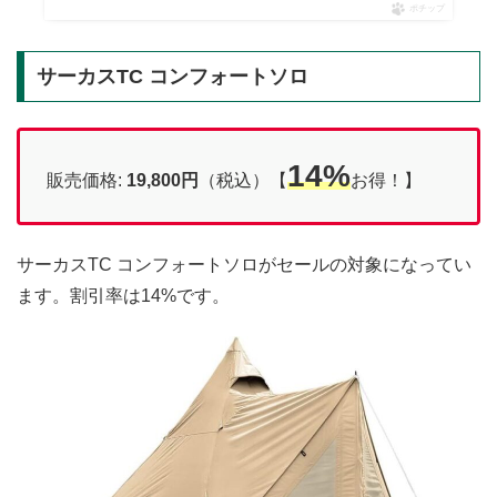
ポチップ
サーカスTC コンフォートソロ
14%
販売価格:
19,800円
（税込）【
お得！】
サーカスTC コンフォートソロがセールの対象になってい
ます。割引率は14%です。