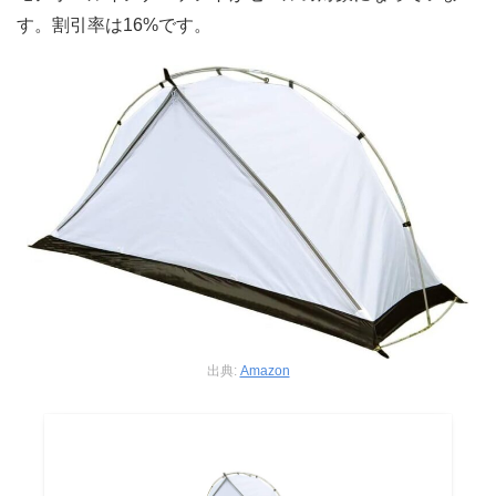
す。割引率は16%です。
出典:
Amazon