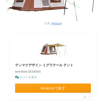
出典:
Amazon
テンマクデザイン ミグラテール テント
tent-Mark DESIGNS
口コミを見る
Amazonで探す
ポチップ