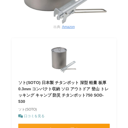
出典:
Amazon
ソト(SOTO) 日本製 チタンポット 深型 軽量 板厚
0.3mm コンパクト収納 ソロ アウトドア 登山 トレ
ッキング キャンプ 防災 チタンポット750 SOD-
530
ソト(SOTO)
口コミを見る