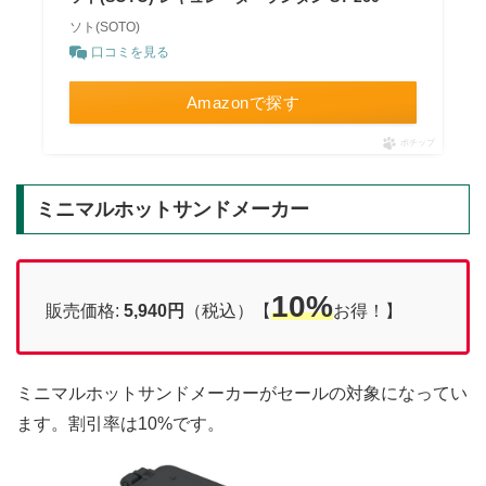
ソト(SOTO)
口コミを見る
Amazonで探す
ポチップ
ミニマルホットサンドメーカー
10%
販売価格:
5,940円
（税込）【
お得！】
ミニマルホットサンドメーカーがセールの対象になってい
ます。割引率は10%です。