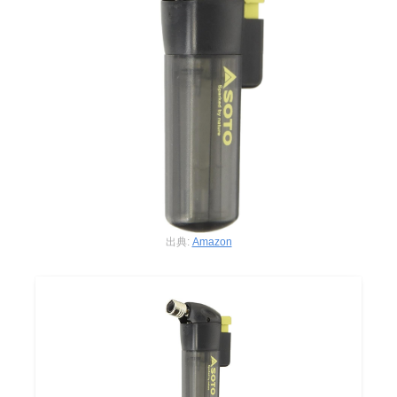
出典:
Amazon