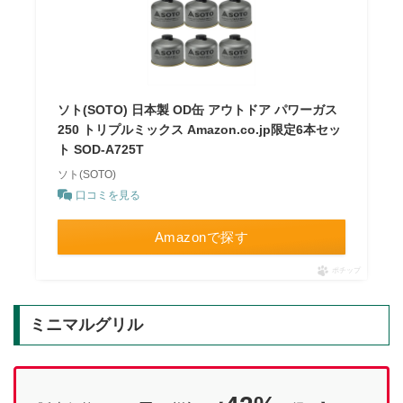
ソト(SOTO) 日本製 OD缶 アウトドア パワーガス
250 トリプルミックス Amazon.co.jp限定6本セッ
ト SOD-A725T
ソト(SOTO)
口コミを見る
Amazonで探す
ポチップ
ミニマルグリル