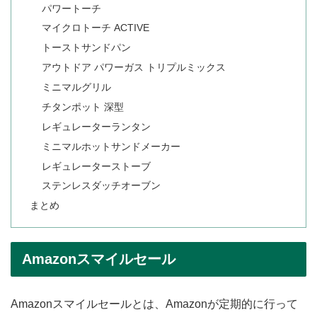
パワートーチ
マイクロトーチ ACTIVE
トーストサンドパン
アウトドア パワーガス トリプルミックス
ミニマルグリル
チタンポット 深型
レギュレーターランタン
ミニマルホットサンドメーカー
レギュレーターストーブ
ステンレスダッチオーブン
まとめ
Amazonスマイルセール
Amazonスマイルセールとは、Amazonが定期的に行って