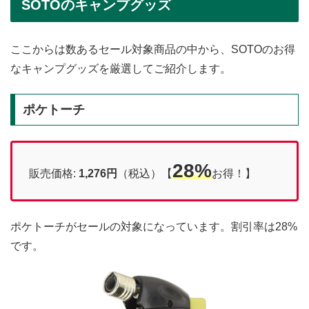
SOTOのキャンプグッズ
ここからは数あるセール対象商品の中から、SOTOのお得
なキャンプグッズを厳選してご紹介します。
ポケトーチ
28%
販売価格:
1,276円
（税込）【
お得！】
ポケトーチがセールの対象になっています。割引率は28%
です。