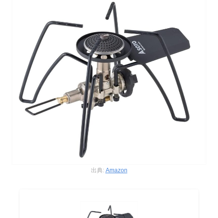
出典:
Amazon