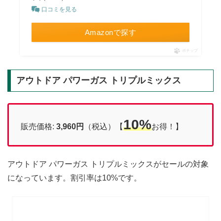
口コミを見る
Amazonで探す
ポチップ
アウトドア パワーガス トリプルミックス
10%
販売価格:
3,960円
（税込）【
お得！】
アウトドア パワーガス トリプルミックスがセールの対象
になっています。割引率は10%です。