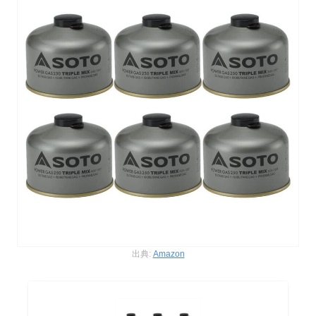
出典:
Amazon