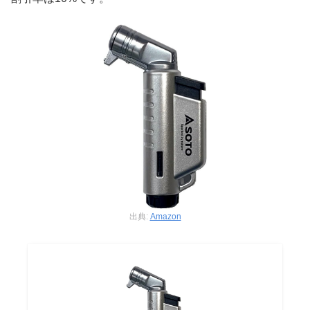
出典:
Amazon