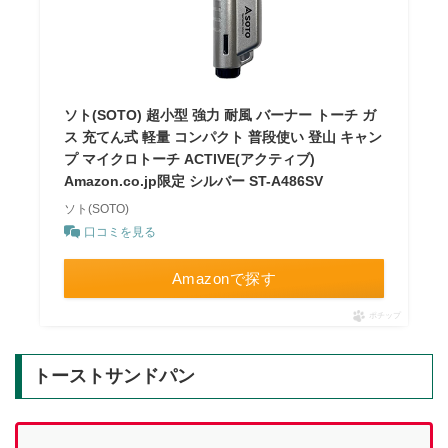
ソト(SOTO) 超小型 強力 耐風 バーナー トーチ ガ
ス 充てん式 軽量 コンパクト 普段使い 登山 キャン
プ マイクロトーチ ACTIVE(アクティブ)
Amazon.co.jp限定 シルバー ST-A486SV
ソト(SOTO)
口コミを見る
Amazonで探す
ポチップ
トーストサンドパン