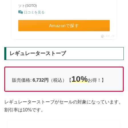
ソト(SOTO)
口コミを見る
Amazonで探す
ポチップ
レギュレーターストーブ
10%
販売価格:
6,732円
（税込）【
お得！】
レギュレーターストーブがセールの対象になっています。
割引率は10%です。