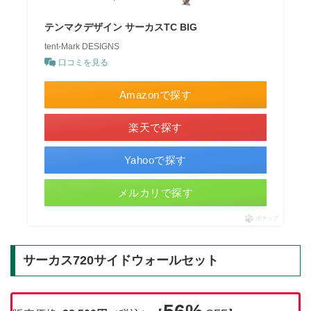
テンマクデザイン サーカスTC BIG
tent-Mark DESIGNS
口コミを見る
Amazonで探す
楽天で探す
Yahooで探す
メルカリで探す
ポチップ
サーカス720サイドウォールセット