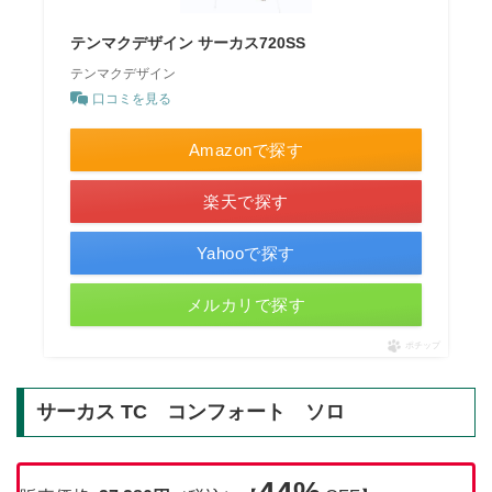
テンマクデザイン サーカス720SS
テンマクデザイン
口コミを見る
Amazonで探す
楽天で探す
Yahooで探す
メルカリで探す
ポチップ
サーカス TC コンフォート ソロ