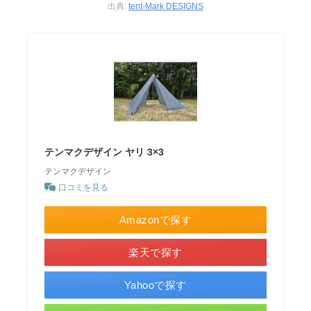
出典:
tent-Mark DESIGNS
テンマクデザイン ヤリ 3×3
テンマクデザイン
口コミを見る
Amazonで探す
楽天で探す
Yahooで探す