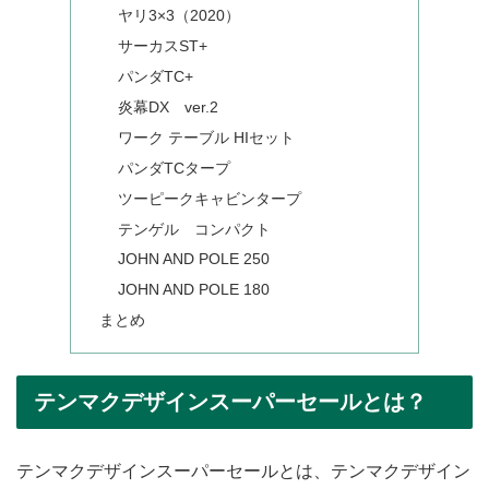
ヤリ3×3（2020）
サーカスST+
パンダTC+
炎幕DX ver.2
ワーク テーブル HIセット
パンダTCタープ
ツーピークキャビンタープ
テンゲル コンパクト
JOHN AND POLE 250
JOHN AND POLE 180
まとめ
テンマクデザインスーパーセールとは？
テンマクデザインスーパーセールとは、テンマクデザイン