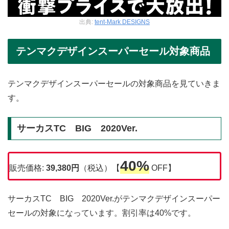
出典:
tent-Mark DESIGNS
テンマクデザインスーパーセール対象商品
テンマクデザインスーパーセールの対象商品を見ていきま
す。
サーカスTC BIG 2020Ver.
40%
販売価格:
39,380円
（税込）【
OFF】
サーカスTC BIG 2020Ver.がテンマクデザインスーパー
セールの対象になっています。割引率は40%です。