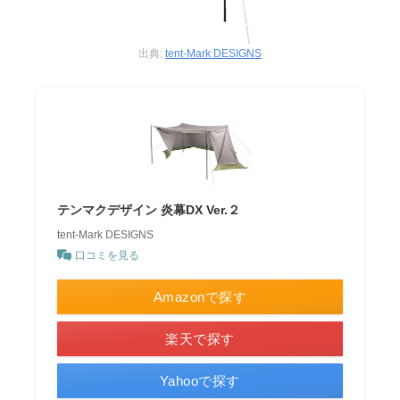
出典:
tent-Mark DESIGNS
テンマクデザイン 炎幕DX Ver.２
tent-Mark DESIGNS
口コミを見る
Amazonで探す
楽天で探す
Yahooで探す