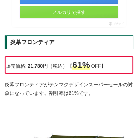
メルカリで探す
ポチップ
炎幕フロンティア
61%
販売価格:
21,780円
（税込）【
OFF】
炎幕フロンティアがテンマクデザインスーパーセールの対
象になっています。割引率は61%です。