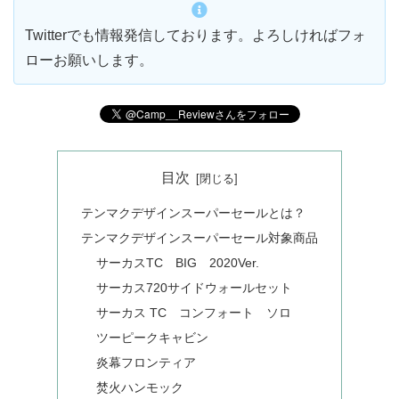
Twitterでも情報発信しております。よろしければフォ
ローお願いします。
目次
テンマクデザインスーパーセールとは？
テンマクデザインスーパーセール対象商品
サーカスTC BIG 2020Ver.
サーカス720サイドウォールセット
サーカス TC コンフォート ソロ
ツーピークキャビン
炎幕フロンティア
焚火ハンモック