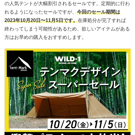
の人気テントが大幅割引されるセールです。定期的に行わ
れるようになったセールですが、
今回のセール期間は
2023年10月20日〜11月5日です。
在庫処分が完了すれば
終わってしまう可能性があるため、欲しいアイテムがある
方はお早めの購入をおすすめします。