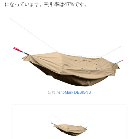
になっています。割引率は47%です。
出典:
tent-Mark DESIGNS