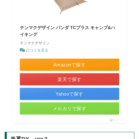
テンマクデザイン パンダ TCプラス キャンプ&ハ
イキング
テンマクデザイン
口コミを見る
Amazonで探す
楽天で探す
Yahooで探す
メルカリで探す
ポチップ
炎幕DX ver.2