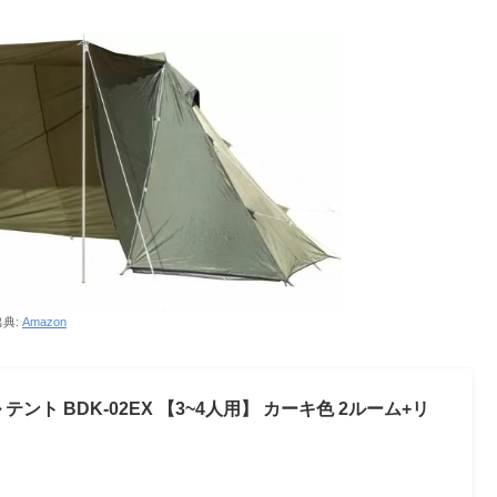
出典:
Amazon
 テント BDK-02EX 【3~4人用】 カーキ色 2ルーム+リ