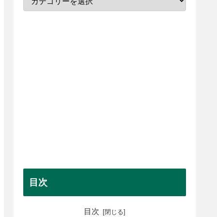
目次
目次