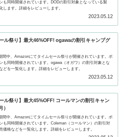
ンも同時開催されています。DODの割引対象となっている製
化します。詳細をレビューします。
2023.05.12
ール祭り】最大46%OFF! ogawaの割引キャンプグ
日の期間中、Amazonにてタイムセール祭りが開催されています。ポ
ンも同時開催されています。ogawa（オガワ）の割引対象とな
などを一覧化します。詳細をレビューします。
2023.05.12
セール祭り】最大45%OFF! コールマンの割引キャン
5月）
日の期間中、Amazonにてタイムセール祭りが開催されています。ポ
も同時開催されています。Coleman（コールマン）の割引対
売価格などを一覧化します。詳細をレビューします。