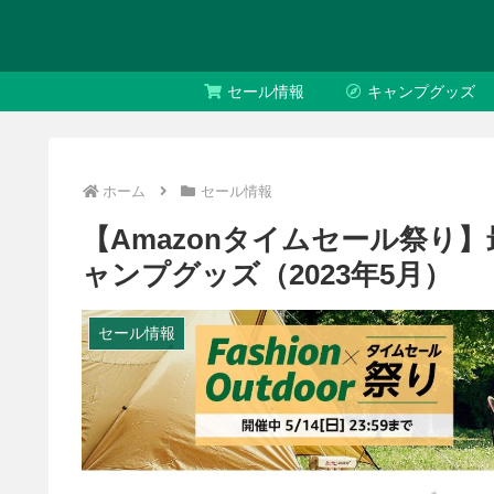
セール情報
キャンプグッズ
ホーム
セール情報
【Amazonタイムセール祭り】
ャンプグッズ（2023年5月）
セール情報