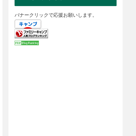
バナークリックで応援お願いします。