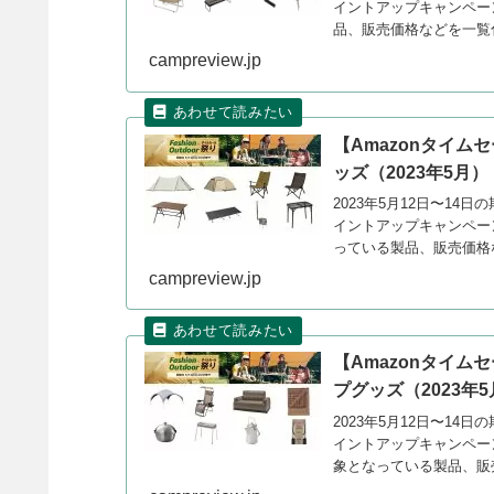
イントアップキャンペー
品、販売価格などを一覧
campreview.jp
【Amazonタイムセ
ッズ（2023年5月）
2023年5月12日〜14
イントアップキャンペー
っている製品、販売価格
campreview.jp
【Amazonタイム
プグッズ（2023年
2023年5月12日〜14
イントアップキャンペーン
象となっている製品、販