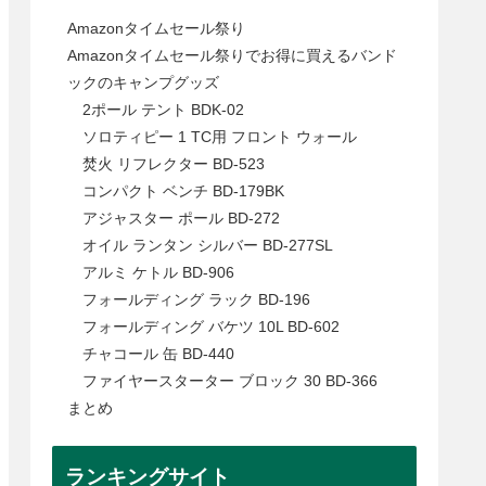
Amazonタイムセール祭り
Amazonタイムセール祭りでお得に買えるバンド
ックのキャンプグッズ
2ポール テント BDK-02
ソロティピー 1 TC用 フロント ウォール
焚火 リフレクター BD-523
コンパクト ベンチ BD-179BK
アジャスター ポール BD-272
オイル ランタン シルバー BD-277SL
アルミ ケトル BD-906
フォールディング ラック BD-196
フォールディング バケツ 10L BD-602
チャコール 缶 BD-440
ファイヤースターター ブロック 30 BD-366
まとめ
ランキングサイト