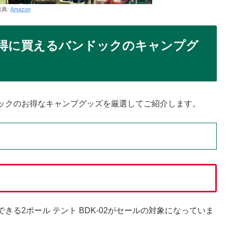
出典:
Amazon
お得に買えるバンドックのキャンプグ
ックのお得なキャンプグッズを厳選してご紹介します。
る2ポール テント BDK-02がセールの対象になっていま