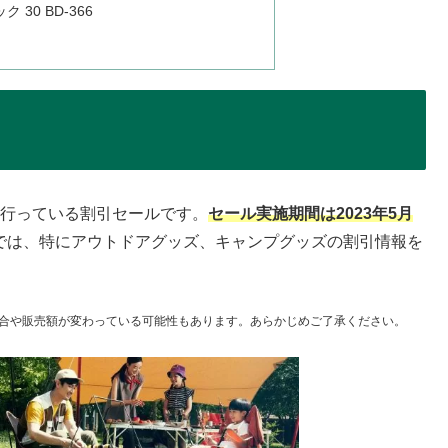
30 BD-366
的に行っている割引セールです。
セール実施期間は2023年5月
では、特にアウトドアグッズ、キャンプグッズの割引情報を
合や販売額が変わっている可能性もあります。あらかじめご了承ください。