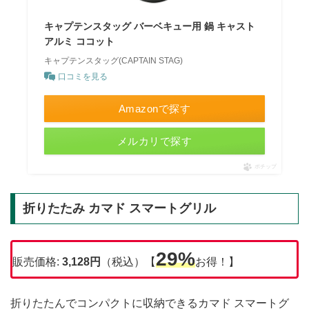
キャプテンスタッグ バーベキュー用 鍋 キャスト
アルミ ココット
キャプテンスタッグ(CAPTAIN STAG)
口コミを見る
Amazonで探す
メルカリで探す
ポチップ
折りたたみ カマド スマートグリル
29%
販売価格:
3,128円
（税込）【
お得！】
折りたたんでコンパクトに収納できるカマド スマートグ