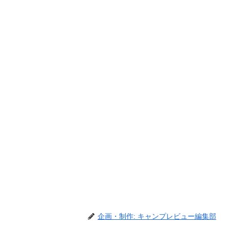
企画・制作: キャンプレビュー編集部