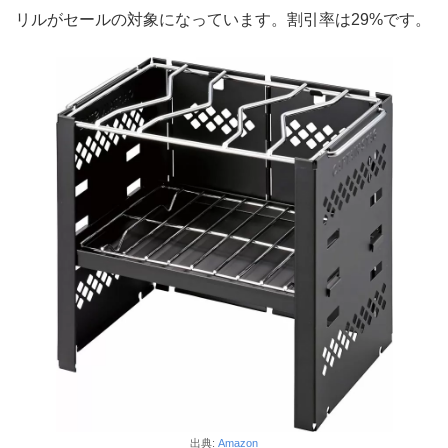
リルがセールの対象になっています。割引率は29%です。
出典:
Amazon