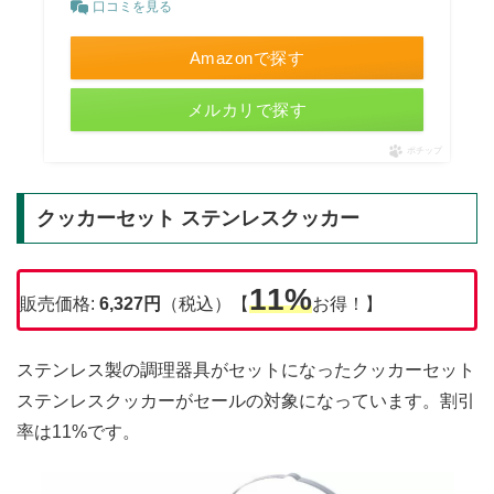
口コミを見る
Amazonで探す
メルカリで探す
ポチップ
クッカーセット ステンレスクッカー
11%
販売価格:
6,327円
（税込）【
お得！】
ステンレス製の調理器具がセットになったクッカーセット
ステンレスクッカーがセールの対象になっています。割引
率は11%です。