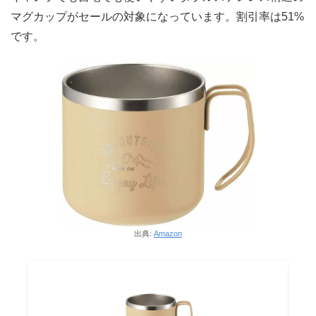
マグカップがセールの対象になっています。割引率は51%
です。
出典:
Amazon