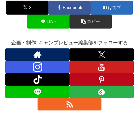
X
Facebook
はてブ
LINE
コピー
企画・制作: キャンプレビュー編集部をフォローする