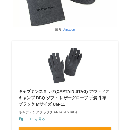
出典:
Amazon
キャプテンスタッグ(CAPTAIN STAG) アウトドア
キャンプ BBQ ソフト レザーグローブ 手袋 牛革
ブラック Mサイズ UM-11
キャプテンスタッグ(CAPTAIN STAG)
口コミを見る