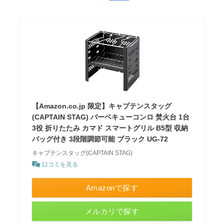
【Amazon.co.jp 限定】キャプテンスタッグ
(CAPTAIN STAG) バーベキューコンロ 焚火台 1台
3役 折りたたみ カマド スマートグリル B5型 収納
バッグ付き 3段階調節可能 ブラック UG-72
キャプテンスタッグ(CAPTAIN STAG)
口コミを見る
Amazonで探す
メルカリで探す