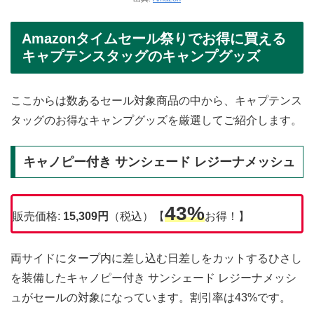
Amazonタイムセール祭りでお得に買える
キャプテンスタッグのキャンプグッズ
ここからは数あるセール対象商品の中から、キャプテンス
タッグのお得なキャンプグッズを厳選してご紹介します。
キャノピー付き サンシェード レジーナメッシュ
43%
販売価格:
15,309円
（税込）【
お得！】
両サイドにタープ内に差し込む日差しをカットするひさし
を装備したキャノピー付き サンシェード レジーナメッシ
ュがセールの対象になっています。割引率は43%です。