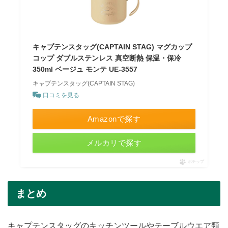
キャプテンスタッグ(CAPTAIN STAG) マグカップ
コップ ダブルステンレス 真空断熱 保温・保冷
350ml ベージュ モンテ UE-3557
キャプテンスタッグ(CAPTAIN STAG)
口コミを見る
Amazonで探す
メルカリで探す
ポチップ
まとめ
キャプテンスタッグのキッチンツールやテーブルウエア類