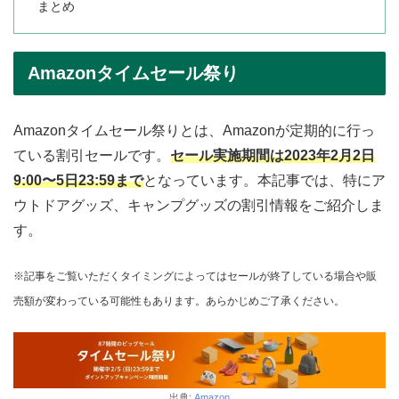
まとめ
Amazonタイムセール祭り
Amazonタイムセール祭りとは、Amazonが定期的に行っ
ている割引セールです。
セール実施期間は2023年2月2日
9:00〜5日23:59まで
となっています。本記事では、特にア
ウトドアグッズ、キャンプグッズの割引情報をご紹介しま
す。
※記事をご覧いただくタイミングによってはセールが終了している場合や販
売額が変わっている可能性もあります。あらかじめご了承ください。
出典:
Amazon