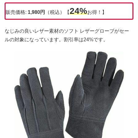
24%
販売価格:
1,980円
（税込）【
お得！】
なじみの良いレザー素材のソフト レザーグローブがセー
ルの対象になっています。割引率は24%です。