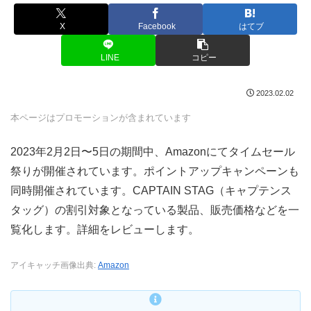
X
Facebook
はてブ
LINE
コピー
2023.02.02
本ページはプロモーションが含まれています
2023年2月2日〜5日の期間中、Amazonにてタイムセール
祭りが開催されています。ポイントアップキャンペーンも
同時開催されています。CAPTAIN STAG（キャプテンス
タッグ）の割引対象となっている製品、販売価格などを一
覧化します。詳細をレビューします。
アイキャッチ画像出典:
Amazon