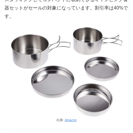
器セットがセールの対象になっています。割引率は40%で
す。
出典:
Amazon