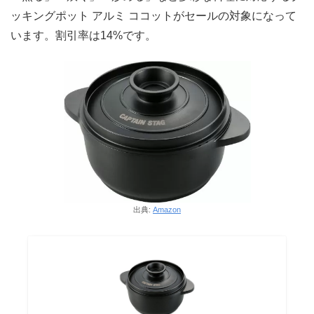
ッキングポット アルミ ココットがセールの対象になって
います。割引率は14%です。
出典:
Amazon