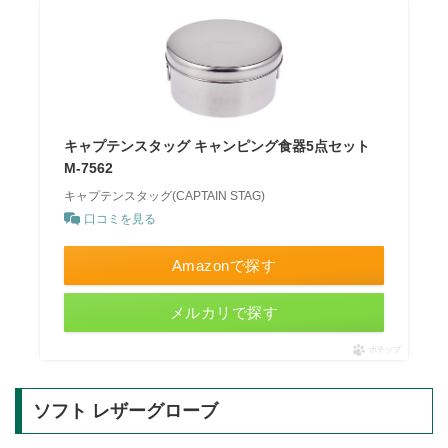
キャプテンスタッグ キャンピング食器5点セット
M-7562
キャプテンスタッグ(CAPTAIN STAG)
口コミを見る
Amazonで探す
メルカリで探す
ポチップ
ソフト レザーグローブ