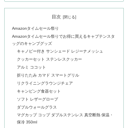
目次
Amazonタイムセール祭り
Amazonタイムセール祭りでお得に買えるキャプテンスタ
ッグのキャンプグッズ
キャノピー付き サンシェード レジーナメッシュ
クッカーセット ステンレスクッカー
アルミ ココット
折りたたみ カマド スマートグリル
リクライニングラウンジチェア
キャンピング食器セット
ソフト レザーグローブ
ダブルウォールグラス
マグカップ コップ ダブルステンレス 真空断熱 保温・
保冷 350ml