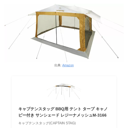
出典:
Amazon
キャプテンスタッグ BBQ用 テント タープ キャノ
ピー付き サンシェード レジーナメッシュM-3166
キャプテンスタッグ(CAPTAIN STAG)