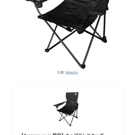
出典:
Amazon