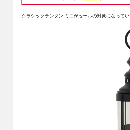
クラシックランタン ミニがセールの対象になってい