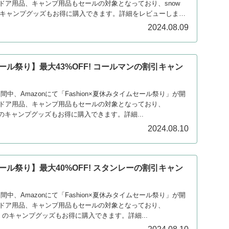
ドア用品、キャンプ用品もセールの対象となっており、snow
）のキャンプグッズもお得に購入できます。詳細をレビューしま
2024.08.09
セール祭り】最大43%OFF! コールマンの割引キャン
）
期間中、Amazonにて「Fashion×夏休みタイムセール祭り」が開
ドア用品、キャンプ用品もセールの対象となっており、
）のキャンプグッズもお得に購入できます。詳細...
2024.08.10
セール祭り】最大40%OFF! スタンレーの割引キャン
）
期間中、Amazonにて「Fashion×夏休みタイムセール祭り」が開
ドア用品、キャンプ用品もセールの対象となっており、
ー）のキャンプグッズもお得に購入できます。詳細...