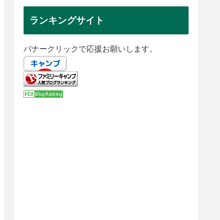
ランキングサイト
バナークリックで応援お願いします。