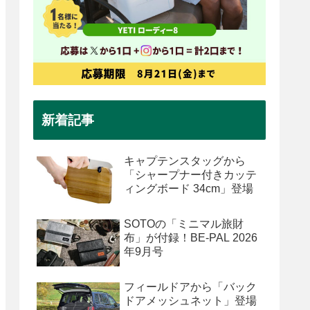
新着記事
キャプテンスタッグから
「シャープナー付きカッテ
ィングボード 34cm」登場
SOTOの「ミニマル旅財
布」が付録！BE-PAL 2026
年9月号
フィールドアから「バック
ドアメッシュネット」登場