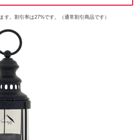
ます。割引率は27%です。（通常割引商品です）