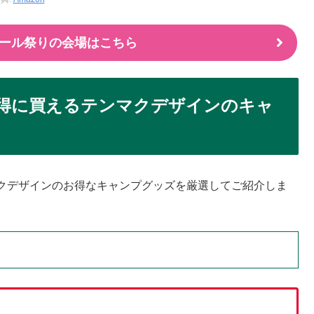
ムセール祭りの会場はこちら
お得に買えるテンマクデザインのキャ
クデザインのお得なキャンプグッズを厳選してご紹介しま