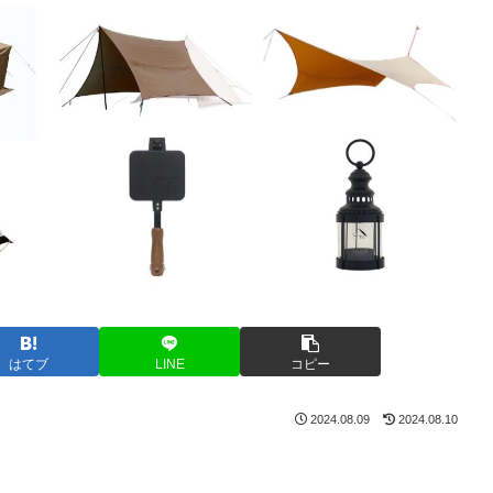
はてブ
LINE
コピー
2024.08.09
2024.08.10