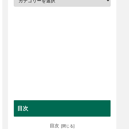
目次
目次