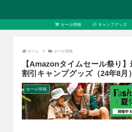
セール情報
キャンプグッズ
ホーム
セール情報
【Amazonタイムセール祭り】
割引キャンプグッズ（24年8月
セール情報