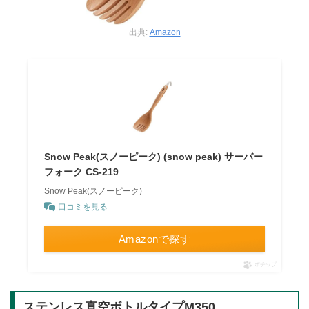
出典:
Amazon
Snow Peak(スノーピーク) (snow peak) サーバー
フォーク CS-219
Snow Peak(スノーピーク)
口コミを見る
Amazonで探す
ポチップ
ステンレス真空ボトルタイプM350