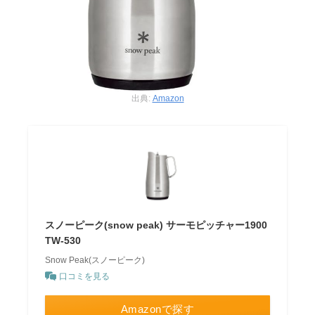
出典:
Amazon
スノーピーク(snow peak) サーモピッチャー1900
TW-530
Snow Peak(スノーピーク)
口コミを見る
Amazonで探す