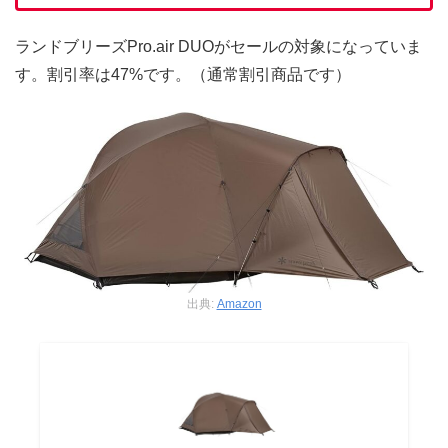
ランドブリーズPro.air DUOがセールの対象になっていま
す。割引率は47%です。（通常割引商品です）
出典:
Amazon