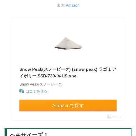
出典:
Amazon
Snow Peak(スノーピーク) (snow peak) ラゴ 1 ア
イボリー SSD-730-IV-US one
Snow Peak(スノーピーク)
口コミを見る
Amazonで探す
ポチップ
ヘキサイーズ 1