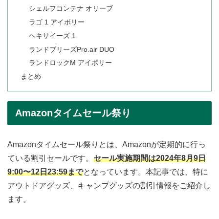
シェルフコンテナ オリーブ
ラゴ 1 アイボリー
ヘキサイーズ 1
ランドブリーズPro.air DUO
ランドロックM アイボリー
まとめ
Amazonタイムセール祭り
Amazonタイムセール祭りとは、Amazonが定期的に行っ
ている割引セールです。
セール実施期間は2024年8月9日
9:00〜12日23:59まで
となっています。本記事では、特に
アウトドアグッズ、キャンプグッズの割引情報をご紹介し
ます。