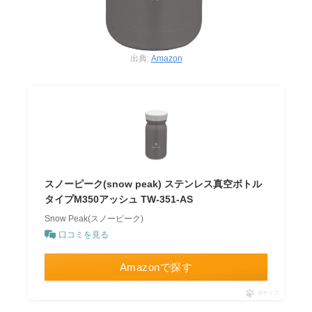
出典:
Amazon
スノーピーク(snow peak) ステンレス真空ボトル
タイプM350アッシュ TW-351-AS
Snow Peak(スノーピーク)
口コミを見る
Amazonで探す
ポチップ