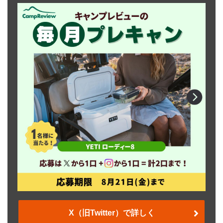
X（旧Twitter）で詳しく