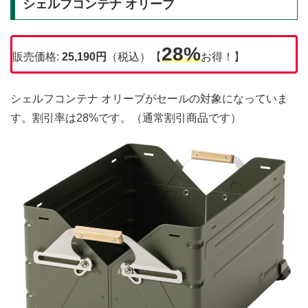
シェルフコンテナ オリーブ
28%
販売価格:
25,190円
（税込）【
お得！】
シェルフコンテナ オリーブがセールの対象になっていま
す。割引率は28%です。（通常割引商品です）