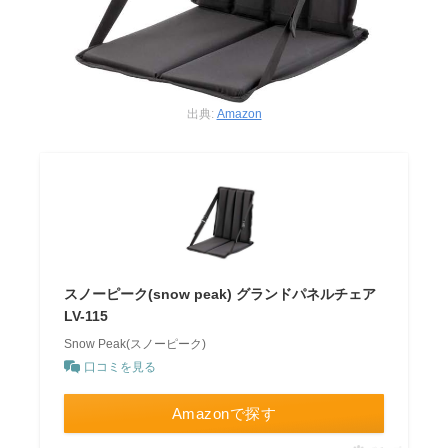
出典:
Amazon
スノーピーク(snow peak) グランドパネルチェア
LV-115
Snow Peak(スノーピーク)
口コミを見る
Amazonで探す