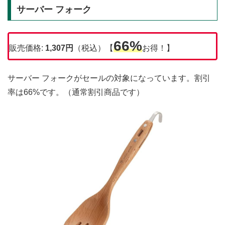
サーバー フォーク
66%
販売価格:
1,307円
（税込）【
お得！】
サーバー フォークがセールの対象になっています。割引
率は66%です。（通常割引商品です）