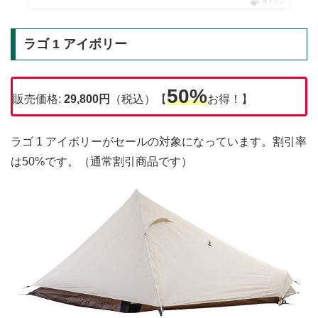
ポチップ
ラゴ 1 アイボリー
50%
販売価格:
29,800円
（税込）【
お得！】
ラゴ 1 アイボリーがセールの対象になっています。割引率
は50%です。（通常割引商品です）