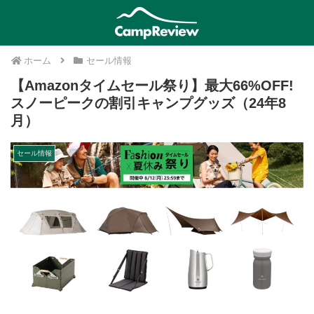
ホーム
セール情報
【Amazonタイムセール祭り】最大66%OFF!
スノーピークの割引キャンプグッズ（24年8
月）
セール情報