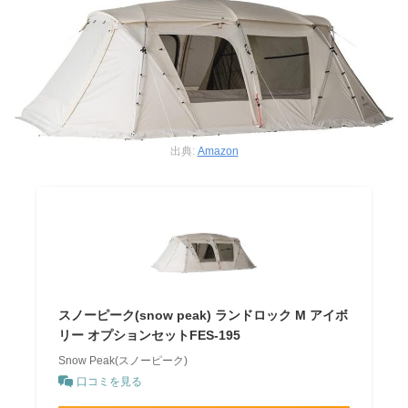
出典:
Amazon
スノーピーク(snow peak) ランドロック M アイボ
リー オプションセットFES-195
Snow Peak(スノーピーク)
口コミを見る