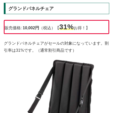
グランドパネルチェア
31%
販売価格:
10,002円
（税込）【
お得！】
グランドパネルチェアがセールの対象になっています。割
引率は31%です。（通常割引商品です）