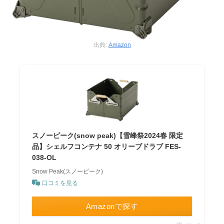
出典:
Amazon
スノーピーク(snow peak)【雪峰祭2024春 限定
品】シェルフコンテナ 50 オリーブドラブ FES-
038-OL
Snow Peak(スノーピーク)
口コミを見る
Amazonで探す