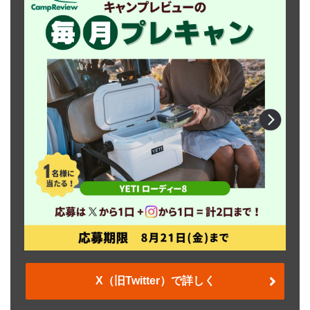
X（旧Twitter）で詳しく