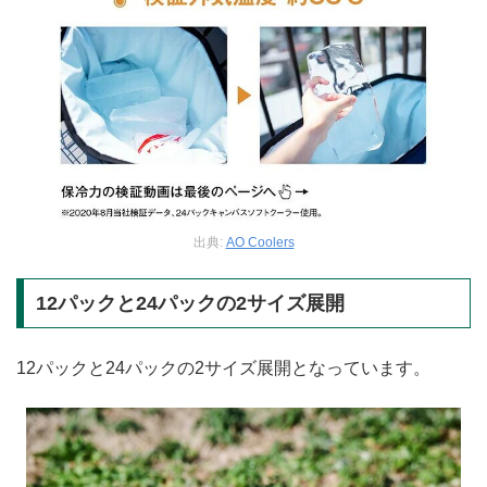
出典:
AO Coolers
12パックと24パックの2サイズ展開
12パックと24パックの2サイズ展開となっています。