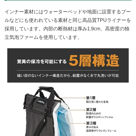
インナー素材にはウォーターベッドや地面に設置するプー
ルなどにも使われている素材と同じ高品質TPUライナーを
採用しています。内部の断熱材は厚み1.9cm、高密度の独
立気泡ファームを使用しています。