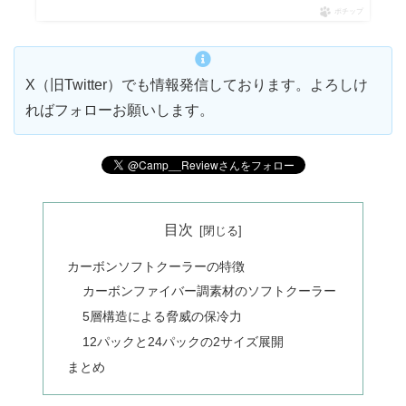
ポチップ
X（旧Twitter）でも情報発信しております。よろしけ
ればフォローお願いします。
目次
カーボンソフトクーラーの特徴
カーボンファイバー調素材のソフトクーラー
5層構造による脅威の保冷力
12パックと24パックの2サイズ展開
まとめ