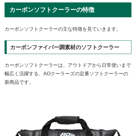
カーボンソフトクーラーの特徴
カーボンソフトクーラーの主な特徴を見ていきます。
カーボンファイバー調素材のソフトクーラー
カーボンソフトクーラーは、アウトドアから日常使いまで
幅広く活躍する、AOクーラーズの定番ソフトクーラーの
新商品です。