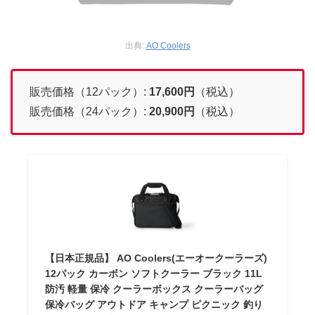
出典:
AO Coolers
販売価格（12パック）:
17,600
円
（税込）
販売価格（24パック）:
20,900
円
（税込）
【日本正規品】 AO Coolers(エーオークーラーズ)
12パック カーボン ソフトクーラー ブラック 11L
防汚 軽量 保冷 クーラーボックス クーラーバッグ
保冷バッグ アウトドア キャンプ ピクニック 釣り