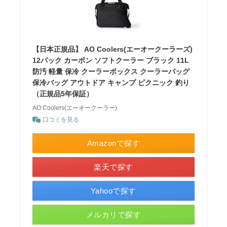
【日本正規品】 AO Coolers(エーオークーラーズ)
12パック カーボン ソフトクーラー ブラック 11L
防汚 軽量 保冷 クーラーボックス クーラーバッグ
保冷バッグ アウトドア キャンプ ピクニック 釣り
（正規品5年保証）
AO Coolers(エーオークーラー)
口コミを見る
Amazonで探す
楽天で探す
Yahooで探す
メルカリで探す