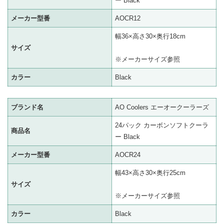
ー Black
メーカー型番
AOCR12
幅36×高さ30×奥行18cm
サイズ
※メーカーサイズ参照
カラー
Black
ブランド名
AO Coolers エーオークーラーズ
24パック カーボンソフトクーラ
商品名
ー Black
メーカー型番
AOCR24
幅43×高さ30×奥行25cm
サイズ
※メーカーサイズ参照
カラー
Black