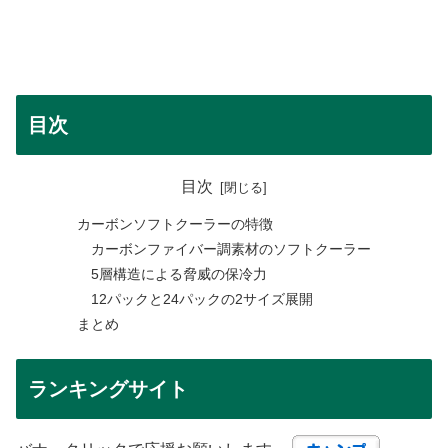
目次
目次
カーボンソフトクーラーの特徴
カーボンファイバー調素材のソフトクーラー
5層構造による脅威の保冷力
12パックと24パックの2サイズ展開
まとめ
ランキングサイト