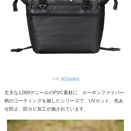
出典:
AO Coolers
丈夫な1,000デニールのPVC素材に、カーボンファイバー
柄のコーティングを施したシリーズで、UVカット、色あ
せ防止、防カビ加工が施されています。