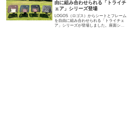
由に組み合わせられる「トライチ
ェア」シリーズ登場
LOGOS（ロゴス）からシートとフレーム
を自由に組み合わせられる「トライチェ
ア」シリーズが登場しました。座面シー
トとフレームをそれぞれ自由に選べるチ
ェアシリーズで、シート4種類とフレーム
2種類の全8通りの組み合わせが可能で
す。詳細をレビューします。