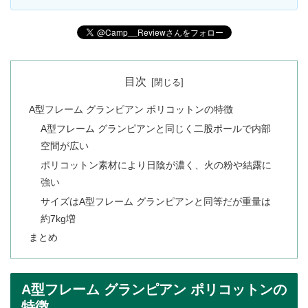
目次
A型フレーム グランピアン ポリコットンの特徴
A型フレーム グランピアンと同じく二股ポールで内部
空間が広い
ポリコットン素材により日陰が濃く、火の粉や結露に
強い
サイズはA型フレーム グランピアンと同等だが重量は
約7kg増
まとめ
A型フレーム グランピアン ポリコットンの
特徴