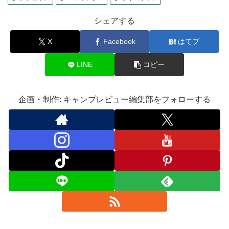
シェアする
X
Facebook
はてブ
LINE
コピー
企画・制作: キャンプレビュー編集部をフォローする