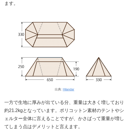
ます。
出典:
Hilandar
一方で生地に厚みが出ている分、重量は大きく増しており
約21.2kgとなっています。ポリコットン素材のテントやシ
ェルター全体に言えることですが、かさばって重量が増し
てしまう点はデメリットと言えます。