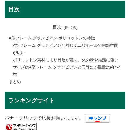
目次
目次
A型フレーム グランピアン ポリコットンの特徴
A型フレーム グランピアンと同じく二股ポールで内部空間
が広い
ポリコットン素材により日陰が濃く、火の粉や結露に強い
サイズはA型フレーム グランピアンと同等だが重量は約7kg
増
まとめ
ランキングサイト
バナークリックで応援お願いします。