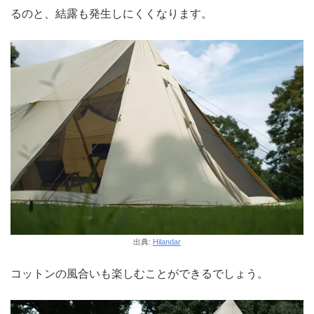
るのと、結露も発生しにくくなります。
出典:
Hilandar
コットンの風合いも楽しむことができるでしょう。