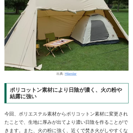
出典:
Hilandar
ポリコットン素材により日陰が濃く、火の粉や
結露に強い
今回、ポリエステル素材からポリコットン素材に変更され
たことで、生地に厚みが出てより濃い日陰を作ることがで
きます。また、火の粉に強く、近くで焚き火がしやすくな