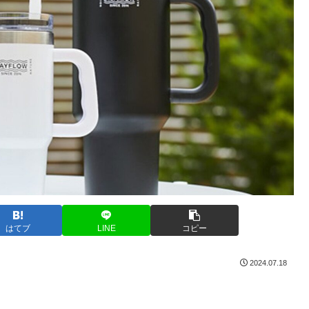
はてブ
LINE
コピー
2024.07.18