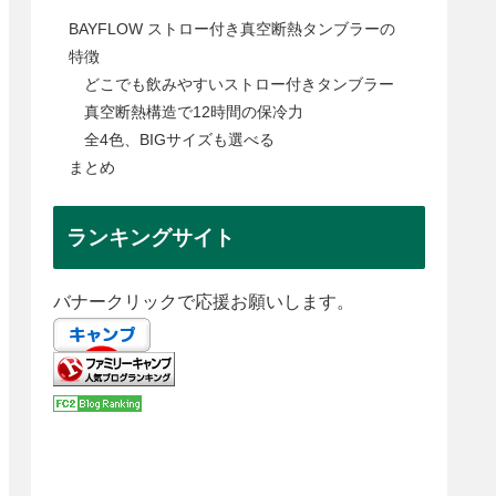
BAYFLOW ストロー付き真空断熱タンブラーの
特徴
どこでも飲みやすいストロー付きタンブラー
真空断熱構造で12時間の保冷力
全4色、BIGサイズも選べる
まとめ
ランキングサイト
バナークリックで応援お願いします。