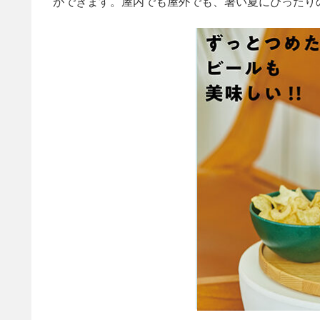
ができます。屋内でも屋外でも、暑い夏にぴったり