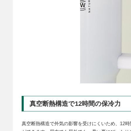
真空断熱構造で12時間の保冷力
真空断熱構造で外気の影響を受けにくいため、12