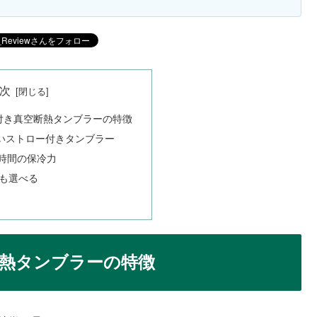
次
ロー付き真空断熱タンブラーの特徴
いストロー付きタンブラー
2時間の保冷力
ズも選べる
空断熱タンブラーの特徴