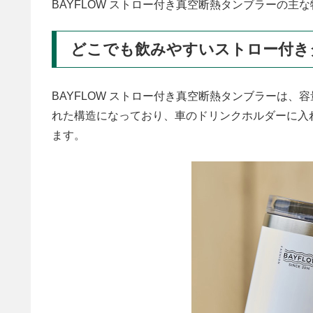
BAYFLOW ストロー付き真空断熱タンブラーの主
どこでも飲みやすいストロー付き
BAYFLOW ストロー付き真空断熱タンブラーは、
れた構造になっており、車のドリンクホルダーに入
ます。