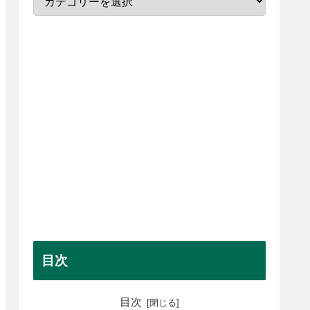
目次
目次