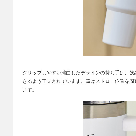
グリップしやすい湾曲したデザインの持ち手は、飲
きるよう工夫されています。蓋はストロー位置を固
ます。