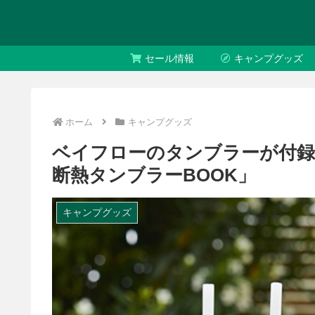
セール情報
キャンプグッズ
ホーム
キャンプグッズ
ベイフローのタンブラーが付録！
断熱タンブラーBOOK」
キャンプグッズ