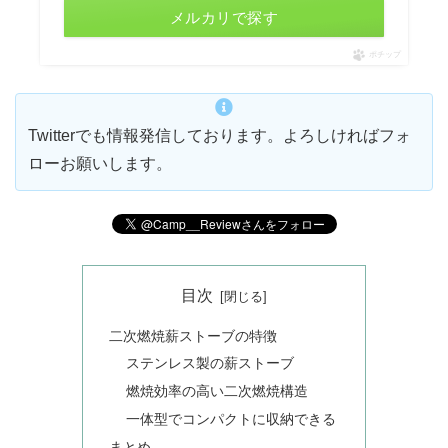
メルカリで探す
ポチップ
Twitterでも情報発信しております。よろしければフォ
ローお願いします。
目次
二次燃焼薪ストーブの特徴
ステンレス製の薪ストーブ
燃焼効率の高い二次燃焼構造
一体型でコンパクトに収納できる
まとめ