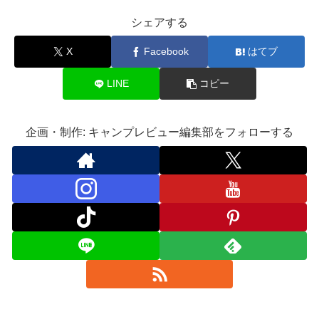
シェアする
X
Facebook
はてブ
LINE
コピー
企画・制作: キャンプレビュー編集部をフォローする