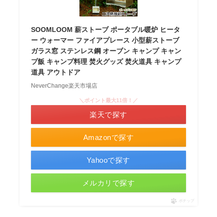
SOOMLOOM 薪ストーブ ポータブル暖炉 ヒータ
ー ウォーマー ファイアプレース 小型薪ストーブ
ガラス窓 ステンレス鋼 オーブン キャンプ キャン
プ飯 キャンプ料理 焚火グッズ 焚火道具 キャンプ
道具 アウトドア
NeverChange楽天市場店
＼ポイント最大11倍！／
楽天で探す
Amazonで探す
Yahooで探す
メルカリで探す
ポチップ