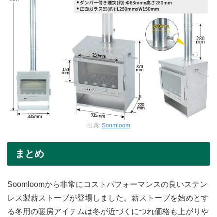
出典:
Soomloom
まとめ
Soomloomから非常にコストパフォーマンスの良いステン
レス製薪ストーブが登場しました。薪ストーブを始めとす
る冬用の暖房アイテムは冬が近づくにつれ価格も上がりや