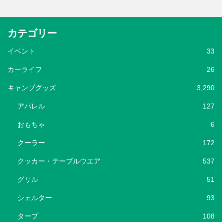
カテゴリー
イベント
33
カーライフ
26
キャンプグッズ
3,290
アパレル
127
おもちゃ
6
クーラー
172
クッカー・テーブルウエア
537
グリル
51
シェルター
93
タープ
108