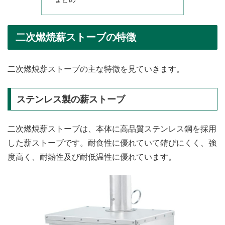
二次燃焼薪ストーブの特徴
二次燃焼薪ストーブの主な特徴を見ていきます。
ステンレス製の薪ストーブ
二次燃焼薪ストーブは、本体に高品質ステンレス鋼を採用
した薪ストーブです。耐食性に優れていて錆びにくく、強
度高く、耐熱性及び耐低温性に優れています。