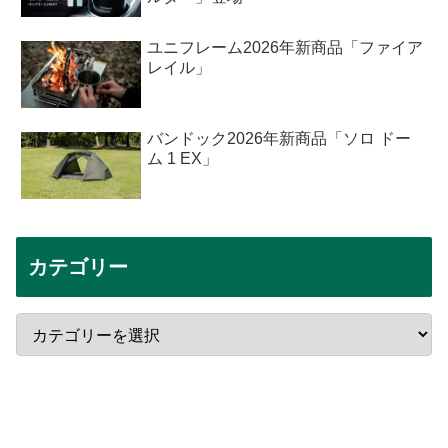
ユニフレーム2026年新商品「ファイア
レイル」
バンドック2026年新商品「ソロ ドー
ム 1 EX」
カテゴリー