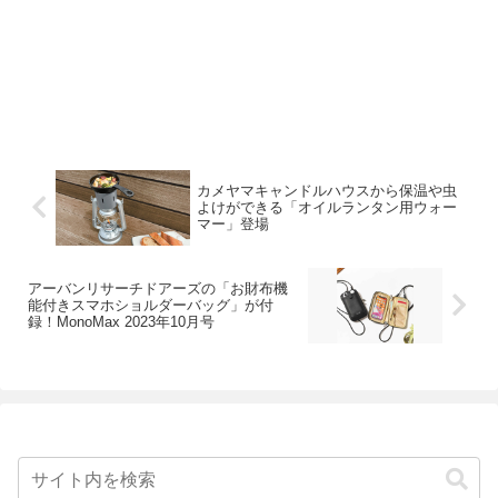
カメヤマキャンドルハウスから保温や虫
よけができる「オイルランタン用ウォー
マー」登場
アーバンリサーチドアーズの「お財布機
能付きスマホショルダーバッグ」が付
録！MonoMax 2023年10月号