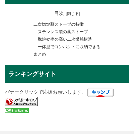
目次
二次燃焼薪ストーブの特徴
ステンレス製の薪ストーブ
燃焼効率の高い二次燃焼構造
一体型でコンパクトに収納できる
まとめ
ランキングサイト
バナークリックで応援お願いします。