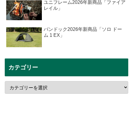
ユニフレーム2026年新商品「ファイア
レイル」
バンドック2026年新商品「ソロ ドー
ム 1 EX」
カテゴリー