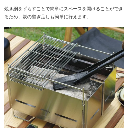
焼き網をずらすことで簡単にスペースを開けることができ
るため、炭の継ぎ足しも簡単に行えます。