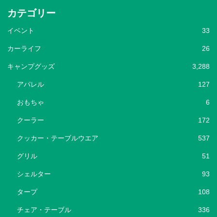
カテゴリー
イベント
33
カーライフ
26
キャンプグッズ
3,288
アパレル
127
おもちゃ
6
クーラー
172
クッカー・テーブルウエア
537
グリル
51
シェルター
93
タープ
108
チェア・テーブル
336