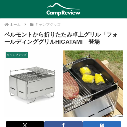
ホーム
キャンプグッズ
ベルモントから折りたたみ卓上グリル「フォ
ールディンググリルHIGATAMI」登場
キャンプグッズ