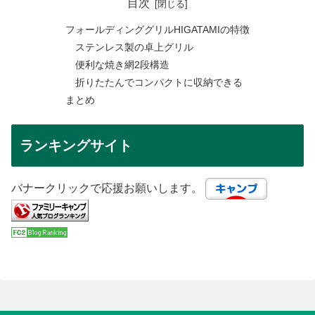
目次
フォールディンググリルHIGATAMIの特徴
ステンレス製の卓上グリル
便利な焼き網2段構造
折りたたんでコンパクトに収納できる
まとめ
ランキングサイト
バナークリックで応援お願いします。