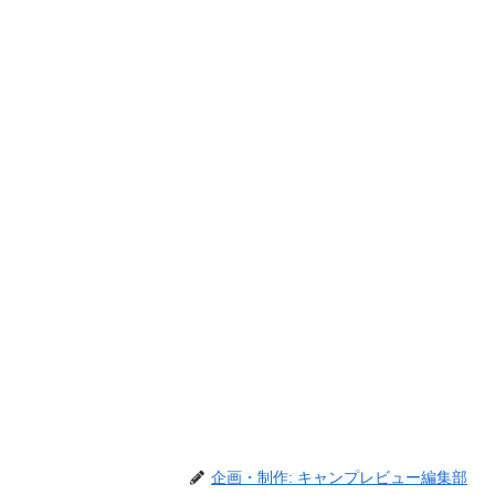
企画・制作: キャンプレビュー編集部