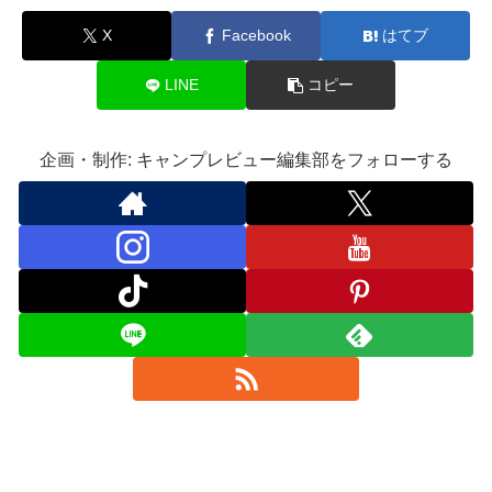
X
Facebook
はてブ
LINE
コピー
企画・制作: キャンプレビュー編集部をフォローする