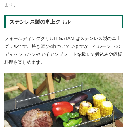
ます。
ステンレス製の卓上グリル
フォールディンググリルHIGATAMIはステンレス製の卓上
グリルです。焼き網が2枚ついていますが、ベルモントの
ディッシュパンやアイアンプレートを載せて煮込みや鉄板
料理も楽しめます。