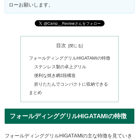
ローお願いします。
目次
フォールディンググリルHIGATAMIの特徴
ステンレス製の卓上グリル
便利な焼き網2段構造
折りたたんでコンパクトに収納できる
まとめ
フォールディンググリルHIGATAMIの特徴
フォールディンググリルHIGATAMIの主な特徴を見ていき