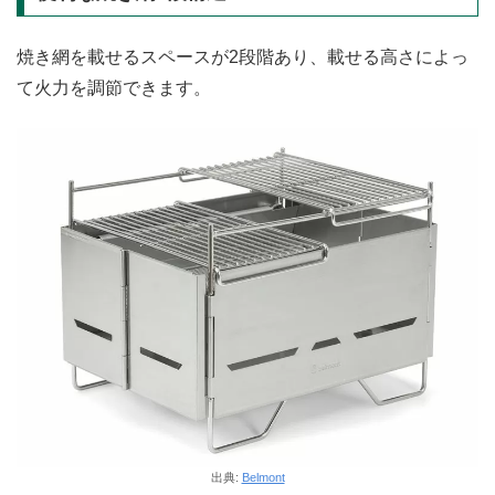
焼き網を載せるスペースが2段階あり、載せる高さによっ
て火力を調節できます。
出典:
Belmont