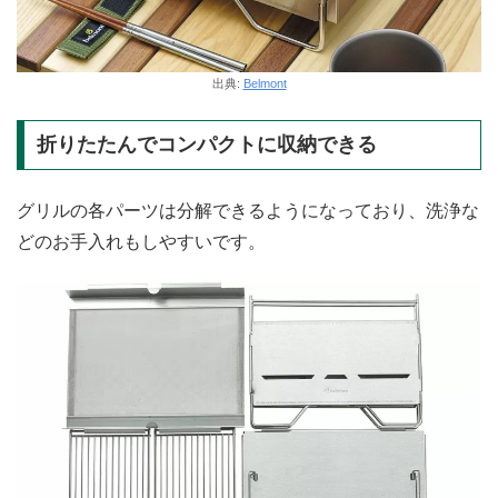
出典:
Belmont
折りたたんでコンパクトに収納できる
グリルの各パーツは分解できるようになっており、洗浄な
どのお手入れもしやすいです。