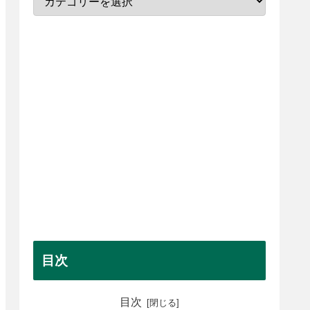
目次
目次