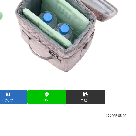
はてブ
LINE
コピー
2025.05.29