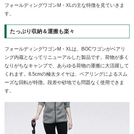
フォールディングワゴンM・XLの主な特徴を見ていきま
す。
たっぷり収納＆運搬も楽々
フォールディングワゴンM・XLは、BOCワゴンがベアリ
ング内蔵となってリニューアルした製品です。荷物が多く
なりがちなキャンプで、あらゆる荷物の運搬に大活躍して
くれます。8.5cmの極太タイヤは、ベアリングによるスム
ーズな回転が特徴。段差や砂地でも問題なく使用できま
す。