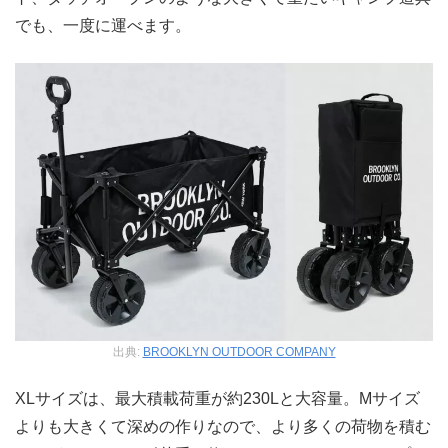
でも、一度に運べます。
出典:
BROOKLYN OUTDOOR COMPANY
XLサイズは、最大積載荷重が約230Lと大容量。Mサイズ
よりも大きくて深めの作りなので、より多くの荷物を積む