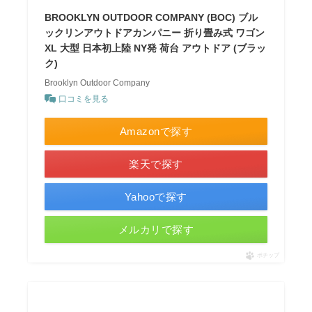
BROOKLYN OUTDOOR COMPANY (BOC) ブル
ックリンアウトドアカンパニー 折り畳み式 ワゴン
XL 大型 日本初上陸 NY発 荷台 アウトドア (ブラッ
ク)
Brooklyn Outdoor Company
口コミを見る
Amazonで探す
楽天で探す
Yahooで探す
メルカリで探す
ポチップ