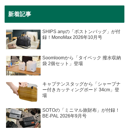
新着記事
SHIPS anyの「ボストンバッグ」が付
録！MonoMax 2026年10月号
Soomloomから「タイベック 撥水収納
袋 2個セット」登場
キャプテンスタッグから「シャープナ
ー付きカッティングボード 34cm」登
場
SOTOの「ミニマル旅財布」が付録！
BE-PAL 2026年9月号