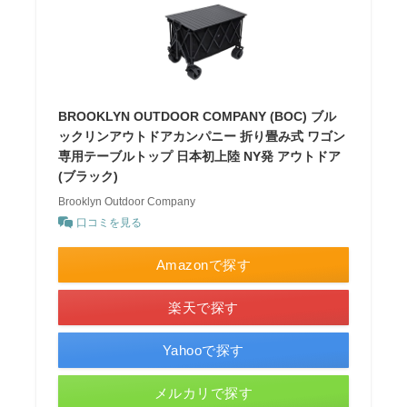
BROOKLYN OUTDOOR COMPANY (BOC) ブル
ックリンアウトドアカンパニー 折り畳み式 ワゴン
専用テーブルトップ 日本初上陸 NY発 アウトドア
(ブラック)
Brooklyn Outdoor Company
口コミを見る
Amazonで探す
楽天で探す
Yahooで探す
メルカリで探す