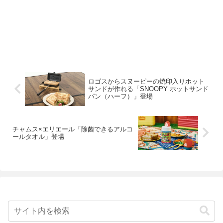
ロゴスからスヌーピーの焼印入りホット
サンドが作れる「SNOOPY ホットサンド
パン（ハーフ）」登場
チャムス×エリエール「除菌できるアルコ
ールタオル」登場