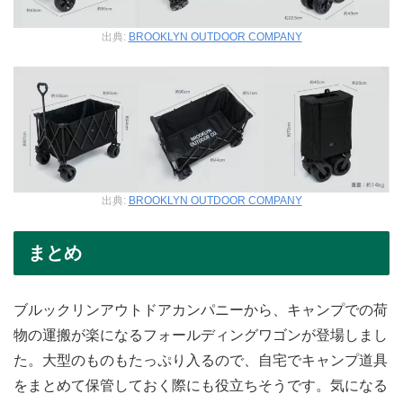
出典:
BROOKLYN OUTDOOR COMPANY
出典:
BROOKLYN OUTDOOR COMPANY
まとめ
ブルックリンアウトドアカンパニーから、キャンプでの荷
物の運搬が楽になるフォールディングワゴンが登場しまし
た。大型のものもたっぷり入るので、自宅でキャンプ道具
をまとめて保管しておく際にも役立ちそうです。気になる