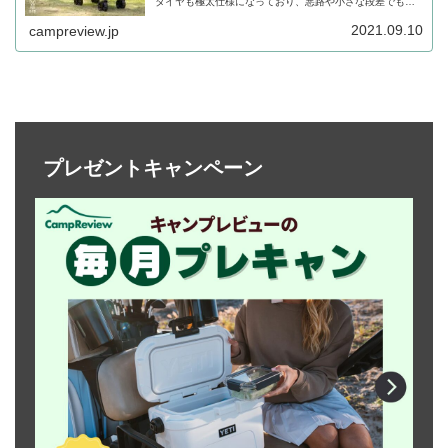
タイヤも極太仕様になっており、悪路や小さな段差でも運
びやすくなっています。詳細をレビューします。
2021.09.10
campreview.jp
プレゼントキャンペーン