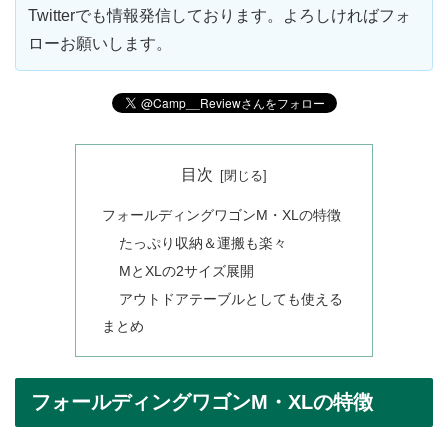
Twitterでも情報発信しております。よろしければフォ
ローお願いします。
目次
フォールディングワゴンM・XLの特徴
たっぷり収納＆運搬も楽々
MとXLの2サイズ展開
アウトドアテーブルとしても使える
まとめ
フォールディングワゴンM・XLの特徴