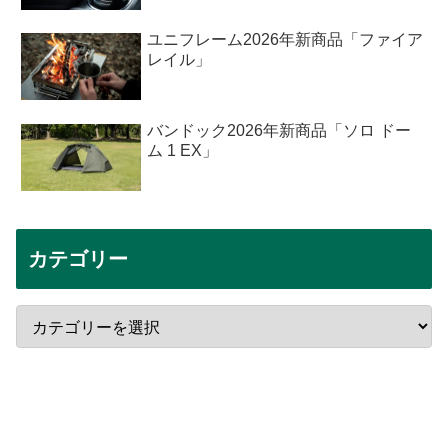
ユニフレーム2026年新商品「ファイア
レイル」
バンドック2026年新商品「ソロ ドー
ム 1 EX」
カテゴリー