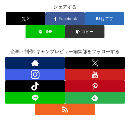
シェアする
X
Facebook
はてブ
LINE
コピー
企画・制作: キャンプレビュー編集部をフォローする