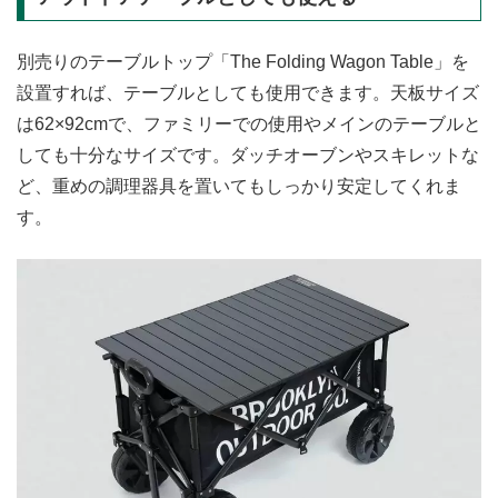
別売りのテーブルトップ「The Folding Wagon Table」を
設置すれば、テーブルとしても使用できます。天板サイズ
は62×92cmで、ファミリーでの使用やメインのテーブルと
しても十分なサイズです。ダッチオーブンやスキレットな
ど、重めの調理器具を置いてもしっかり安定してくれま
す。