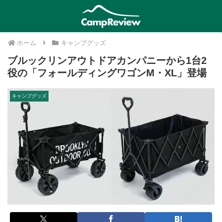
ホーム
キャンプグッズ
ブルックリンアウトドアカンパニーから1台2
役の「フォールディングワゴンM・XL」登場
キャンプグッズ