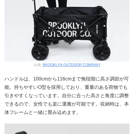
出典:
BROOKLYN OUTDOOR COMPANY
ハンドルは、100cmから116cmまで無段階に高さ調節が可
能。持ちやすいO型を採用しており、重量のある荷物でも
引きやすくなっています。自分に合った高さと角度に調整
できるので、女性でも楽に運搬が可能です。収納時は、本
体フレームと一緒に畳み込めます。