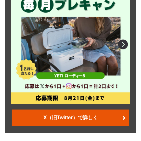
X（旧Twitter）で詳しく