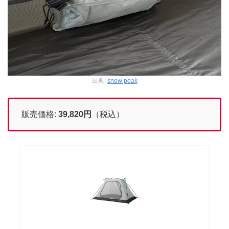
出典:
snow peak
販売価格:
39,820円
（税込）