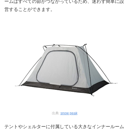
ームはすべての節がつながっているため、迷わず簡単に設
営することができます。
出典:
snow peak
テントやシェルターに付属している大きなインナールーム