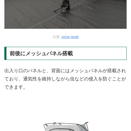
出典:
snow peak
前後にメッシュパネル搭載
出入り口のパネルと、背面にはメッシュパネルが搭載され
ており、通気性を維持しながら虫などの侵入を防ぐことが
できます。