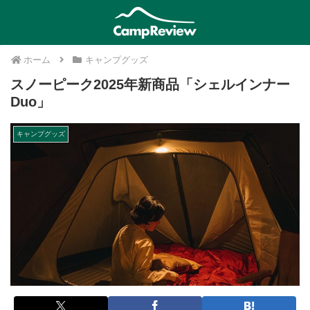
ホーム
キャンプグッズ
スノーピーク2025年新商品「シェルインナー
Duo」
キャンプグッズ