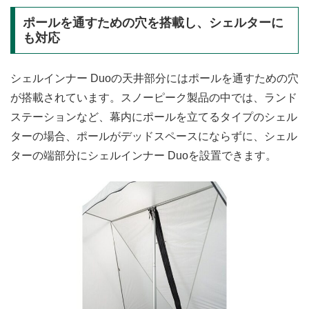
ポールを通すための穴を搭載し、シェルターに
も対応
シェルインナー Duoの天井部分にはポールを通すための穴
が搭載されています。スノーピーク製品の中では、ランド
ステーションなど、幕内にポールを立てるタイプのシェル
ターの場合、ポールがデッドスペースにならずに、シェル
ターの端部分にシェルインナー Duoを設置できます。