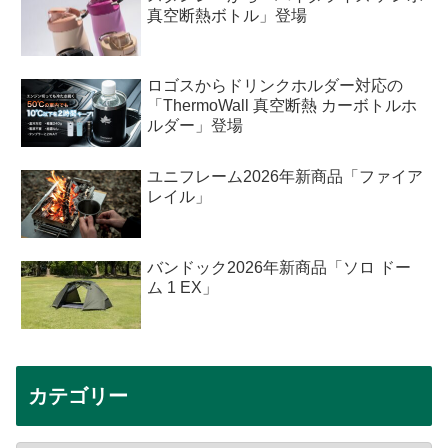
真空断熱ボトル」登場
ロゴスからドリンクホルダー対応の
「ThermoWall 真空断熱 カーボトルホ
ルダー」登場
ユニフレーム2026年新商品「ファイア
レイル」
バンドック2026年新商品「ソロ ドー
ム 1 EX」
カテゴリー