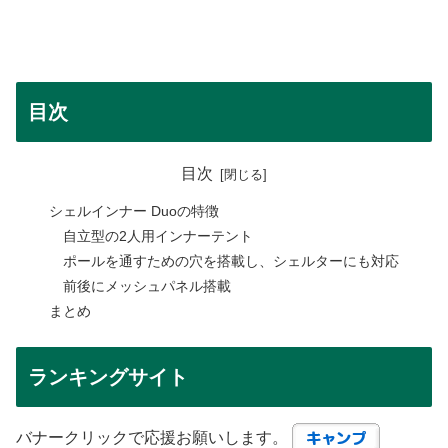
目次
目次
シェルインナー Duoの特徴
自立型の2人用インナーテント
ポールを通すための穴を搭載し、シェルターにも対応
前後にメッシュパネル搭載
まとめ
ランキングサイト
バナークリックで応援お願いします。