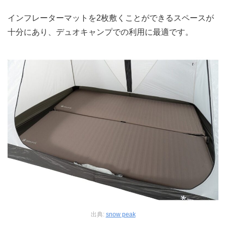
インフレーターマットを2枚敷くことができるスペースが
十分にあり、デュオキャンプでの利用に最適です。
出典:
snow peak