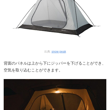
出典:
snow peak
背面のパネルは上から下にジッパーを下げることができ、
空気を取り込むことができます。