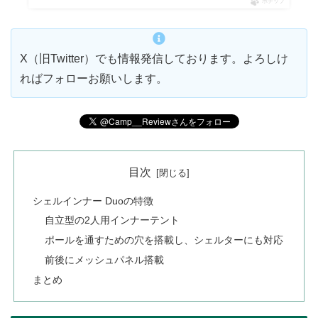
ポチップ
X（旧Twitter）でも情報発信しております。よろしけ
ればフォローお願いします。
目次
シェルインナー Duoの特徴
自立型の2人用インナーテント
ポールを通すための穴を搭載し、シェルターにも対応
前後にメッシュパネル搭載
まとめ