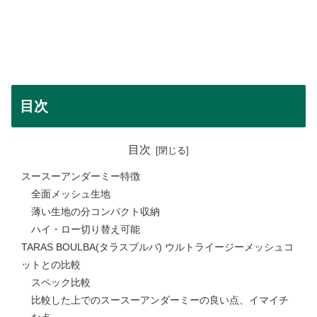
目次
目次
スースーアンダーミー特徴
全面メッシュ生地
薄い生地の分コンパクト収納
ハイ・ロー切り替え可能
TARAS BOULBA(タラスブルバ) ウルトライージーメッシュコ
ットとの比較
スペック比較
比較した上でのスースーアンダーミーの良い点、イマイチ