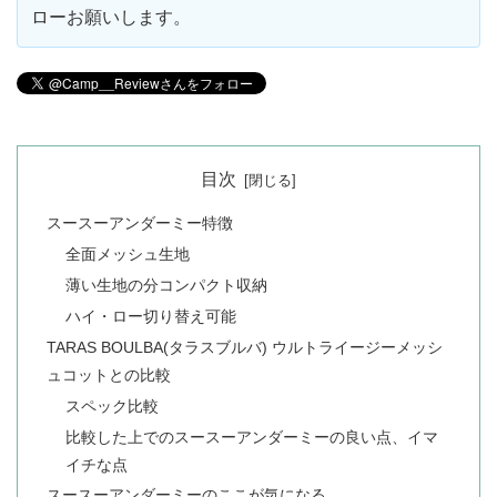
ローお願いします。
目次
スースーアンダーミー特徴
全面メッシュ生地
薄い生地の分コンパクト収納
ハイ・ロー切り替え可能
TARAS BOULBA(タラスブルバ) ウルトライージーメッシ
ュコットとの比較
スペック比較
比較した上でのスースーアンダーミーの良い点、イマ
イチな点
スースーアンダーミーのここが気になる