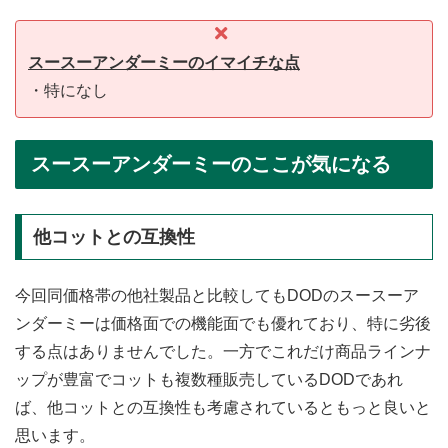
スースーアンダーミー
のイマイチな点
・特になし
スースーアンダーミーのここが気になる
他コットとの互換性
今回同価格帯の他社製品と比較してもDODのスースーア
ンダーミーは価格面での機能面でも優れており、特に劣後
する点はありませんでした。一方でこれだけ商品ラインナ
ップが豊富でコットも複数種販売しているDODであれ
ば、他コットとの互換性も考慮されているともっと良いと
思います。