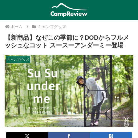
ホーム
キャンプグッズ
【新商品】なぜこの季節に？DODからフルメ
ッシュなコット スースーアンダーミー登場
キャンプグッズ