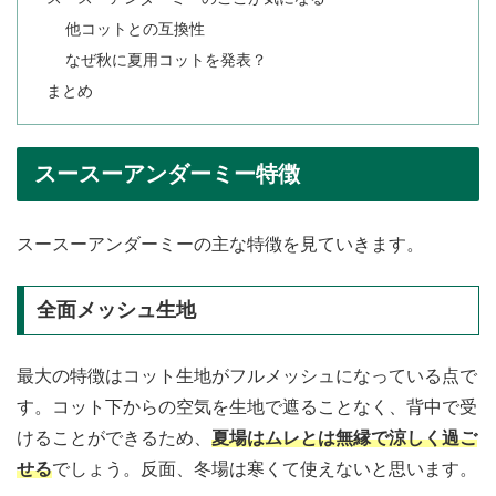
他コットとの互換性
なぜ秋に夏用コットを発表？
まとめ
スースーアンダーミー特徴
スースーアンダーミーの主な特徴を見ていきます。
全面メッシュ生地
最大の特徴はコット生地がフルメッシュになっている点で
す。コット下からの空気を生地で遮ることなく、背中で受
けることができるため、
夏場はムレとは無縁で涼しく過ご
せる
でしょう。反面、冬場は寒くて使えないと思います。