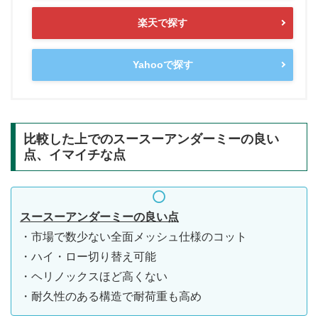
楽天で探す
Yahooで探す
比較した上でのスースーアンダーミーの良い
点、イマイチな点
スースーアンダーミーの良い点
・市場で数少ない全面メッシュ仕様のコット
・ハイ・ロー切り替え可能
・ヘリノックスほど高くない
・耐久性のある構造で耐荷重も高め