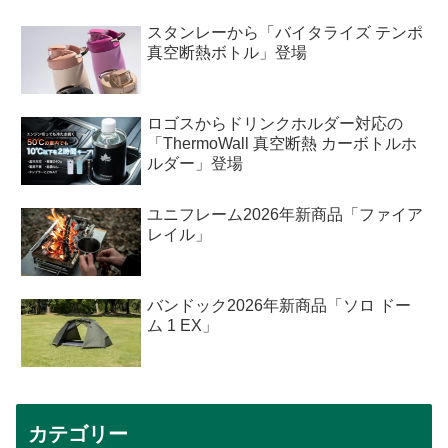
スタンレーから「バイタライズ テンポ
真空断熱ボトル」登場
ロゴスからドリンクホルダー対応の
「ThermoWall 真空断熱 カーボトルホ
ルダー」登場
ユニフレーム2026年新商品「ファイア
レイル」
バンドック2026年新商品「ソロ ドー
ム 1 EX」
カテゴリー