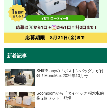
新着記事
SHIPS anyの「ボストンバッグ」が付
録！MonoMax 2026年10月号
Soomloomから「タイベック 撥水収納
袋 2個セット」登場