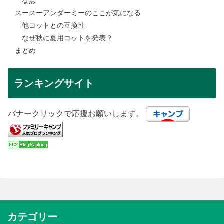
な点
スースーアンダーミーのここが気になる
他コットとの互換性
なぜ秋に夏用コットを発表？
まとめ
ランキングサイト
バナークリックで応援お願いします。
カテゴリー