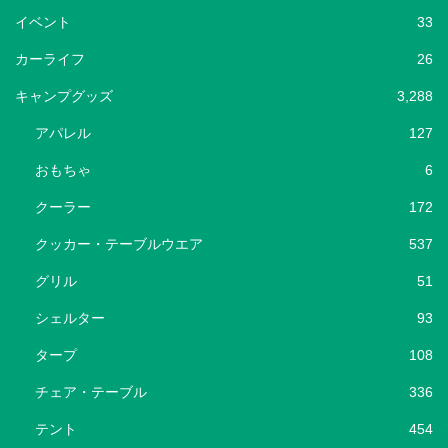
イベント
33
カーライフ
26
キャンプグッズ
3,288
アパレル
127
おもちゃ
6
クーラー
172
クッカー・テーブルウエア
537
グリル
51
シェルター
93
タープ
108
チェア・テーブル
336
テント
454