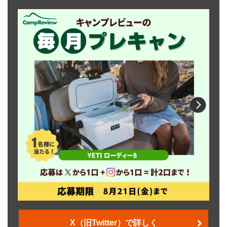
X（旧Twitter）で詳しく