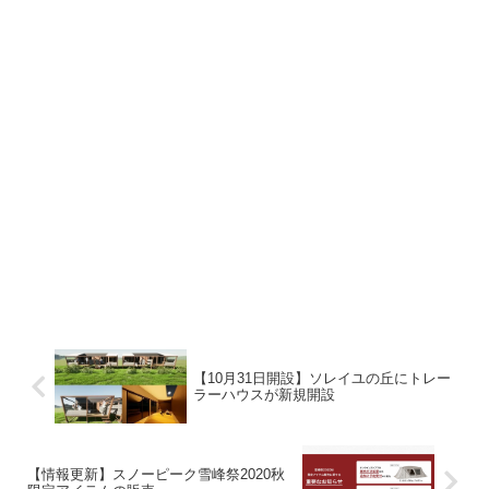
【10月31日開設】ソレイユの丘にトレー
ラーハウスが新規開設
【情報更新】スノーピーク雪峰祭2020秋