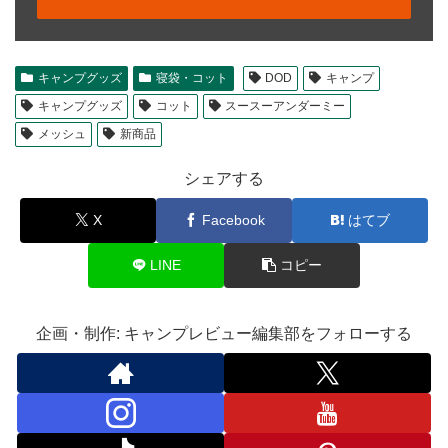
キャンプグッズ
寝袋・コット
DOD
キャンプ
キャンプグッズ
コット
スースーアンダーミー
メッシュ
新商品
シェアする
X
Facebook
はてブ
LINE
コピー
企画・制作: キャンプレビュー編集部をフォローする