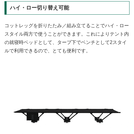
ハイ・ロー切り替え可能
コットレッグを折りたたみ／組み立てることでハイ・ロー
スタイル両方で使うことができます。これによりテント内
の就寝時ベッドとして、タープ下でベンチとして2スタイ
ルで利用できるので、とても便利です。