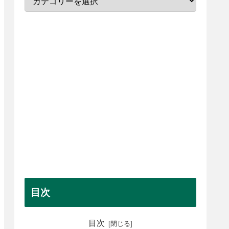
目次
目次