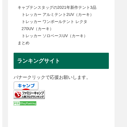
キャプテンスタッグの2021年新作テント3品
トレッカー アルミテント2UV（カーキ）
トレッカー ワンポールテント レクタ
270UV（カーキ）
トレッカー ソロベースUV（カーキ）
まとめ
ランキングサイト
バナークリックで応援お願いします。