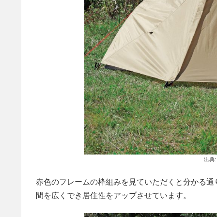
出典
赤色のフレームの枠組みを見ていただくと分かる通
間を広くでき居住性をアップさせています。