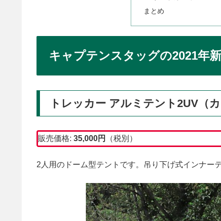
まとめ
キャプテンスタッグの2021年
トレッカー アルミテント2UV（
販売価格:
35,000円
（税別）
2人用のドーム型テントです。吊り下げ式インナー