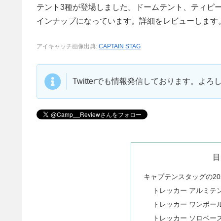
テント3種が登場しました。ドームテント、ティピ
インナップになっています。詳細をレビューします
アイキャッチ画像出典:
CAPTAIN STAG
Twitterでも情報発信しております。よ
目
キャプテンスタッグの20
トレッカー アルミテ
トレッカー ワンポール
トレッカー ソロベー