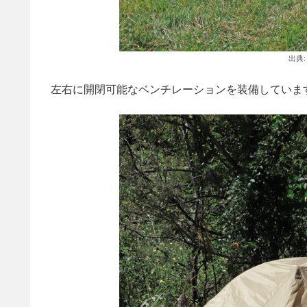
出典
左右に開閉可能なベンチレーションを装備していま