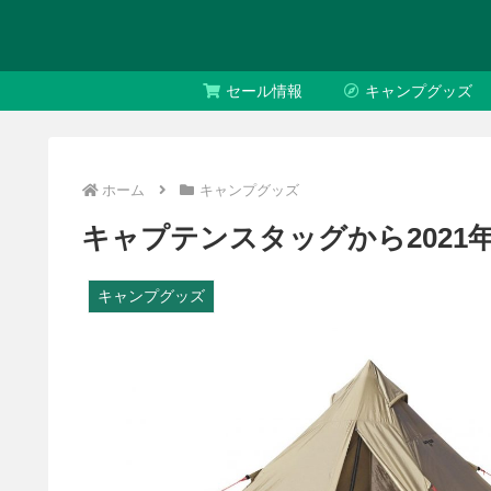
セール情報
キャンプグッズ
ホーム
キャンプグッズ
キャプテンスタッグから2021
キャンプグッズ