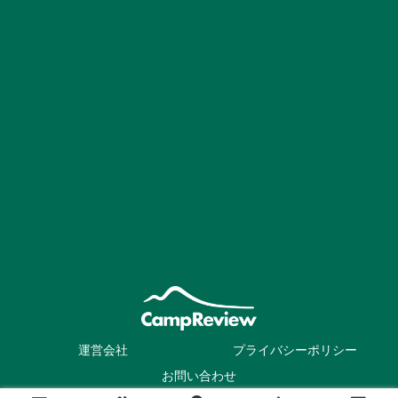
運営会社
プライバシーポリシー
お問い合わせ