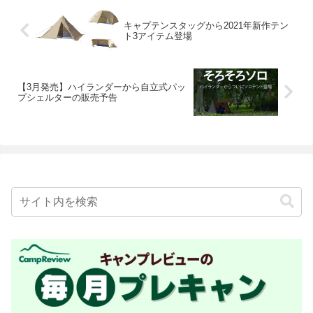
キャプテンスタッグから2021年新作テン
ト3アイテム登場
【3月発売】ハイランダーから自立式パッ
プシェルターの販売予告