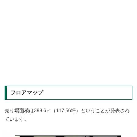
フロアマップ
売り場面積は388.6㎡（117.56坪）ということが発表され
ています。