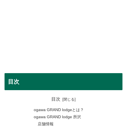
目次
目次
ogawa GRAND lodgeとは？
ogawa GRAND lodge 所沢
店舗情報