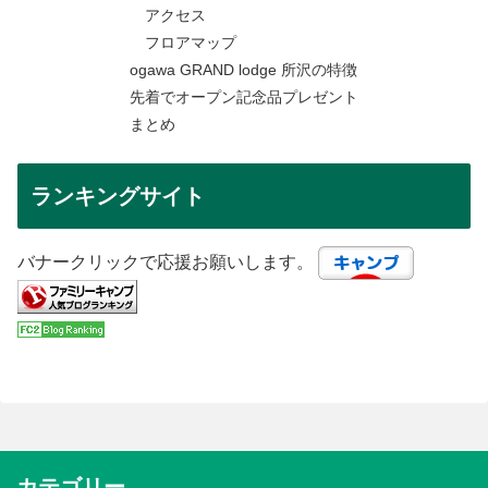
アクセス
フロアマップ
ogawa GRAND lodge 所沢の特徴
先着でオープン記念品プレゼント
まとめ
ランキングサイト
バナークリックで応援お願いします。
カテゴリー