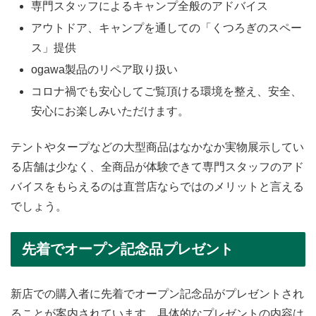
専門スタッフによるキャンプ全般のアドバイス
アウトドア、キャンプを通しての「くつろぎのスペー
ス」提供
ogawa製品のリペア取り扱い
コロナ禍でも安心してご覧頂ける環境を整え、安全、
安心にお楽しみいただけます。
テントやタープなどの大型商品はなかなか実物展示してい
る店舗は少なく、全商品が体験できて専門スタッフのアド
バイスをもらえるのは直営店ならではのメリットと言える
でしょう。
先着でオープン記念品プレゼント
新店での購入者に先着でオープン記念品がプレゼントされ
ることが案内されています。具体的なプレゼントの内容は