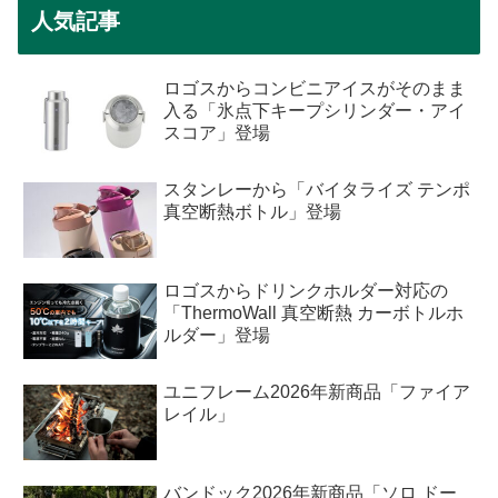
人気記事
ロゴスからコンビニアイスがそのまま
入る「氷点下キープシリンダー・アイ
スコア」登場
スタンレーから「バイタライズ テンポ
真空断熱ボトル」登場
ロゴスからドリンクホルダー対応の
「ThermoWall 真空断熱 カーボトルホ
ルダー」登場
ユニフレーム2026年新商品「ファイア
レイル」
バンドック2026年新商品「ソロ ドー