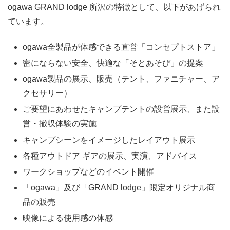
ogawa GRAND lodge 所沢の特徴として、以下があげられ
ています。
ogawa全製品が体感できる直営「コンセプトストア」
密にならない安全、快適な「そとあそび」の提案
ogawa製品の展示、販売（テント、ファニチャー、ア
クセサリー）
ご要望にあわせたキャンプテントの設営展示、また設
営・撤収体験の実施
キャンプシーンをイメージしたレイアウト展示
各種アウトドア ギアの展示、実演、アドバイス
ワークショップなどのイベント開催
「ogawa」及び「GRAND lodge」限定オリジナル商
品の販売
映像による使用感の体感