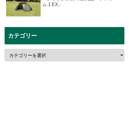
ム 1 EX」
カテゴリー