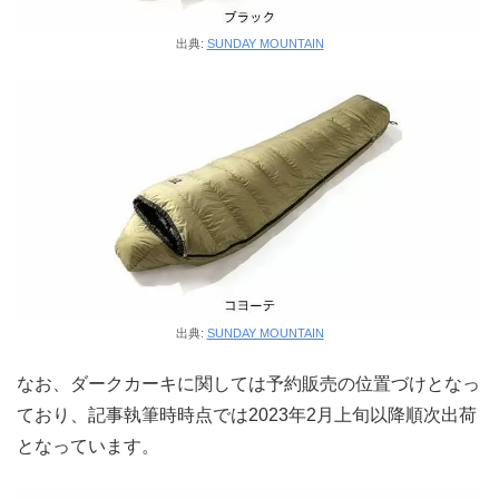
出典:
SUNDAY MOUNTAIN
出典:
SUNDAY MOUNTAIN
なお、ダークカーキに関しては予約販売の位置づけとなっ
ており、記事執筆時時点では2023年2月上旬以降順次出荷
となっています。