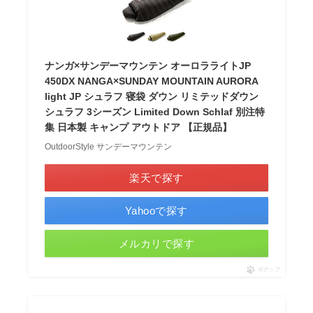
ナンガ×サンデーマウンテン オーロラライトJP
450DX NANGA×SUNDAY MOUNTAIN AURORA
light JP シュラフ 寝袋 ダウン リミテッドダウン
シュラフ 3シーズン Limited Down Schlaf 別注特
集 日本製 キャンプ アウトドア 【正規品】
OutdoorStyle サンデーマウンテン
楽天で探す
Yahooで探す
メルカリで探す
ポチップ