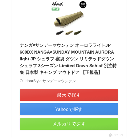
ナンガ×サンデーマウンテン オーロラライトJP
600DX NANGA×SUNDAY MOUNTAIN AURORA
light JP シュラフ 寝袋 ダウン リミテッドダウン
シュラフ 3シーズン Limited Down Schlaf 別注特
集 日本製 キャンプ アウトドア 【正規品】
OutdoorStyle サンデーマウンテン
楽天で探す
Yahooで探す
メルカリで探す
ポチップ