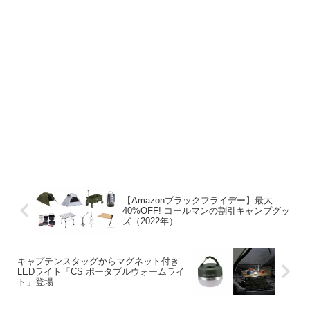
【Amazonブラックフライデー】最大
40%OFF! コールマンの割引キャンプグッ
ズ（2022年）
キャプテンスタッグからマグネット付き
LEDライト「CS ポータブルウォームライ
ト」登場