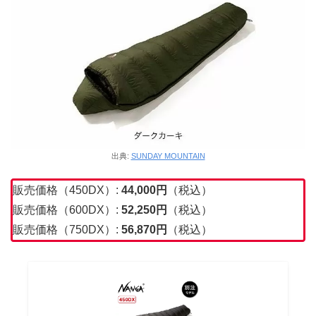
出典:
SUNDAY MOUNTAIN
販売価格（450DX）:
44,000
円
（税込）
販売価格（600DX）:
52,250
円
（税込）
販売価格（750DX）:
56,870
円
（税込）