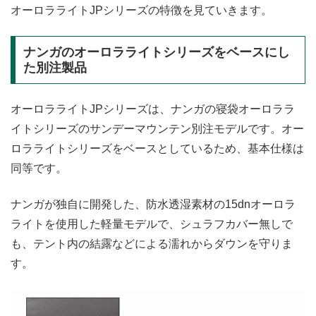
オーロラライトJPシリーズの特徴を見ていきます。
ナンガのオーロラライトシリーズをベースにし
た別注製品
オーロラライトJPシリーズは、ナンガの寝袋オーロララ
イトシリーズのサンデーマウンテン別注モデルです。オー
ロラライトシリーズをベースとしているため、基本仕様は
同等です。
ナンガが独自に開発した、防水透湿素材の15dnオーロラ
ライトを使用した軽量モデルで、シュラフカバー無しで
も、テント内の結露などによる濡れからダウンを守りま
す。