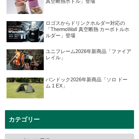
真空断熱ボトル」登場
ロゴスからドリンクホルダー対応の
「ThermoWall 真空断熱 カーボトルホ
ルダー」登場
ユニフレーム2026年新商品「ファイア
レイル」
バンドック2026年新商品「ソロ ドー
ム 1 EX」
カテゴリー