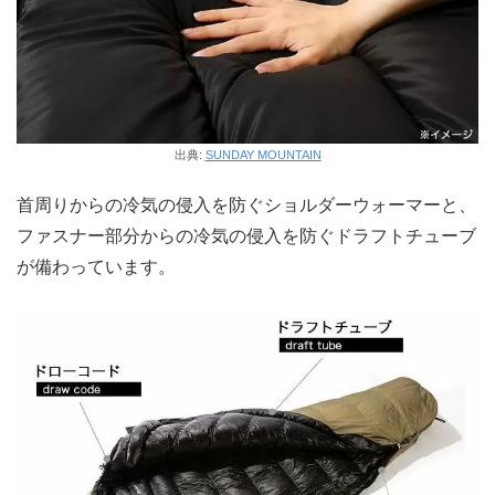
出典:
SUNDAY MOUNTAIN
首周りからの冷気の侵入を防ぐショルダーウォーマーと、
ファスナー部分からの冷気の侵入を防ぐドラフトチューブ
が備わっています。