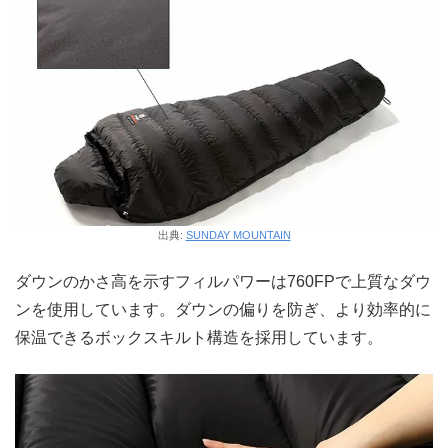
出典:
SUNDAY MOUNTAIN
ダウンのかさ高を示すフィルパワーは760FPで上質なダウ
ンを使用しています。ダウンの偏りを防ぎ、より効率的に
保温できるボックスキルト構造を採用しています。