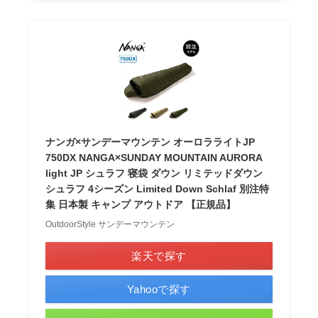
ナンガ×サンデーマウンテン オーロラライトJP
750DX NANGA×SUNDAY MOUNTAIN AURORA
light JP シュラフ 寝袋 ダウン リミテッドダウン
シュラフ 4シーズン Limited Down Schlaf 別注特
集 日本製 キャンプ アウトドア 【正規品】
OutdoorStyle サンデーマウンテン
楽天で探す
Yahooで探す