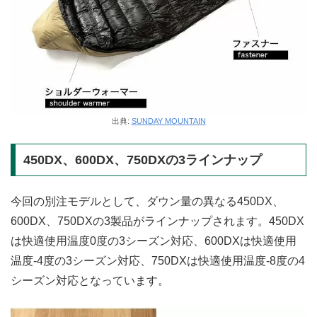
出典:
SUNDAY MOUNTAIN
450DX、600DX、750DXの3ラインナップ
今回の別注モデルとして、ダウン量の異なる450DX、
600DX、750DXの3製品がラインナップされます。450DX
は快適使用温度0度の3シーズン対応、600DXは快適使用
温度-4度の3シーズン対応、750DXは快適使用温度-8度の4
シーズン対応となっています。