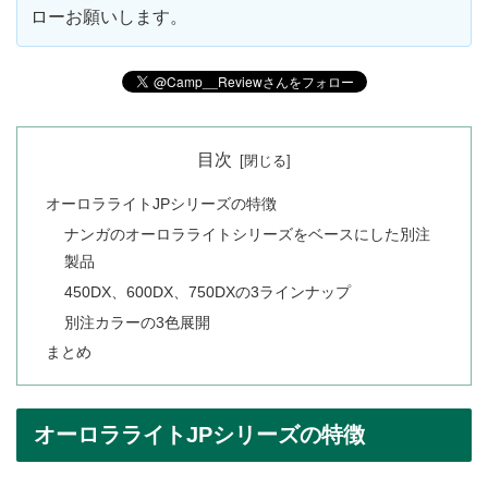
ローお願いします。
目次
オーロラライトJPシリーズの特徴
ナンガのオーロラライトシリーズをベースにした別注
製品
450DX、600DX、750DXの3ラインナップ
別注カラーの3色展開
まとめ
オーロラライトJPシリーズの特徴