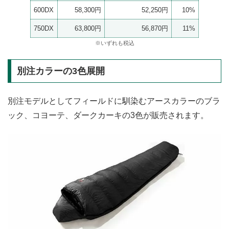
600DX
58,300円
52,250円
10%
750DX
63,800円
56,870円
11%
※いずれも税込
別注カラーの3色展開
別注モデルとしてフィールドに馴染むアースカラーのブラ
ック、コヨーテ、ダークカーキの3色が販売されます。