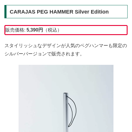
CARAJAS PEG HAMMER Silver Edition
販売価格:
5,390円
（税込）
スタイリッシュなデザインが人気のペグハンマーも限定の
シルバーバージョンで販売されます。