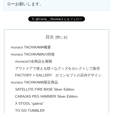
ローお願いします。
目次
muraco TACHIKAWA概要
muraco TACHIKAWAの特徴
muracoの全商品を展開
アウトドアで使える様々なグッズをセレクトして販売
FACTORY × GALLERY がコンセプトの店内デザイン
muraco TACHIKAWA限定商品
SATELLITE FIRE BASE Silver Edition
CARAJAS PEG HAMMER Silver Edition
X STOOL “gabria”
TO GO TUMBLER