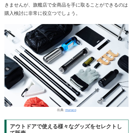
きませんが、旗艦店で全商品を手に取ることができるのは
購入検討に非常に役立つでしょう。
出典:
muraco
アウトドアで使える様々なグッズをセレクトし
て販売