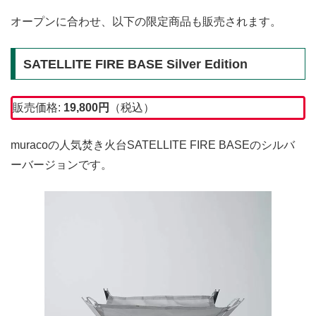
オープンに合わせ、以下の限定商品も販売されます。
SATELLITE FIRE BASE Silver Edition
販売価格:
19,800円
（税込）
muracoの人気焚き火台SATELLITE FIRE BASEのシルバ
ーバージョンです。