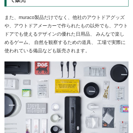
また、muraco製品だけでなく、他社のアウトドアグッズ
や、アウトドアメーカーで作られたもの以外でも、アウト
ドアでも使えるデザインの優れた日用品、 みんなで楽し
めるゲーム、 自然を観察するための道具、 工場で実際に
使われている備品なども販売されます。