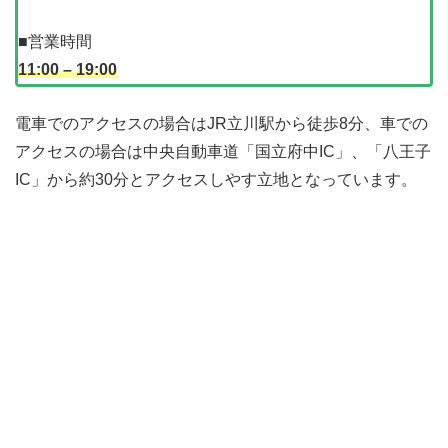
■営業時間
11:00 – 19:00
電車でのアクセスの場合はJR立川駅から徒歩8分、車での
アクセスの場合は中央自動車道「国立府中IC」、「八王子
IC」から約30分とアクセスしやす立地となっています。