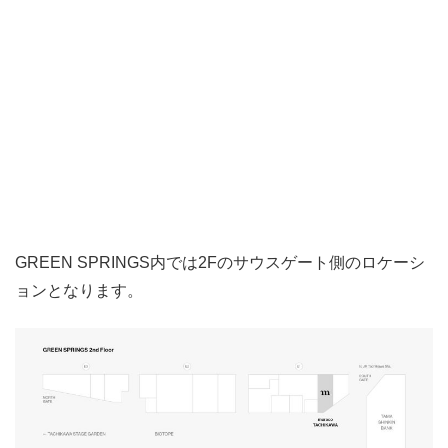
GREEN SPRINGS内では2Fのサウスゲート側のロケーシ
ョンとなります。