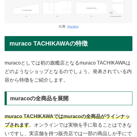
出典:
muraco
muraco TACHIKAWAの特徴
muracoとしては初の旗艦店となるmuraco TACHIKAWAは
どのようなショップとなるのでしょう。発表されている内
容から特徴をご紹介します。
muracoの全商品を展開
muraco TACHIKAWAではmuracoの全商品がラインナッ
プされます
。オンラインでは実物を手に取ることはできな
いですし、実店舗を持つ販売店では一部の商品しか手にで