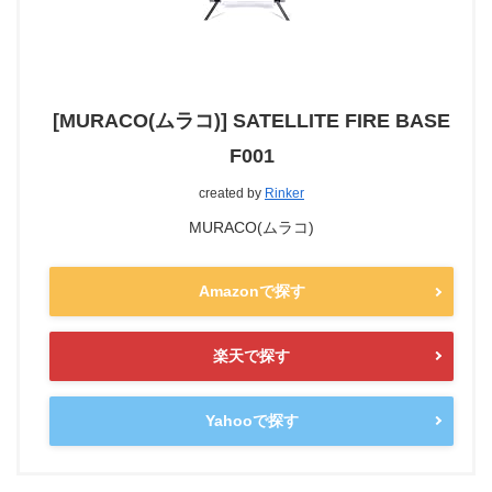
[MURACO(ムラコ)] SATELLITE FIRE BASE
F001
created by
Rinker
MURACO(ムラコ)
Amazonで探す
楽天で探す
Yahooで探す