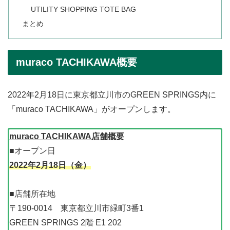
UTILITY SHOPPING TOTE BAG
まとめ
muraco TACHIKAWA概要
2022年2月18日に東京都立川市のGREEN SPRINGS内に
「muraco TACHIKAWA」がオープンします。
muraco TACHIKAWA店舗概要
■オープン日
2022年2月18日（金）
■店舗所在地
〒190-0014 東京都立川市緑町3番1
GREEN SPRINGS 2階 E1 202