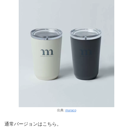
出典:
muraco
通常バージョンはこちら。