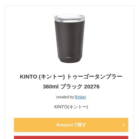
KINTO (キントー) トゥーゴータンブラー
360ml ブラック 20276
created by
Rinker
KINTO(キントー)
Amazonで探す