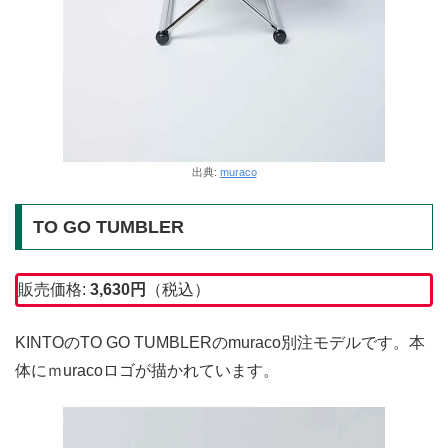
出典:
muraco
TO GO TUMBLER
販売価格:
3,630円
（税込）
KINTOのTO GO TUMBLERのmuraco別注モデルです。本
体にｍuracoロゴが描かれています。