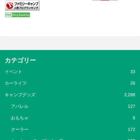
カテゴリー
イベント
33
カーライフ
26
キャンプグッズ
3,288
アパレル
127
おもちゃ
6
クーラー
172