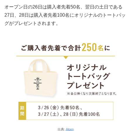
オープン日の26日は購入者先着50名、翌日の土日である
27日、28日は購入者先着100名にオリジナルのトートバッ
グがプレゼントされます。
出典:
Alpen