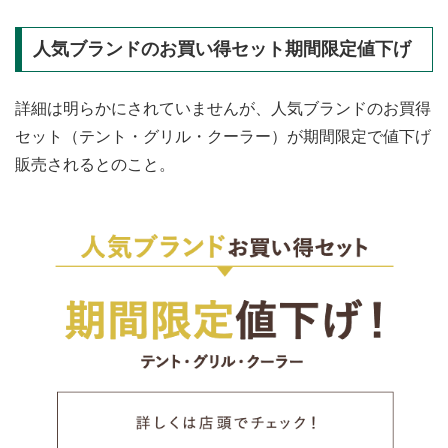
人気ブランドのお買い得セット期間限定値下げ
詳細は明らかにされていませんが、人気ブランドのお買得
セット（テント・グリル・クーラー）が期間限定で値下げ
販売されるとのこと。