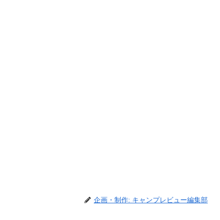
企画・制作: キャンプレビュー編集部