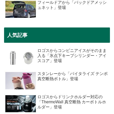
フィールドアから「バックドアメッシ
ュネット」登場
人気記事
ロゴスからコンビニアイスがそのまま
入る「氷点下キープシリンダー・アイ
スコア」登場
スタンレーから「バイタライズ テンポ
真空断熱ボトル」登場
ロゴスからドリンクホルダー対応の
「ThermoWall 真空断熱 カーボトルホ
ルダー」登場