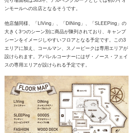
売り場面積は383坪、アルペングループとしては初のイオ
ンモールへの出店となるそうです。
他店舗同様、「LIVing」、「DINing」、「SLEEPing」の
大きく3つのシーン別に商品が陳列されており、キャンプ
シーンをイメージしやすいフロアとなる予定です。この3
エリアに加え、コールマン、スノーピークは専用エリアが
設けられます。アパレルコーナーにはザ・ノース・フェイ
スの専用エリアが設けられる予定です。