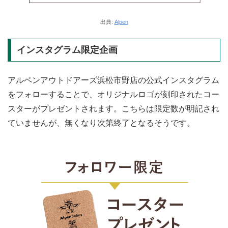
出典:
Alpen
インスタグラム限定企画
アルペンアウトドアーズ浜松市野店の公式インスタグラム
をフォローすることで、オリジナルロゴが刻印されたコー
スターがプレゼントされます。こちらは限定数が明記され
ていませんが、無くなり次第終了となるそうです。