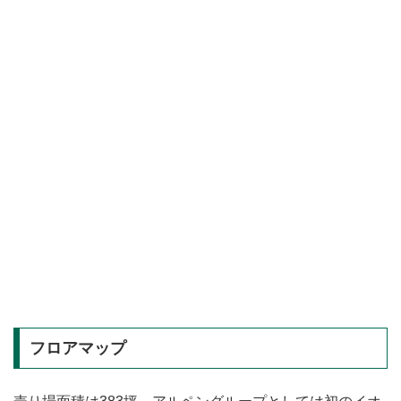
フロアマップ