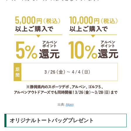
出典:
Alpen
オリジナルトートバッグプレゼント