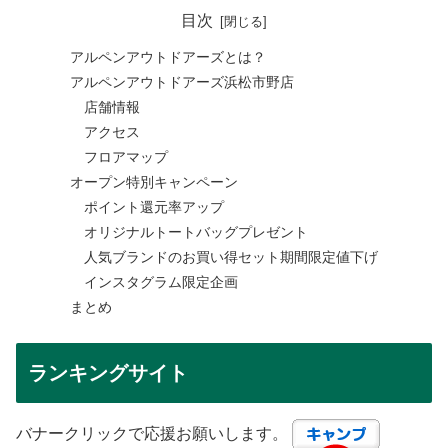
目次
アルペンアウトドアーズとは？
アルペンアウトドアーズ浜松市野店
店舗情報
アクセス
フロアマップ
オープン特別キャンペーン
ポイント還元率アップ
オリジナルトートバッグプレゼント
人気ブランドのお買い得セット期間限定値下げ
インスタグラム限定企画
まとめ
ランキングサイト
バナークリックで応援お願いします。