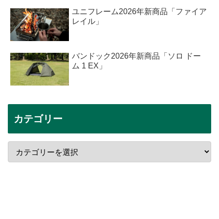
ユニフレーム2026年新商品「ファイア
レイル」
バンドック2026年新商品「ソロ ドー
ム 1 EX」
カテゴリー