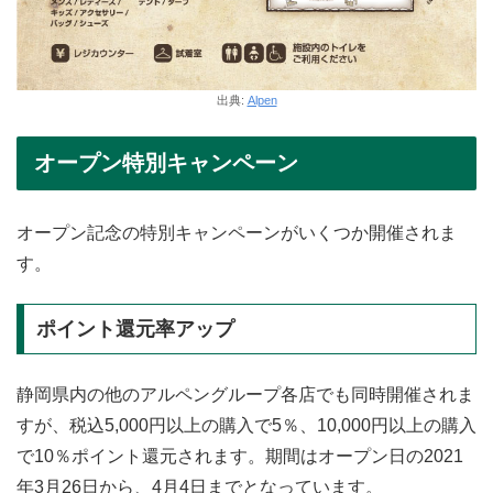
出典:
Alpen
オープン特別キャンペーン
オープン記念の特別キャンペーンがいくつか開催されま
す。
ポイント還元率アップ
静岡県内の他のアルペングループ各店でも同時開催されま
すが、税込5,000円以上の購入で5％、10,000円以上の購入
で10％ポイント還元されます。期間はオープン日の2021
年3月26日から、4月4日までとなっています。