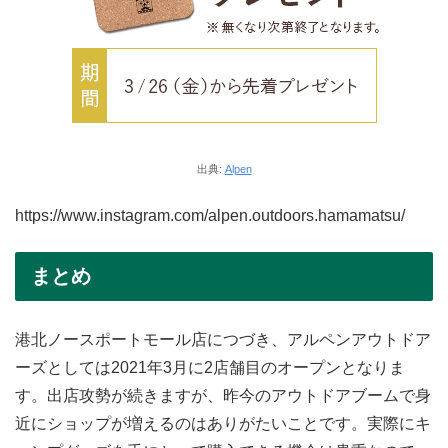
出典:
Alpen
https://www.instagram.com/alpen.outdoors.hamamatsu/
まとめ
港北ノースポートモール店につづき、アルペンアウトドア
ーズとしては2021年3月に2店舗目のオープンとなりま
す。出店攻勢が続きますが、昨今のアウトドアブームで身
近にショップが増えるのはありがたいことです。実際にキ