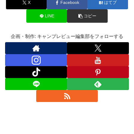
X
Facebook
はてブ
LINE
コピー
企画・制作: キャンプレビュー編集部をフォローする