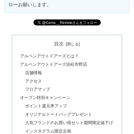
ローお願いします。
目次
アルペンアウトドアーズとは？
アルペンアウトドアーズ浜松市野店
店舗情報
アクセス
フロアマップ
オープン特別キャンペーン
ポイント還元率アップ
オリジナルトートバッグプレゼント
人気ブランドのお買い得セット期間限定値下げ
インスタグラム限定企画