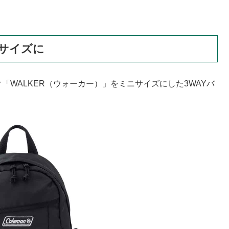
サイズに
ック「WALKER（ウォーカー）」をミニサイズにした3WAYバ