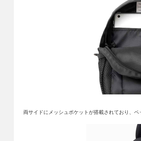
両サイドにメッシュポケットが搭載されており、ペ