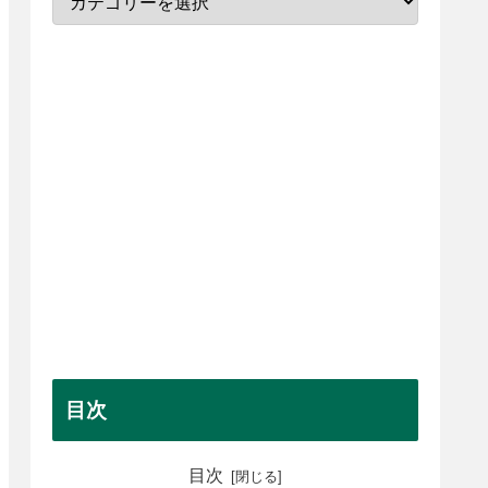
目次
目次