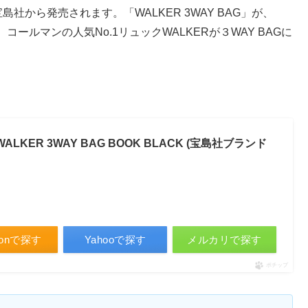
島社から発売されます。「WALKER 3WAY BAG」が、
。コールマンの人気No.1リュックWALKERが３WAY BAGに
7 WALKER 3WAY BAG BOOK BLACK (宝島社ブランド
zonで探す
Yahooで探す
メルカリで探す
ポチップ