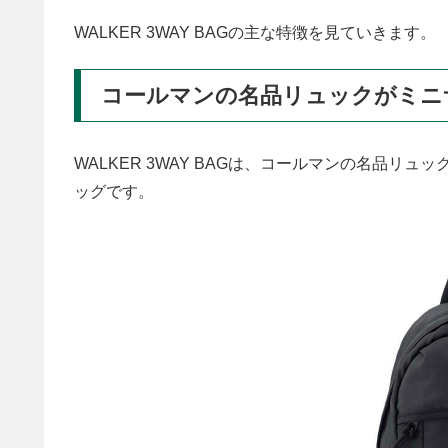
WALKER 3WAY BAGの主な特徴を見ていきます。
コールマンの名品リュックがミニ
WALKER 3WAY BAGは、コールマンの名品リュ
ッグです。