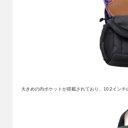
大きめの内ポケットが搭載されており、10.2イン