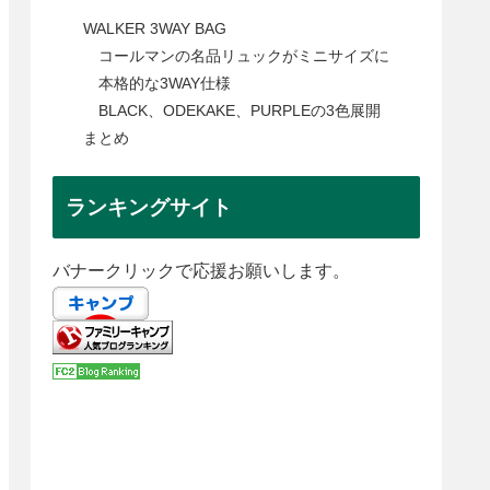
WALKER 3WAY BAG
コールマンの名品リュックがミニサイズに
本格的な3WAY仕様
BLACK、ODEKAKE、PURPLEの3色展開
まとめ
ランキングサイト
バナークリックで応援お願いします。