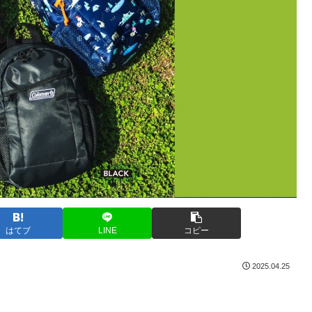
はてブ
LINE
コピー
2025.04.25