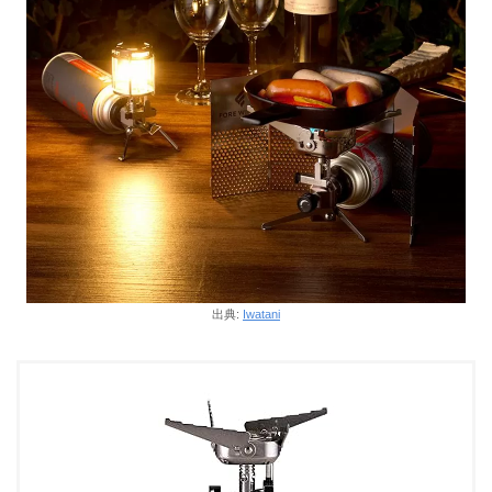
出典:
Iwatani