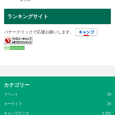
ランキングサイト
バナークリックで応援お願いします。
カテゴリー
イベント
33
カーライフ
26
キャンプグッズ
3,292