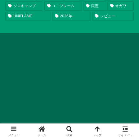
ソロキャンプ
ユニフレーム
限定
オガワ
UNIFLAME
2026年
レビュー
メニュー
ホーム
検索
トップ
サイドバー