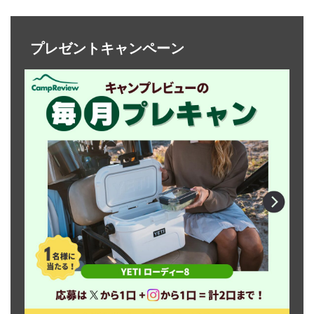
プレゼントキャンペーン