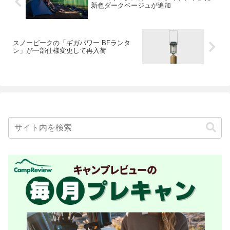
新色ダークベージュが追加
スノーピークの「ギガパワー BFランタ
ン」が一部仕様変更して再入荷