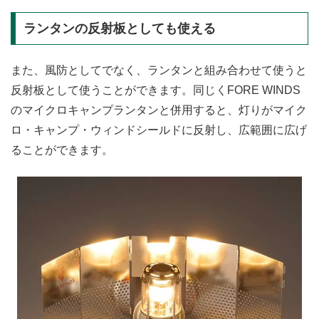
ランタンの反射板としても使える
また、風防としてでなく、ランタンと組み合わせて使うと
反射板として使うことができます。同じくFORE WINDS
のマイクロキャンプランタンと併用すると、灯りがマイク
ロ・キャンプ・ウィンドシールドに反射し、広範囲に広げ
ることができます。