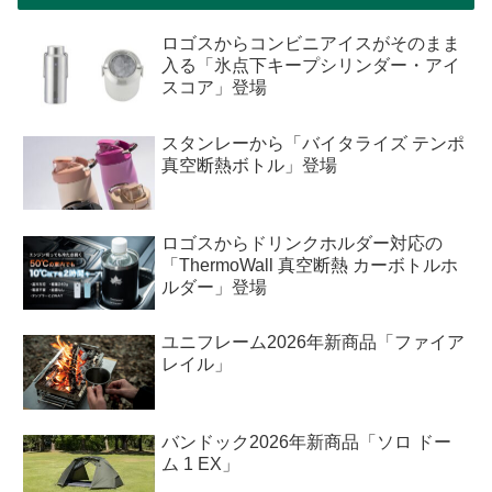
ロゴスからコンビニアイスがそのまま
入る「氷点下キープシリンダー・アイ
スコア」登場
スタンレーから「バイタライズ テンポ
真空断熱ボトル」登場
ロゴスからドリンクホルダー対応の
「ThermoWall 真空断熱 カーボトルホ
ルダー」登場
ユニフレーム2026年新商品「ファイア
レイル」
バンドック2026年新商品「ソロ ドー
ム 1 EX」