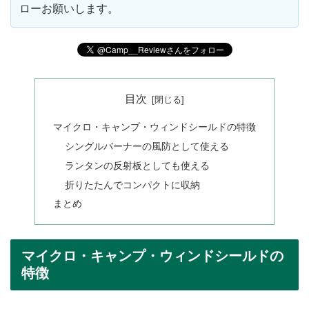
ローお願いします。
目次
マイクロ・キャンプ・ウィンドシールドの特徴
シングルバーナーの風防として使える
ランタンの反射板としても使える
折りたたんでコンパクトに収納
まとめ
マイクロ・キャンプ・ウィンドシールドの
特徴