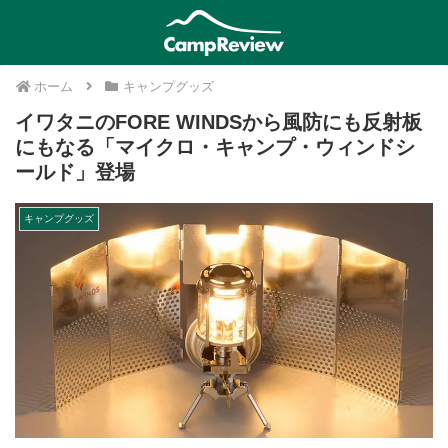
ホーム
キャンプグッズ
イワタニのFORE WINDSから風防にも反射板
にもなる「マイクロ・キャンプ・ウィンドシ
ールド」登場
キャンプグッズ