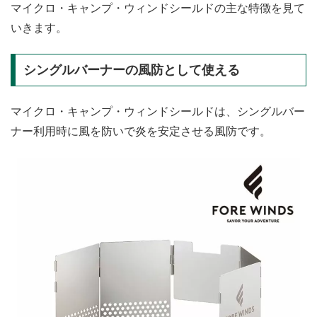
マイクロ・キャンプ・ウィンドシールドの主な特徴を見て
いきます。
シングルバーナーの風防として使える
マイクロ・キャンプ・ウィンドシールドは、シングルバー
ナー利用時に風を防いで炎を安定させる風防です。