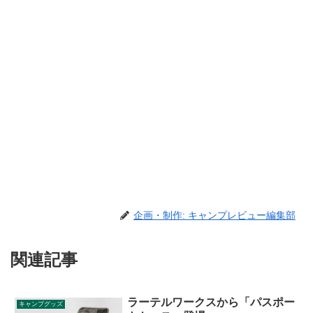
企画・制作: キャンプレビュー編集部
関連記事
ラーテルワークスから「パスポー
キャンプグッズ