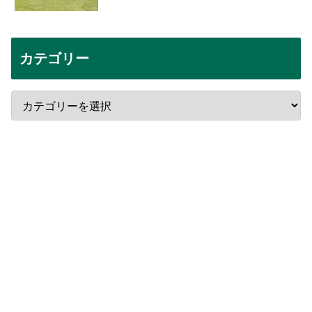
カテゴリー