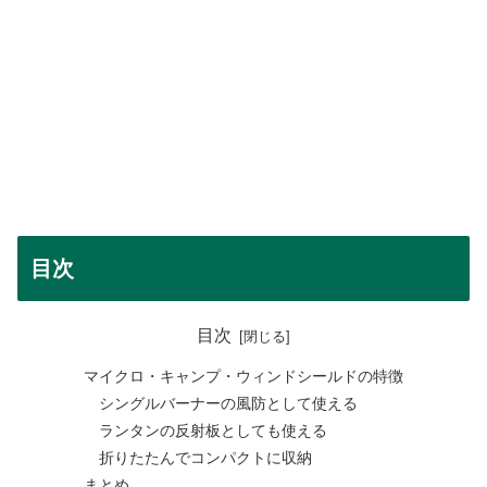
目次
目次
マイクロ・キャンプ・ウィンドシールドの特徴
シングルバーナーの風防として使える
ランタンの反射板としても使える
折りたたんでコンパクトに収納
まとめ