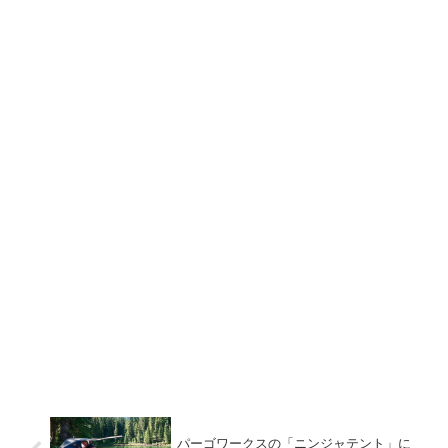
パーゴワークスの「ニンジャテント」に