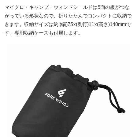
マイクロ・キャンプ・ウィンドシールドは5面の板がつな
がっている形状なので、折りたたんでコンパクトに収納で
きます。収納サイズは約 (幅)75×(奥行)11×(高さ)140mmで
す。専用収納ケースも付属します。