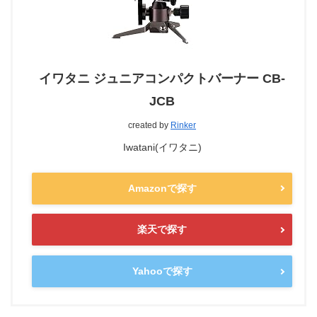
イワタニ ジュニアコンパクトバーナー CB-
JCB
created by
Rinker
Iwatani(イワタニ)
Amazonで探す
楽天で探す
Yahooで探す