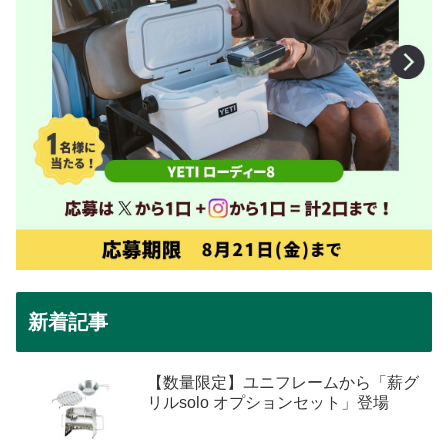
新着記事
【数量限定】ユニフレームから「薪グ
リルsolo オプションセット」登場