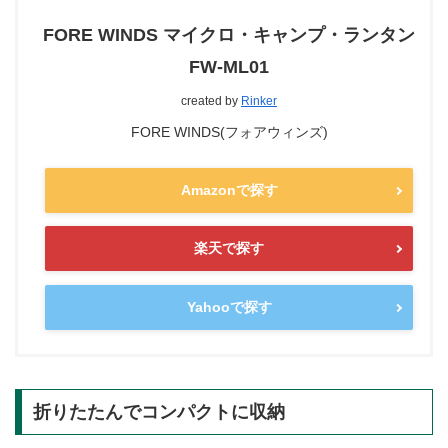
FORE WINDS マイクロ・キャンプ・ランタン
FW-ML01
created by
Rinker
FORE WINDS(フォアウィンズ)
Amazonで探す
楽天で探す
Yahooで探す
折りたたんでコンパクトに収納