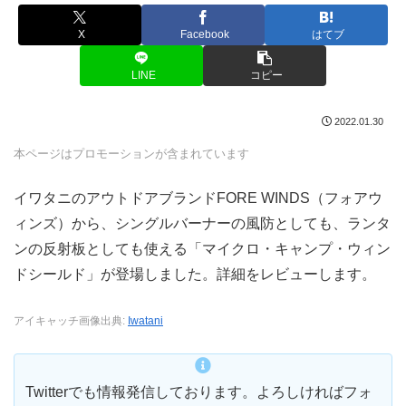
X
Facebook
はてブ
LINE
コピー
2022.01.30
本ページはプロモーションが含まれています
イワタニのアウトドアブランドFORE WINDS（フォアウ
ィンズ）から、シングルバーナーの風防としても、ランタ
ンの反射板としても使える「マイクロ・キャンプ・ウィン
ドシールド」が登場しました。詳細をレビューします。
アイキャッチ画像出典:
Iwatani
Twitterでも情報発信しております。よろしければフォ