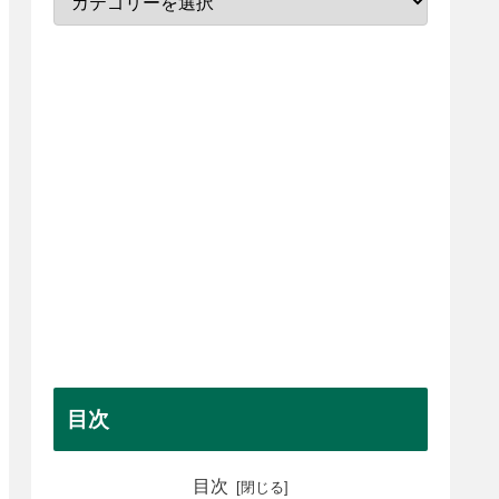
目次
目次