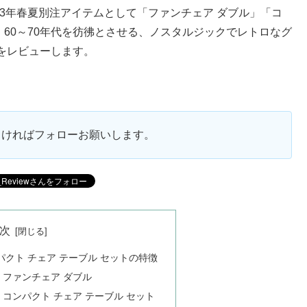
2023年春夏別注アイテムとして「ファンチェア ダブル」「コ
。60～70年代を彷彿とさせる、ノスタルジックでレトロなグ
をレビューします。
ろしければフォローお願いします。
次
パクト チェア テーブル セットの特徴
/ 別注 ファンチェア ダブル
/ 別注 コンパクト チェア テーブル セット