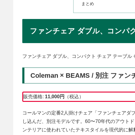
まとめ
ファンチェア ダブル、コンパク
ファンチェア ダブル、コンパクト チェア テーブル
Coleman × BEAMS / 別注 フ
販売価格:
11,000円
（税込）
コールマンの定番2人掛けチェア「ファンチェアダ
し込んだ、別注モデルです。60〜70年代のアウト
ンテリアに使われていたテキスタイルを現代的に解