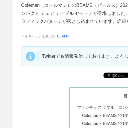
Coleman（コールマン）のBEAMS（ビームス）
ンパクト チェア テーブル セット」が登場しました
ラフィックパターンが落とし込まれています。詳細
アイキャッチ画像出典:
BEAMS
Twitterでも情報発信しております。よ
目
ファンチェア ダブル、コン
Coleman × BEAMS 
Coleman × BEAMS 