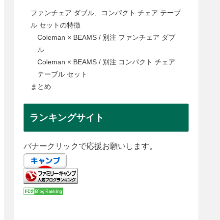
ファンチェア ダブル、コンパクト チェア テーブ
ル セットの特徴
Coleman × BEAMS / 別注 ファンチェア ダブ
ル
Coleman × BEAMS / 別注 コンパクト チェア
テーブル セット
まとめ
ランキングサイト
バナークリックで応援お願いします。