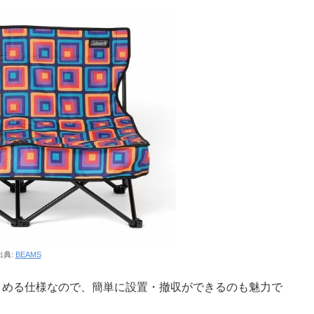
出典:
BEAMS
とめる仕様なので、簡単に設置・撤収ができるのも魅力で