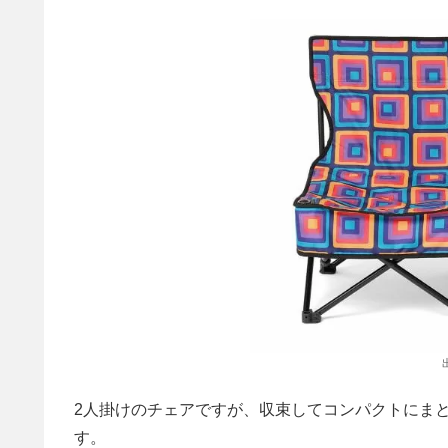
2人掛けのチェアですが、収束してコンパクトにま
す。