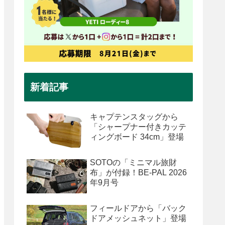
新着記事
キャプテンスタッグから
「シャープナー付きカッテ
ィングボード 34cm」登場
SOTOの「ミニマル旅財
布」が付録！BE-PAL 2026
年9月号
フィールドアから「バック
ドアメッシュネット」登場