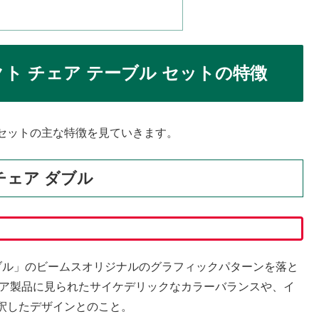
ト チェア テーブル セットの特徴
 セットの主な特徴を見ていきます。
ァンチェア ダブル
ブル」のビームスオリジナルのグラフィックパターンを落と
ドア製品に見られたサイケデリックなカラーバランスや、イ
釈したデザインとのこと。