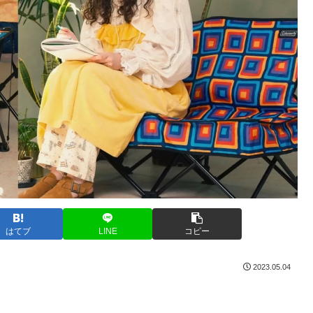
はてブ
LINE
コピー
2023.05.04