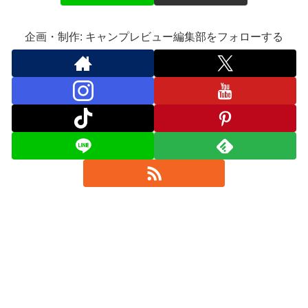
企画・制作: キャンプレビュー編集部をフォローする