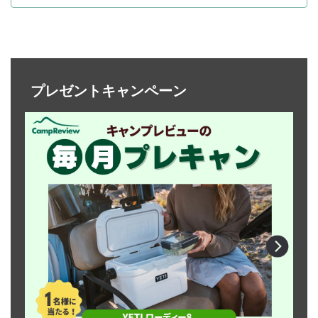
プレゼントキャンペーン