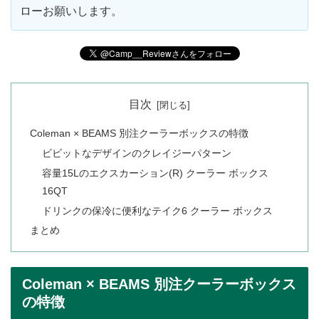
ローお願いします。
目次
Coleman × BEAMS 別注クーラーボックスの特徴
ビビットなデザインのクレイジーパターン
容量15Lのエクスカーション(R) クーラー ボックス
16QT
ドリンクの保冷に便利なテイク6 クーラー ボックス
まとめ
Coleman × BEAMS 別注クーラーボックス
の特徴