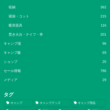
収納
362
寝袋・コット
215
暖房器具
116
焚き火台・ナイフ・斧
201
キャンプ場
96
キャンプ飯
69
ショップ
25
セール情報
786
メディア
29
タグ
キャンプ
キャンプグッズ
キャンプ用品