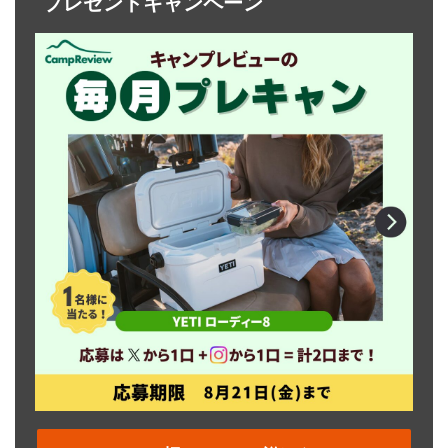
プレゼントキャンペーン