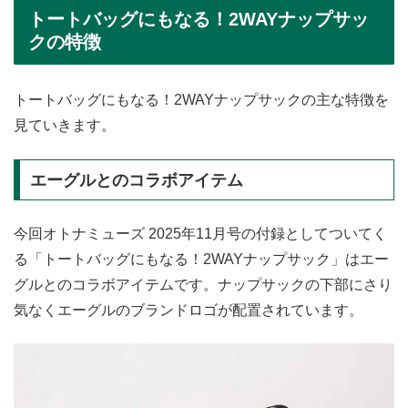
トートバッグにもなる！2WAYナップサッ
クの特徴
トートバッグにもなる！2WAYナップサックの主な特徴を
見ていきます。
エーグルとのコラボアイテム
今回オトナミューズ 2025年11月号の付録としてついてく
る「トートバッグにもなる！2WAYナップサック」はエー
グルとのコラボアイテムです。ナップサックの下部にさり
気なくエーグルのブランドロゴが配置されています。