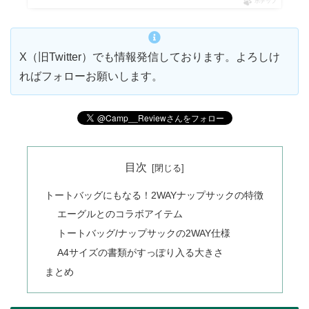
ポチップ
X（旧Twitter）でも情報発信しております。よろしけ
ればフォローお願いします。
目次
トートバッグにもなる！2WAYナップサックの特徴
エーグルとのコラボアイテム
トートバッグ/ナップサックの2WAY仕様
A4サイズの書類がすっぽり入る大きさ
まとめ