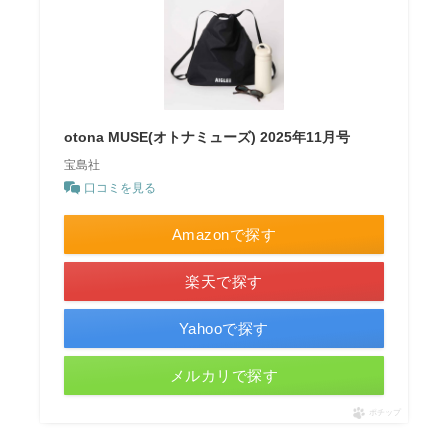
otona MUSE(オトナミューズ) 2025年11月号
宝島社
口コミを見る
Amazonで探す
楽天で探す
Yahooで探す
メルカリで探す
ポチップ