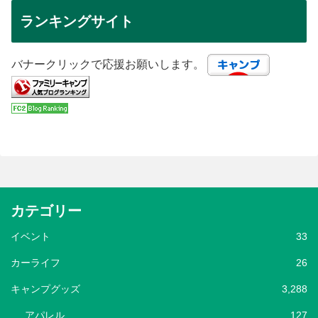
ランキングサイト
バナークリックで応援お願いします。
カテゴリー
イベント
33
カーライフ
26
キャンプグッズ
3,288
アパレル
127