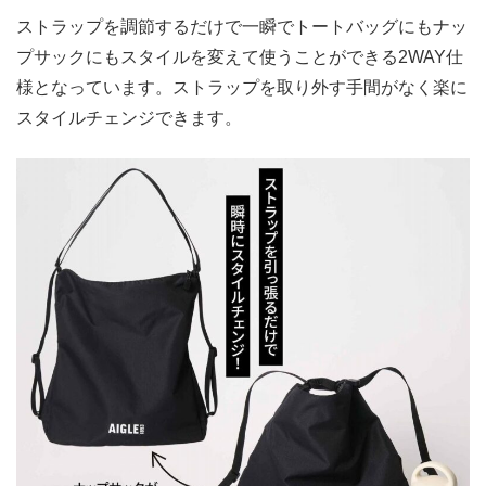
ストラップを調節するだけで一瞬でトートバッグにもナッ
プサックにもスタイルを変えて使うことができる2WAY仕
様となっています。ストラップを取り外す手間がなく楽に
スタイルチェンジできます。