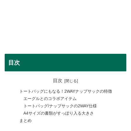
目次
目次
トートバッグにもなる！2WAYナップサックの特徴
エーグルとのコラボアイテム
トートバッグ/ナップサックの2WAY仕様
A4サイズの書類がすっぽり入る大きさ
まとめ