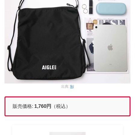
出典:
tkj
販売価格:
1,760
円
（税込）