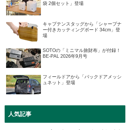
袋 2個セット」登場
キャプテンスタッグから「シャープナ
ー付きカッティングボード 34cm」登
場
SOTOの「ミニマル旅財布」が付録！
BE-PAL 2026年9月号
フィールドアから「バックドアメッシ
ュネット」登場
人気記事