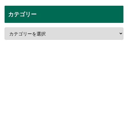
カテゴリー