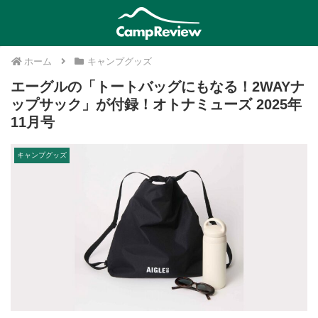
ホーム
キャンプグッズ
エーグルの「トートバッグにもなる！2WAYナ
ップサック」が付録！オトナミューズ 2025年
11月号
キャンプグッズ