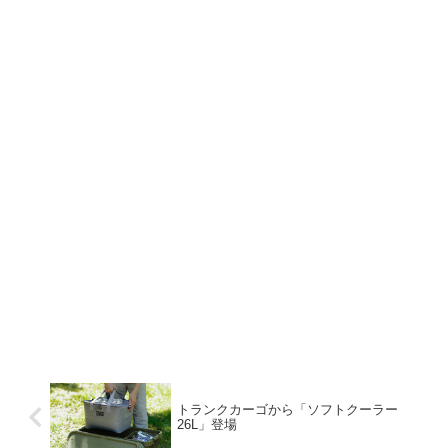
トランクカーゴから「ソフトクーラー
26L」登場