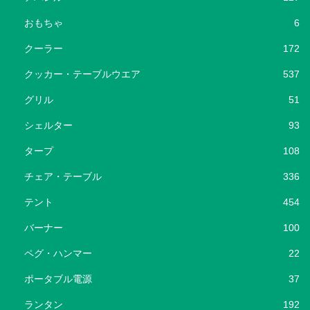
おもちゃ
6
クーラー
172
クッカー・テーブルウエア
537
グリル
51
シェルター
93
タープ
108
チェア・テーブル
336
テント
454
バーナー
100
ペグ・ハンマー
22
ポータブル電源
37
ランタン
192