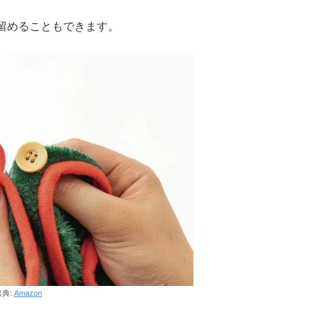
留めることもできます。
出典:
Amazon