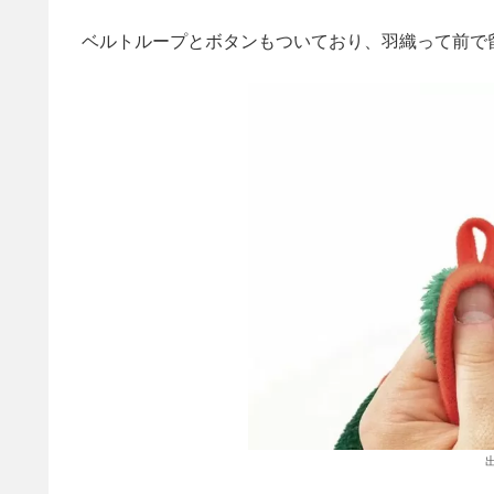
ベルトループとボタンもついており、羽織って前で