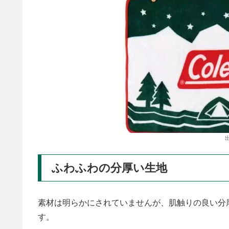
ふわふわの分厚い生地
素材は明らかにされていませんが、肌触りの良い分
す。