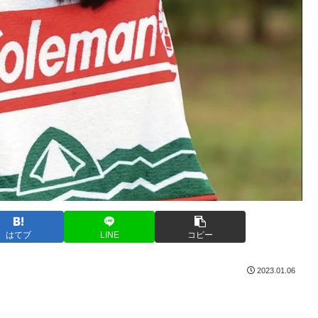
はてブ
LINE
コピー
2023.01.06