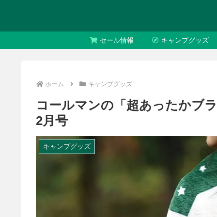
セール情報
キャンプグッズ
ホーム
キャンプグッズ
コールマンの「超あったかブランケ
2月号
キャンプグッズ