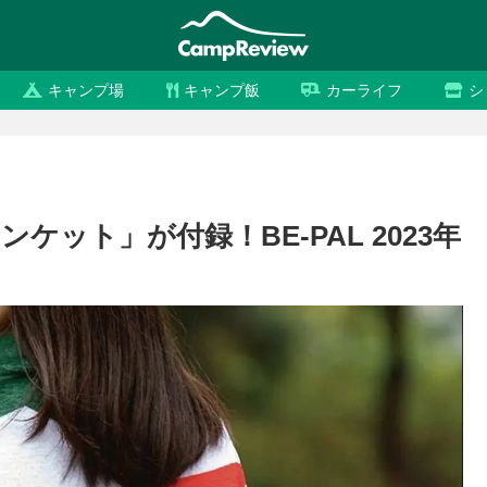
キャンプ場
キャンプ飯
カーライフ
シ
ット」が付録！BE-PAL 2023年