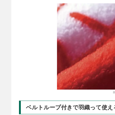
ベルトループ付きで羽織って使え