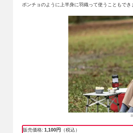
ポンチョのように上半身に羽織って使うこともでき
販売価格:
1,100
円
（税込）