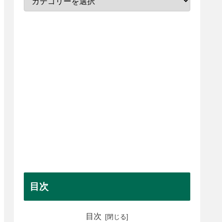
目次
目次