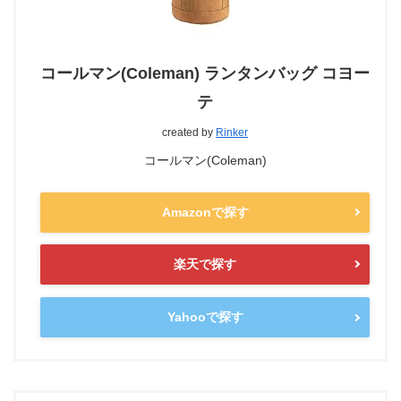
コールマン(Coleman) ランタンバッグ コヨー
テ
created by
Rinker
コールマン(Coleman)
Amazonで探す
楽天で探す
Yahooで探す