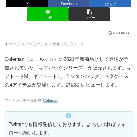
X
Facebook
はてブ
LINE
コピー
2021.06.14
本ページはプロモーションが含まれています
Coleman（コールマン）の2021年新商品として登場が予
告されていた「ギアバッグシリーズ」が販売されます。ギ
アトートM、ギアトートL、ランタンバッグ、ペグケース
の4アイテムが登場します。詳細をレビューします。
アイキャッチ画像出典:
Coleman
Twitterでも情報発信しております。よろしければフォ
ローお願いします。