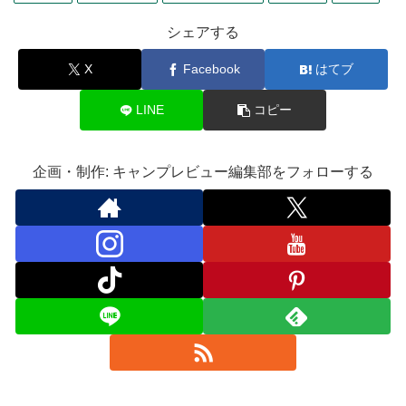
シェアする
X
Facebook
はてブ
LINE
コピー
企画・制作: キャンプレビュー編集部をフォローする