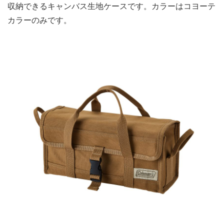
収納できるキャンバス生地ケースです。カラーはコヨーテ
カラーのみです。