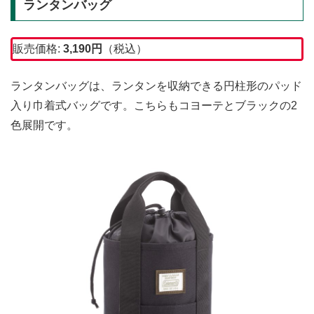
ランタンバッグ
販売価格:
3,190
円
（税込）
ランタンバッグは、ランタンを収納できる円柱形のパッド
入り巾着式バッグです。こちらもコヨーテとブラックの2
色展開です。