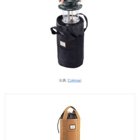
出典:
Coleman