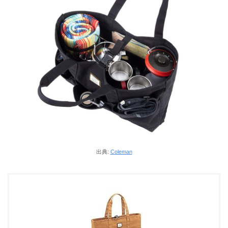
出典:
Coleman