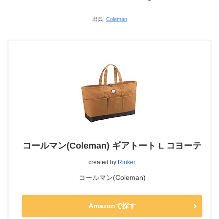
出典:
Coleman
コールマン(Coleman) ギアトート L コヨーテ
created by
Rinker
コールマン(Coleman)
Amazonで探す