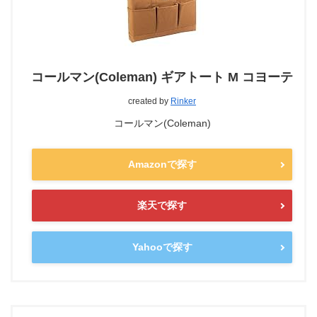
コールマン(Coleman) ギアトート M コヨーテ
created by
Rinker
コールマン(Coleman)
Amazonで探す
楽天で探す
Yahooで探す