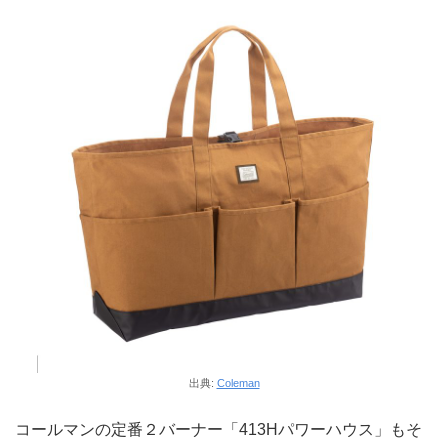
出典:
Coleman
コールマンの定番２バーナー「413Hパワーハウス」もそ