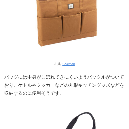
出典:
Coleman
バッグには中身がこぼれてきにくいようバックルがついて
おり、ケトルやクッカーなどの丸形キッチングッズなどを
収納するのに便利そうです。