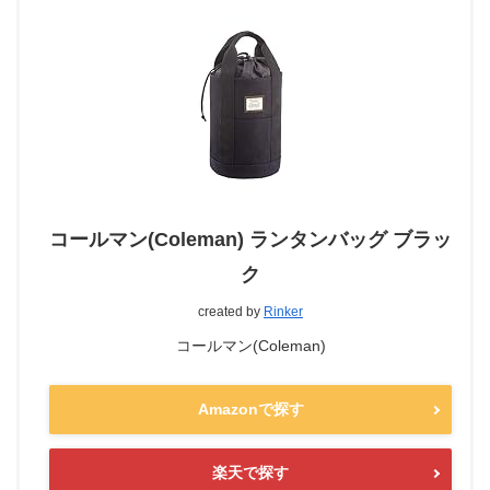
コールマン(Coleman) ランタンバッグ ブラッ
ク
created by
Rinker
コールマン(Coleman)
Amazonで探す
楽天で探す