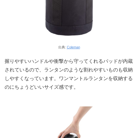
出典:
Coleman
握りやすいハンドルや衝撃から守ってくれるパッドが内蔵
されているので、ランタンのような割れやすいものも収納
しやすくなっています。ワンマントルランタンを収納する
のにちょうどいいサイズ感です。