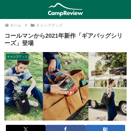
ホーム
キャンプグッズ
コールマンから2021年新作「ギアバッグシリ
ーズ」登場
キャンプグッズ