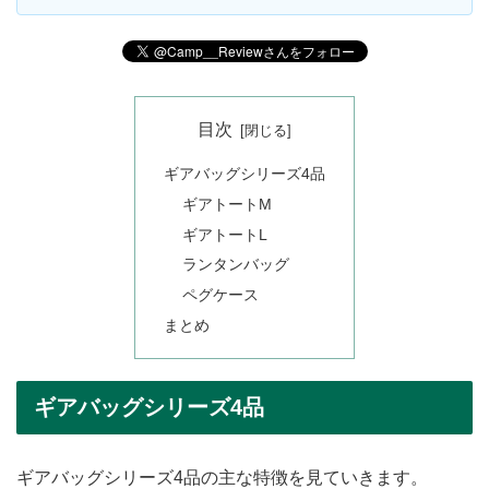
目次
ギアバッグシリーズ4品
ギアトートM
ギアトートL
ランタンバッグ
ペグケース
まとめ
ギアバッグシリーズ4品
ギアバッグシリーズ4品の主な特徴を見ていきます。