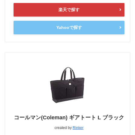
楽天で探す
Yahooで探す
コールマン(Coleman) ギアトート L ブラック
created by
Rinker