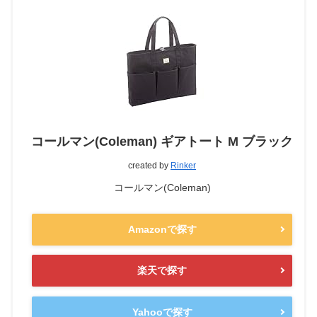
コールマン(Coleman) ギアトート M ブラック
created by
Rinker
コールマン(Coleman)
Amazonで探す
楽天で探す
Yahooで探す