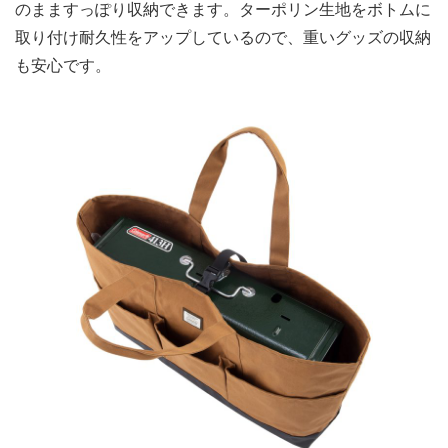
のまますっぽり収納できます。ターポリン生地をボトムに
取り付け耐久性をアップしているので、重いグッズの収納
も安心です。