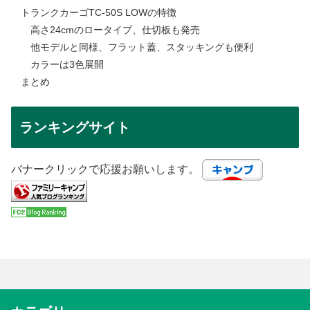
トランクカーゴTC-50S LOWの特徴
高さ24cmのロータイプ、仕切板も発売
他モデルと同様、フラット蓋、スタッキングも便利
カラーは3色展開
まとめ
ランキングサイト
バナークリックで応援お願いします。