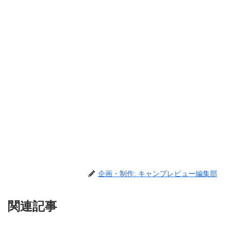
企画・制作: キャンプレビュー編集部
関連記事