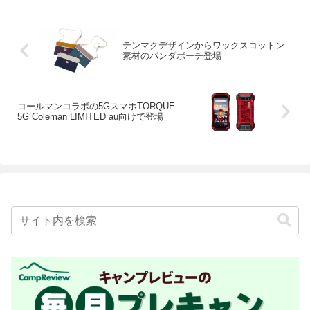
テンマクデザインからワックスコットン
素材のパンダポーチ登場
コールマンコラボの5GスマホTORQUE
5G Coleman LIMITED au向けで登場