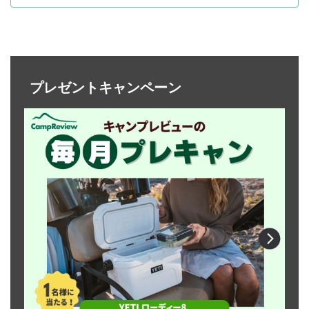
プレゼントキャンペーン