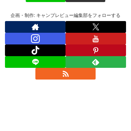
企画・制作: キャンプレビュー編集部をフォローする