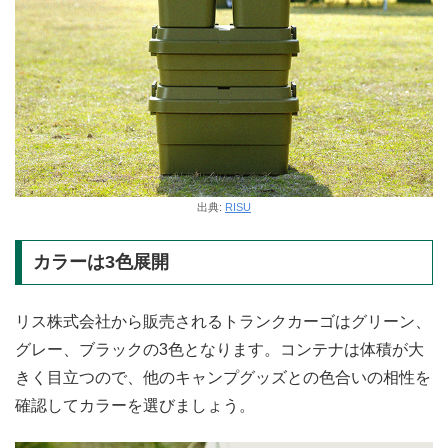
出典:
RISU
カラーは3色展開
リス株式会社から販売されるトランクカーゴはグリーン、
グレー、ブラックの3色となります。コンテナは体積が大
きく目立つので、他のキャンプグッズとの色合いの相性を
確認してカラーを選びましょう。