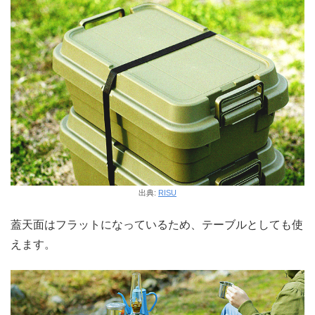
出典:
RISU
蓋天面はフラットになっているため、テーブルとしても使
えます。