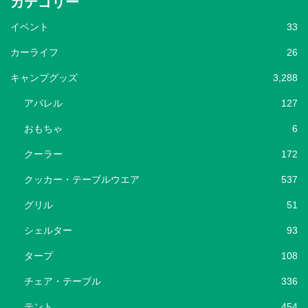
カテゴリー
イベント
33
カーライフ
26
キャンプグッズ
3,288
アパレル
127
おもちゃ
6
クーラー
172
クッカー・テーブルウエア
537
グリル
51
シェルター
93
タープ
108
チェア・テーブル
336
テント
454