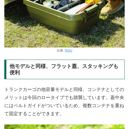
出典:
RISU
他モデルと同様、フラット蓋、スタッキングも
便利
トランクカーゴの他容量モデルと同様、コンテナとしての
メリットは今回のロータイプでも踏襲しています。蓋中央
にはベルトガイドがついているため、複数コンテナを重ね
て固定することができます。