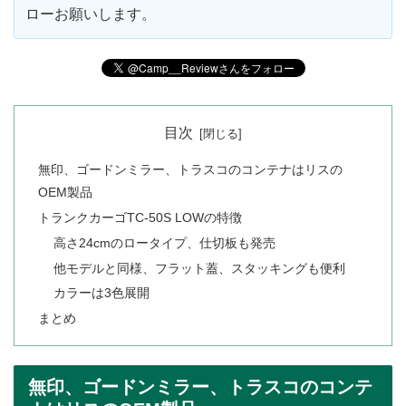
ローお願いします。
目次
無印、ゴードンミラー、トラスコのコンテナはリスの
OEM製品
トランクカーゴTC-50S LOWの特徴
高さ24cmのロータイプ、仕切板も発売
他モデルと同様、フラット蓋、スタッキングも便利
カラーは3色展開
まとめ
無印、ゴードンミラー、トラスコのコンテ