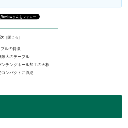
次
ーブルの特徴
無限大のテーブル
パンチングホール加工の天板
でコンパクトに収納