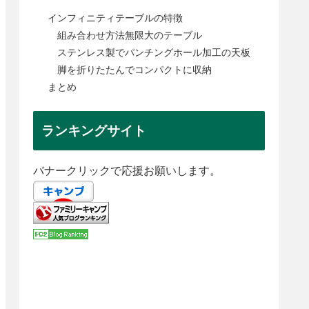
インフィニティテーブルの特徴
組み合わせ方法無限大のテーブル
ステンレス製でパンチングホール加工の天板
脚を折りたたんでコンパクトに収納
まとめ
ランキングサイト
バナークリックで応援お願いします。