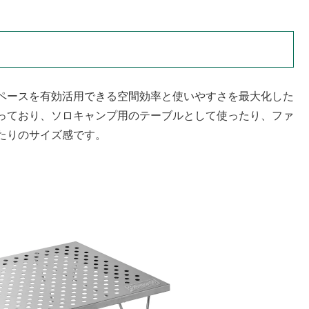
。
ペースを有効活用できる空間効率と使いやすさを最大化した
mとなっており、ソロキャンプ用のテーブルとして使ったり、ファ
たりのサイズ感です。