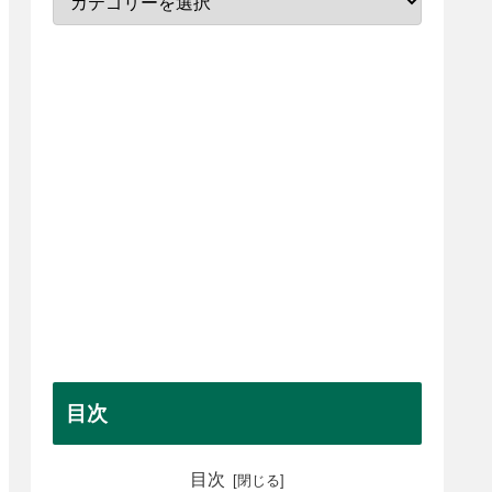
目次
目次