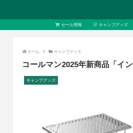
セール情報
キャンプグッズ
ホーム
キャンプグッズ
コールマン2025年新商品「イ
キャンプグッズ