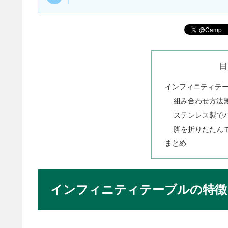
目
インフィニティテ
組み合わせ方法
ステンレス製で
脚を折りたたん
まとめ
インフィニティテーブルの特徴