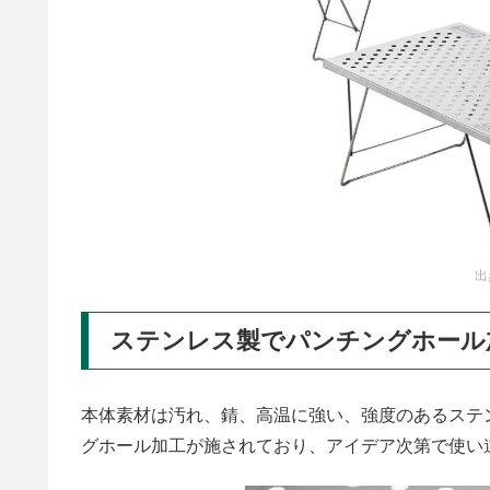
出
ステンレス製でパンチングホール
本体素材は汚れ、錆、高温に強い、強度のあるステ
グホール加工が施されており、アイデア次第で使い