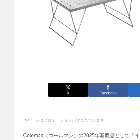
X
Facebook
本ページはプロモーションが含まれています
Coleman（コールマン）の2025年新商品とし