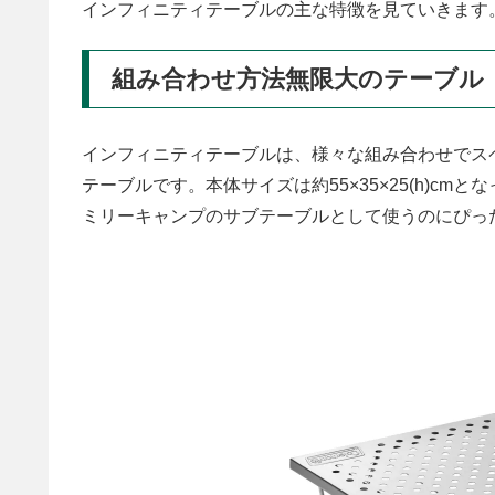
インフィニティテーブルの主な特徴を見ていきます
組み合わせ方法無限大のテーブル
インフィニティテーブルは、様々な組み合わせでス
テーブルです。本体サイズは約55×35×25(h)c
ミリーキャンプのサブテーブルとして使うのにぴっ