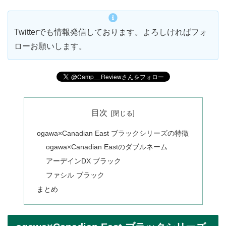
Twitterでも情報発信しております。よろしければフォ
ローお願いします。
目次
ogawa×Canadian East ブラックシリーズの特徴
ogawa×Canadian Eastのダブルネーム
アーデインDX ブラック
ファシル ブラック
まとめ