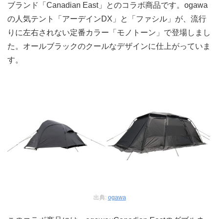
ブランド「Canadian East」とのコラボ商品です。ogawa
の人気テント「アーデインDX」と「ファシル」が、流行
りに左右されない定番カラー「モノトーン」で登場しまし
た。オールブラックのクールなデザインに仕上がっていま
す。
出典:
ogawa