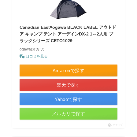
Canadian East×ogawa BLACK LABEL アウトド
ア キャンプ テント アーデインDX-2 1～2人用 ブ
ラックシリーズ CETO1029
ogawa(オガワ)
口コミを見る
Amazonで探す
楽天で探す
Yahooで探す
メルカリで探す
ポチップ