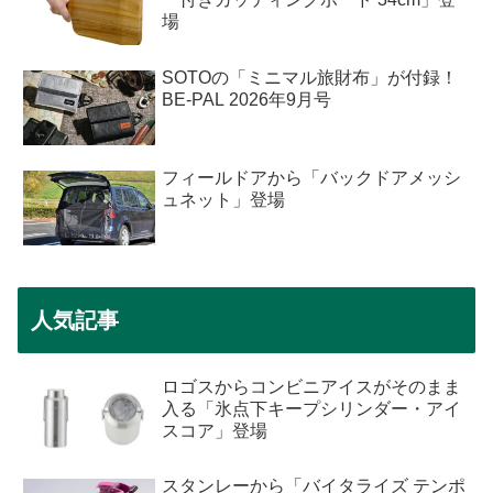
場
SOTOの「ミニマル旅財布」が付録！
BE-PAL 2026年9月号
フィールドアから「バックドアメッシ
ュネット」登場
人気記事
ロゴスからコンビニアイスがそのまま
入る「氷点下キープシリンダー・アイ
スコア」登場
スタンレーから「バイタライズ テンポ