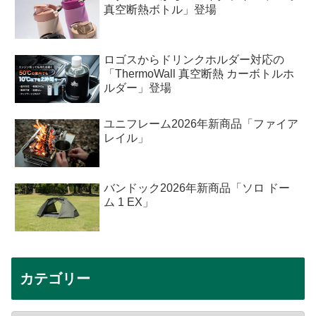
真空断熱ボトル」登場
ロゴスからドリンクホルダー対応の
「ThermoWall 真空断熱 カーボトルホ
ルダー」登場
ユニフレーム2026年新商品「ファイア
レイル」
バンドック2026年新商品「ソロ ドー
ム 1 EX」
カテゴリー