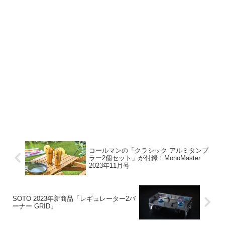
コールマンの「クラシック アルミタンブ
ラー2個セット」が付録！MonoMaster
2023年11月号
SOTO 2023年新商品「レギュレーター2バ
ーナー GRID」