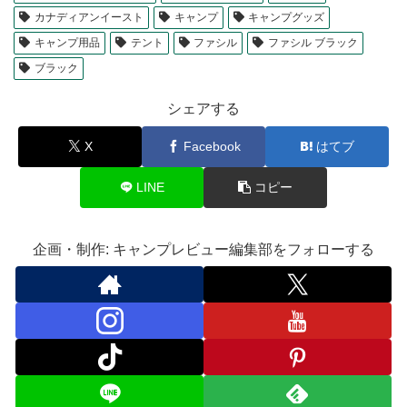
カナディアンイースト
キャンプ
キャンプグッズ
キャンプ用品
テント
ファシル
ファシル ブラック
ブラック
シェアする
X
Facebook
はてブ
LINE
コピー
企画・制作: キャンプレビュー編集部をフォローする