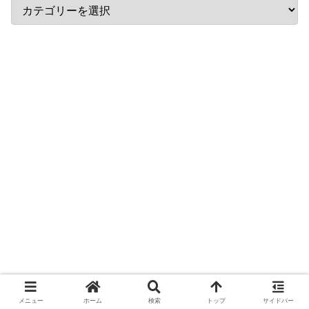
メニュー
ホーム
検索
トップ
サイドバー