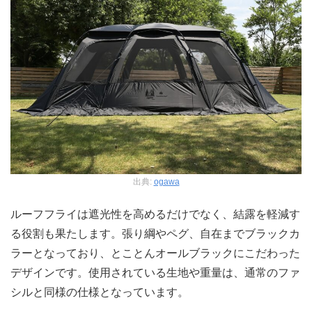
出典:
ogawa
ルーフフライは遮光性を高めるだけでなく、結露を軽減す
る役割も果たします。張り綱やペグ、自在までブラックカ
ラーとなっており、とことんオールブラックにこだわった
デザインです。使用されている生地や重量は、通常のファ
シルと同様の仕様となっています。