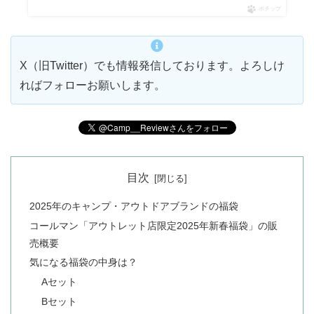
ポチップ
X（旧Twitter）でも情報発信しております。よろしけ
ればフォローお願いします。
目次
2025年のキャンプ・アウトドアブランドの福袋
コールマン「アウトレット店限定2025年新春福袋」の販
売概要
気になる福袋の中身は？
Aセット
Bセット