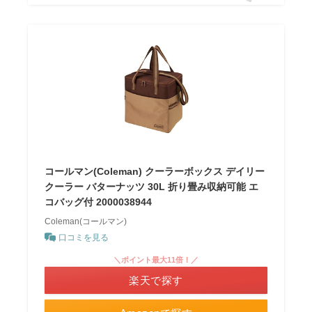
コールマン(Coleman) クーラーボックス デイリー
クーラー バターナッツ 30L 折り畳み収納可能 エ
コバッグ付 2000038944
Coleman(コールマン)
口コミを見る
＼ポイント最大11倍！／
楽天で探す