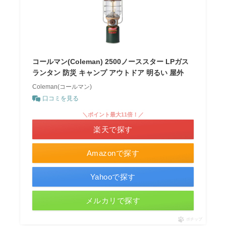
コールマン(Coleman) 2500ノーススター LPガス
ランタン 防災 キャンプ アウトドア 明るい 屋外
Coleman(コールマン)
口コミを見る
＼ポイント最大11倍！／
楽天で探す
Amazonで探す
Yahooで探す
メルカリで探す
ポチップ