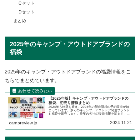
Cセット
Dセット
まとめ
2025年のキャンプ・アウトドアブランドの
福袋
2025年のキャンプ・アウトドアブランドの福袋情報をこ
ちらでまとめています。
【2025年版】キャンプ・アウトドアブランドの
福袋、初売り情報まとめ
2024年も終盤を迎え、2025年の新春福袋の予約販売が始
まっています。多くのキャンプ、アウトドア関連ブランド
も福袋を販売します。昨年の各社の販売情報を踏まえ、
2024年〜2025年の販売状況の詳細をレビューします。
2024.11.21
campreview.jp