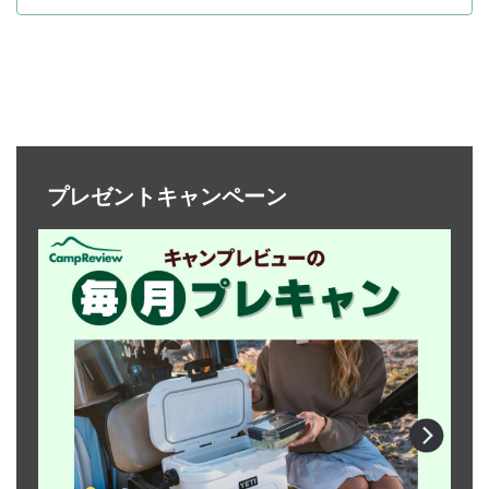
プレゼントキャンペーン