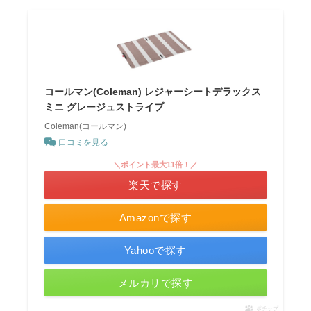
コールマン(Coleman) レジャーシートデラックス
ミニ グレージュストライプ
Coleman(コールマン)
口コミを見る
＼ポイント最大11倍！／
楽天で探す
Amazonで探す
Yahooで探す
メルカリで探す
ポチップ