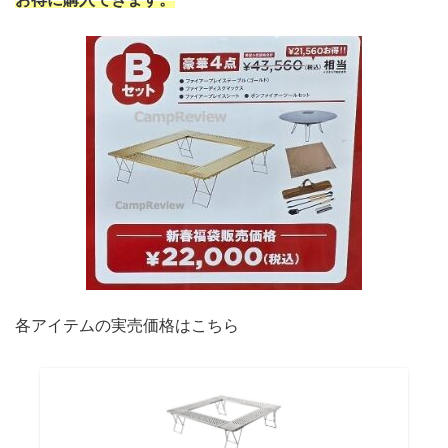
各アイテムの実売価格はこちら