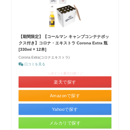
【期間限定】【コールマン キャンプコンテナボッ
クス付き】コロナ・エキストラ Corona Extra 瓶
[330ml × 12本]
Corona Extra(コロナエキストラ)
口コミを見る
＼ポイント最大11倍！／
楽天で探す
Amazonで探す
Yahooで探す
メルカリで探す