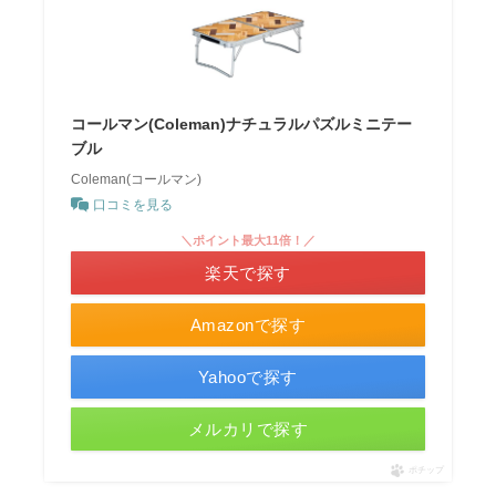
コールマン(Coleman)ナチュラルパズルミニテー
ブル
Coleman(コールマン)
口コミを見る
＼ポイント最大11倍！／
楽天で探す
Amazonで探す
Yahooで探す
メルカリで探す
ポチップ