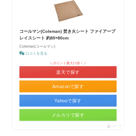
コールマン(Coleman) 焚き火シート ファイアープ
レイスシート 約80×80cm
Coleman(コールマン)
口コミを見る
＼ポイント最大11倍！／
楽天で探す
Amazonで探す
Yahooで探す
メルカリで探す
ポチップ