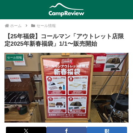
ホーム
セール情報
【25年福袋】コールマン「アウトレット店限
定2025年新春福袋」1/1〜販売開始
セール情報