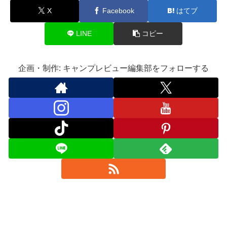
X
Facebook
はてブ
LINE
コピー
企画・制作: キャンプレビュー編集部をフォローする