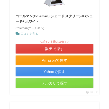
コールマン(Coleman) シェード スクリーンIGシェ
ード+ ホワイト
Coleman(コールマン)
口コミを見る
＼ポイント最大11倍！／
楽天で探す
Amazonで探す
Yahooで探す
メルカリで探す
ポチップ