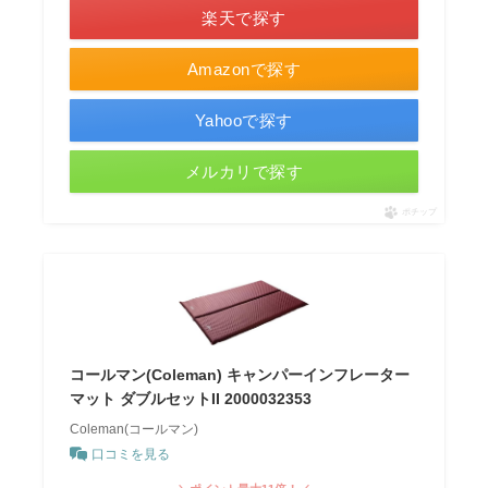
楽天で探す
Amazonで探す
Yahooで探す
メルカリで探す
ポチップ
コールマン(Coleman) キャンパーインフレーター
マット ダブルセットII 2000032353
Coleman(コールマン)
口コミを見る