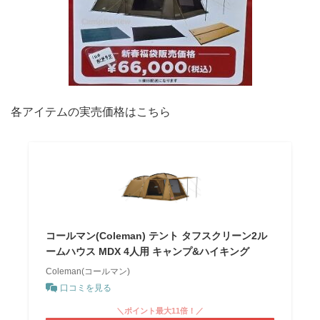
各アイテムの実売価格はこちら
コールマン(Coleman) テント タフスクリーン2ル
ームハウス MDX 4人用 キャンプ&ハイキング
Coleman(コールマン)
口コミを見る
＼ポイント最大11倍！／