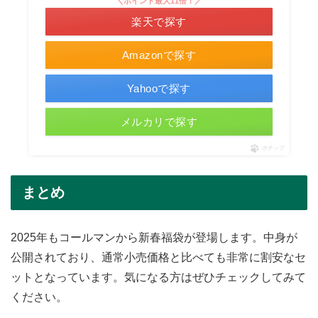
＼ポイント最大11倍！／
楽天で探す
Amazonで探す
Yahooで探す
メルカリで探す
ポチップ
まとめ
2025年もコールマンから新春福袋が登場します。中身が
公開されており、通常小売価格と比べても非常に割安なセ
ットとなっています。気になる方はぜひチェックしてみて
ください。