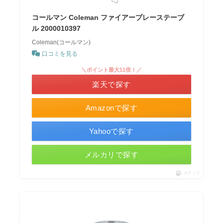
コールマン Coleman ファイアープレーステーブ
ル 2000010397
Coleman(コールマン)
口コミを見る
＼ポイント最大11倍！／
楽天で探す
Amazonで探す
Yahooで探す
メルカリで探す
ポチップ