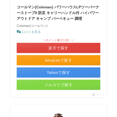
コールマン(Coleman) パワーハウスLPツーバーナ
ーストーブII 防災 キャリーハンドル付 ハイパワー
アウトドア キャンプ バーベキュー 調理
Coleman(コールマン)
口コミを見る
＼ポイント最大11倍！／
楽天で探す
Amazonで探す
Yahooで探す
メルカリで探す
ポチップ