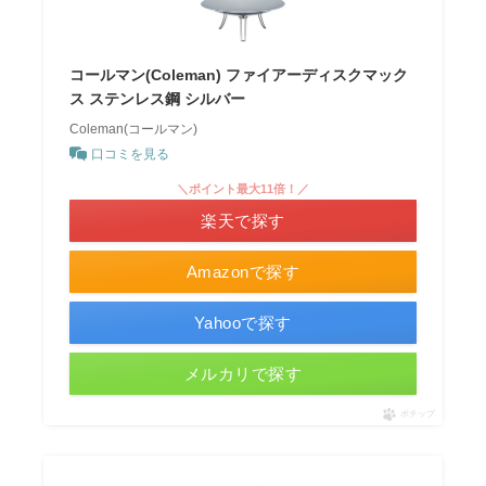
コールマン(Coleman) ファイアーディスクマック
ス ステンレス鋼 シルバー
Coleman(コールマン)
口コミを見る
＼ポイント最大11倍！／
楽天で探す
Amazonで探す
Yahooで探す
メルカリで探す
ポチップ