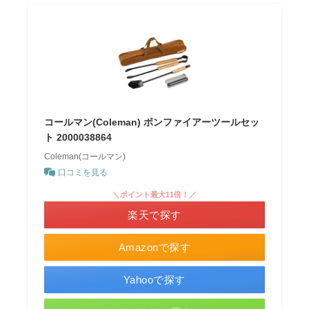
コールマン(Coleman) ボンファイアーツールセッ
ト 2000038864
Coleman(コールマン)
口コミを見る
＼ポイント最大11倍！／
楽天で探す
Amazonで探す
Yahooで探す