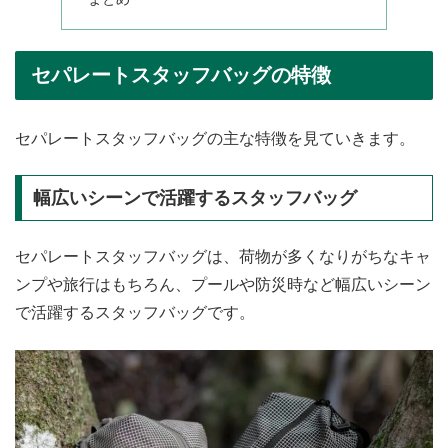
セパレートスタッフバッグの特徴
セパレートスタッフバッグの主な特徴を見ていきます。
幅広いシーンで活躍するスタッフバッグ
セパレートスタッフバッグは、荷物が多くなりがちなキャ
ンプや旅行はもちろん、プールや防災時など幅広いシーン
で活躍するスタッフバッグです。