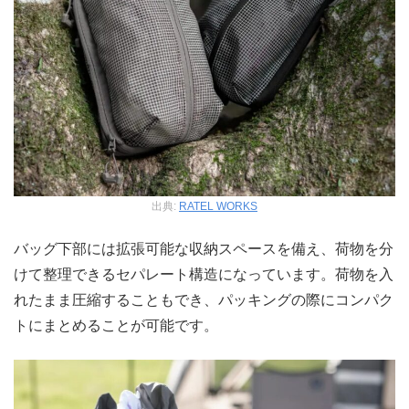
出典:
RATEL WORKS
バッグ下部には拡張可能な収納スペースを備え、荷物を分
けて整理できるセパレート構造になっています。荷物を入
れたまま圧縮することもでき、パッキングの際にコンパク
トにまとめることが可能です。