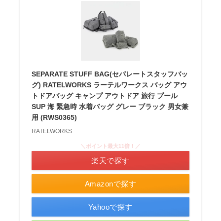
SEPARATE STUFF BAG(セパレートスタッフバッ
グ) RATELWORKS ラーテルワークス バッグ アウ
トドアバッグ キャンプ アウトドア 旅行 プール
SUP 海 緊急時 水着バッグ グレー ブラック 男女兼
用 (RWS0365)
RATELWORKS
＼ポイント最大11倍！／
楽天で探す
Amazonで探す
Yahooで探す