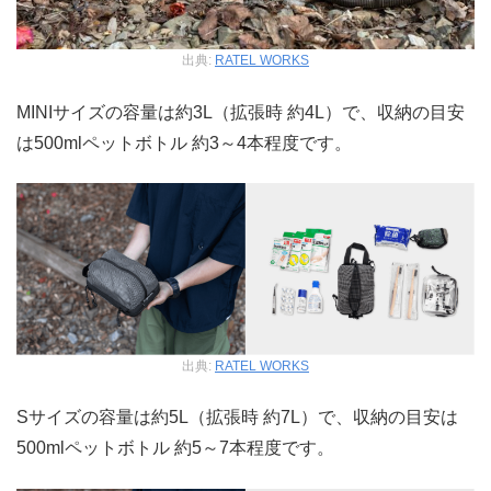
出典:
RATEL WORKS
MINIサイズの容量は約3L（拡張時 約4L）で、収納の目安
は500mlペットボトル 約3～4本程度です。
出典:
RATEL WORKS
Sサイズの容量は約5L（拡張時 約7L）で、収納の目安は
500mlペットボトル 約5～7本程度です。