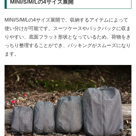
MINI/S/M/Lの4サイズ展開
MINI/S/M/Lの4サイズ展開で、収納するアイテムによって
使い分けが可能です。スーツケースやバックパックに収ま
りやすい、底面フラット形状となっているため、荷物をき
っちり整理することができ、パッキングがスムーズになり
ます。