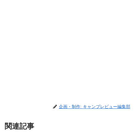
企画・制作: キャンプレビュー編集部
関連記事