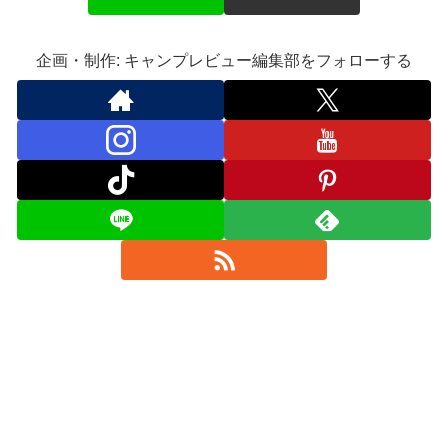
企画・制作: キャンプレビュー編集部をフォローする