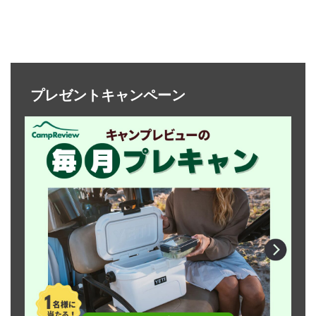
プレゼントキャンペーン