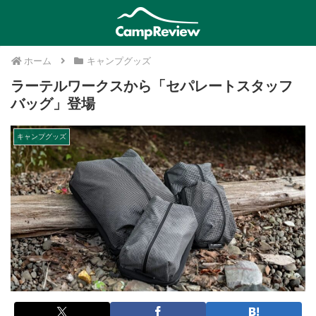
ホーム
キャンプグッズ
ラーテルワークスから「セパレートスタッフ
バッグ」登場
キャンプグッズ