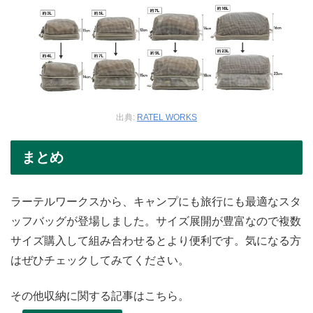
出典:
RATEL WORKS
まとめ
ラーテルワークスから、キャンプにも旅行にも最適なスタ
ッフバッグが登場しました。サイズ展開が豊富なので複数
サイズ購入して組み合わせるとより便利です。気になる方
はぜひチェックしてみてください。
その他収納に関する記事はこちら。