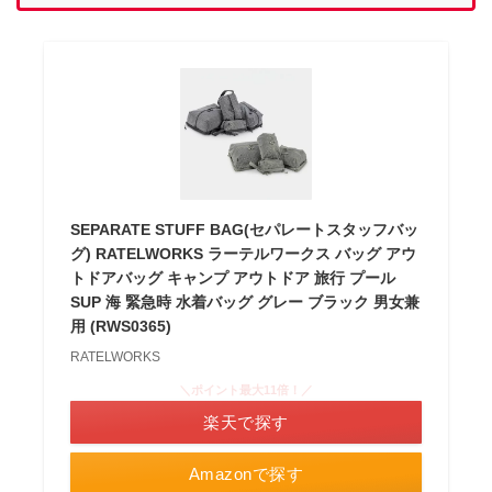
SEPARATE STUFF BAG(セパレートスタッフバッ
グ) RATELWORKS ラーテルワークス バッグ アウ
トドアバッグ キャンプ アウトドア 旅行 プール
SUP 海 緊急時 水着バッグ グレー ブラック 男女兼
用 (RWS0365)
RATELWORKS
＼ポイント最大11倍！／
楽天で探す
Amazonで探す