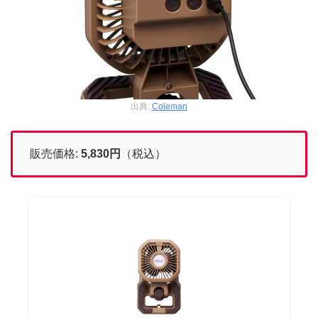
出典:
Coleman
販売価格:
5,830
円
（税込）