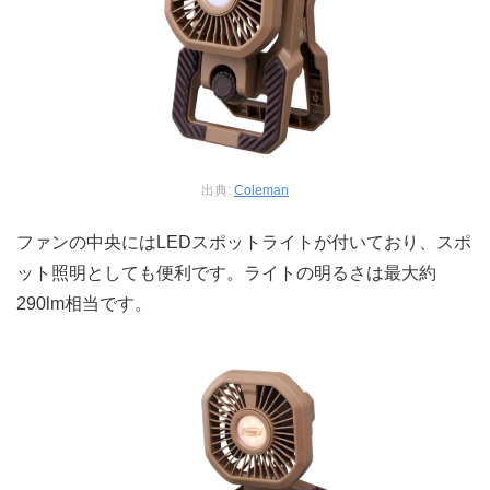
出典:
Coleman
ファンの中央にはLEDスポットライトが付いており、スポ
ット照明としても便利です。ライトの明るさは最大約
290lm相当です。