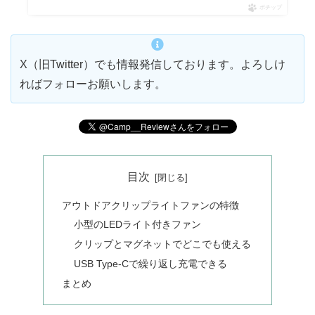
ポチップ
X（旧Twitter）でも情報発信しております。よろしけ
ればフォローお願いします。
目次
アウトドアクリップライトファンの特徴
小型のLEDライト付きファン
クリップとマグネットでどこでも使える
USB Type-Cで繰り返し充電できる
まとめ