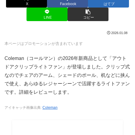
X
Facebook
はてブ
LINE
コピー
2026.01.08
本ページはプロモーションが含まれています
Coleman（コールマン）の2026年新商品として「アウト
ドアクリップライトファン」が登場しました。クリップ式
なのでチェアのアーム、シェードのポール、机などに挟ん
で使え、あらゆるレジャーシーンで活躍するライトファン
です。詳細をレビューします。
アイキャッチ画像出典:
Coleman