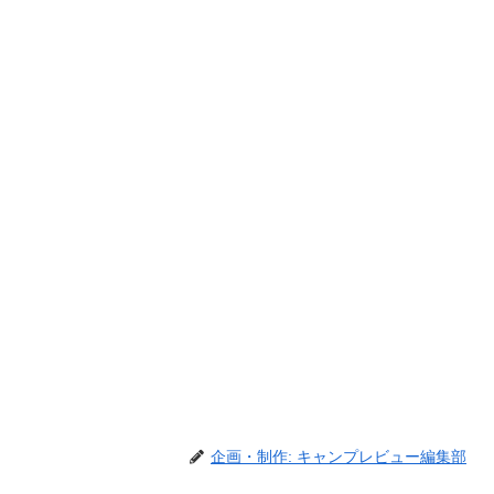
企画・制作: キャンプレビュー編集部