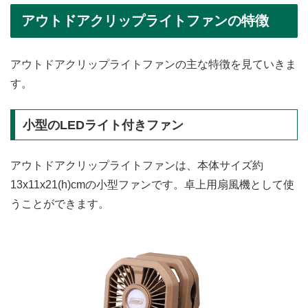
アウトドアクリップライトファンの特徴
アウトドアクリップライトファンの主な特徴を見ていきま
す。
小型のLEDライト付きファン
アウトドアクリップライトファンは、本体サイズ約
13x11x21(h)cmの小型ファンです。卓上用扇風機として使
うことができます。