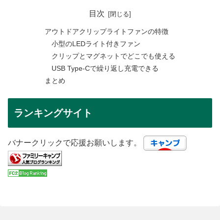
目次
アウトドアクリップライトファンの特徴
小型のLEDライト付きファン
クリップとマグネットでどこでも使える
USB Type-Cで繰り返し充電できる
まとめ
ランキングサイト
バナークリックで応援お願いします。