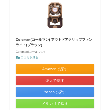
Coleman(コールマン) アウトドアクリップファン
ライト(ブラウン)
Coleman(コールマン)
口コミを見る
Amazonで探す
楽天で探す
Yahooで探す
メルカリで探す