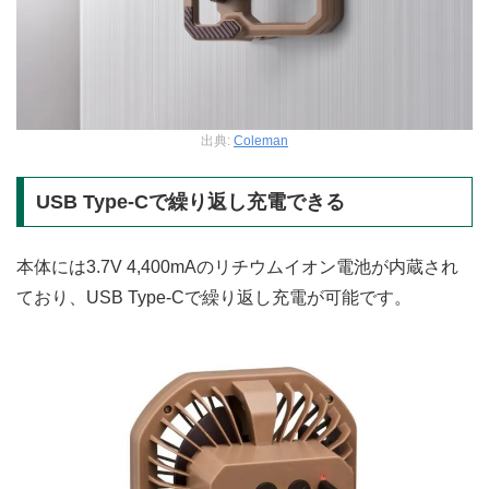
出典:
Coleman
USB Type-Cで繰り返し充電できる
本体には3.7V 4,400mAのリチウムイオン電池が内蔵され
ており、USB Type-Cで繰り返し充電が可能です。