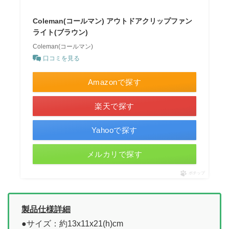
Coleman(コールマン) アウトドアクリップファン
ライト(ブラウン)
Coleman(コールマン)
口コミを見る
Amazonで探す
楽天で探す
Yahooで探す
メルカリで探す
ポチップ
製品仕様詳細
●サイズ：約13x11x21(h)cm