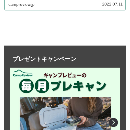
す。
2022.07.11
campreview.jp
プレゼントキャンペーン