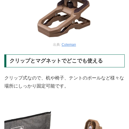
出典:
Coleman
クリップとマグネットでどこでも使える
クリップ式なので、机や椅子、テントのポールなど様々な
場所にしっかり固定可能です。