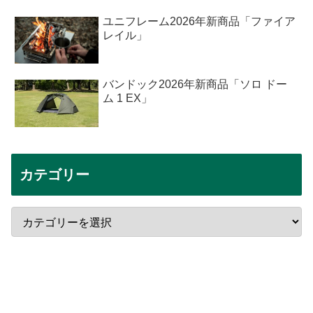
ユニフレーム2026年新商品「ファイア
レイル」
バンドック2026年新商品「ソロ ドー
ム 1 EX」
カテゴリー