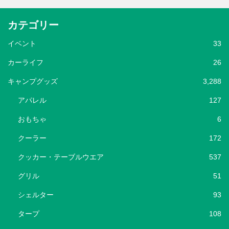
カテゴリー
イベント
33
カーライフ
26
キャンプグッズ
3,288
アパレル
127
おもちゃ
6
クーラー
172
クッカー・テーブルウエア
537
グリル
51
シェルター
93
タープ
108