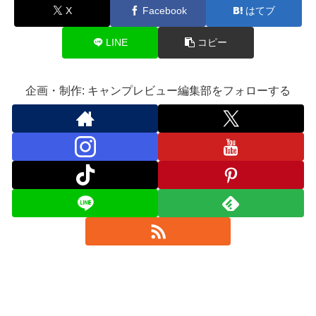
X
Facebook
はてブ
LINE
コピー
企画・制作: キャンプレビュー編集部をフォローする