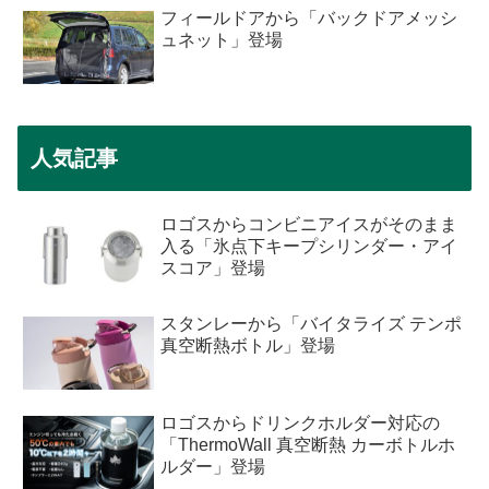
フィールドアから「バックドアメッシ
ュネット」登場
人気記事
ロゴスからコンビニアイスがそのまま
入る「氷点下キープシリンダー・アイ
スコア」登場
スタンレーから「バイタライズ テンポ
真空断熱ボトル」登場
ロゴスからドリンクホルダー対応の
「ThermoWall 真空断熱 カーボトルホ
ルダー」登場