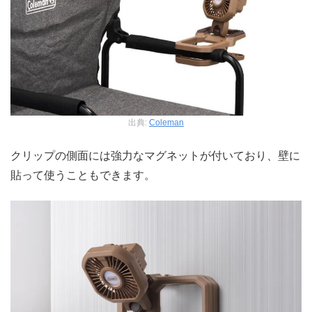
出典:
Coleman
クリップの側面には強力なマグネットが付いており、壁に
貼って使うこともできます。