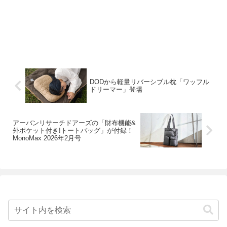
DODから軽量リバーシブル枕「ワッフル
ドリーマー」登場
アーバンリサーチドアーズの「財布機能&
外ポケット付き!トートバッグ」が付録！
MonoMax 2026年2月号