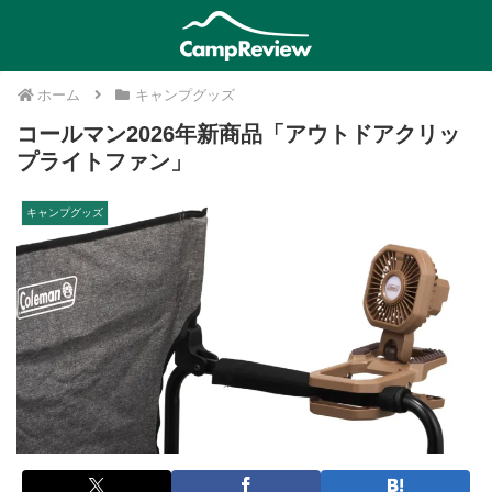
ホーム
キャンプグッズ
コールマン2026年新商品「アウトドアクリッ
プライトファン」
キャンプグッズ