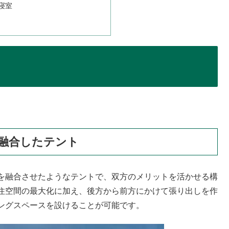
々寝室
融合したテント
を融合させたようなテントで、双方のメリットを活かせる構
住空間の最大化に加え、後方から前方にかけて張り出しを作
ングスペースを設けることが可能です。