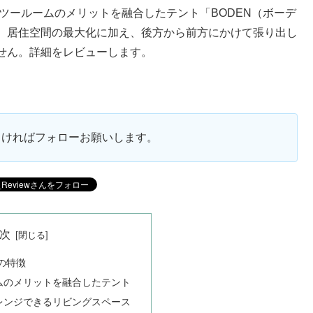
ムとツールームのメリットを融合したテント「BODEN（ボーデ
、居住空間の最大化に加え、後方から前方にかけて張り出し
せん。詳細をレビューします。
ろしければフォローお願いします。
次
の特徴
ムのメリットを融合したテント
レンジできるリビングスペース