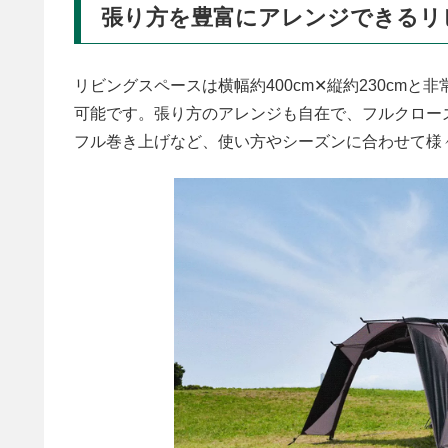
張り方を豊富にアレンジできるリ
リビングスペースは横幅約400cm✕縦約230cm
可能です。張り方のアレンジも自在で、フルクロー
フル巻き上げなど、使い方やシーズンに合わせて様