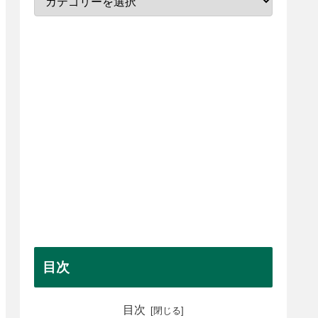
目次
目次