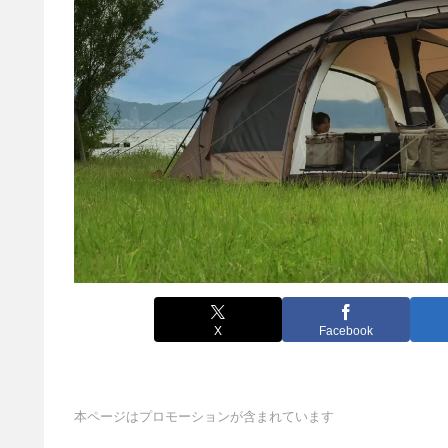
X
Facebook
本ページはプロモーションが含まれています