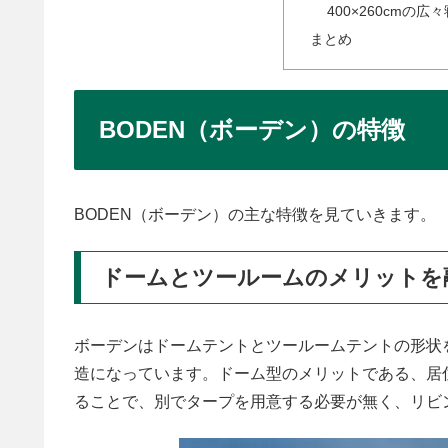
400×260cmの広
まとめ
BODEN（ボーデン）の特徴
BODEN（ボーデン）の主な特徴を見ていきます。
ドームとツールームのメリットを
ボーデンはドームテントとツールームテントの形状
造になっています。ドーム型のメリットである、居
ることで、別でタープを用意する必要が無く、リビ