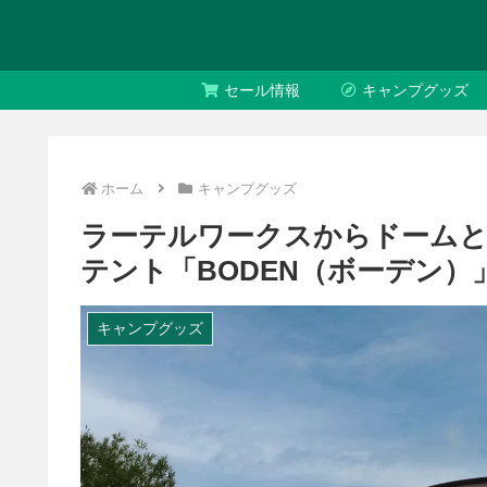
セール情報
キャンプグッズ
ホーム
キャンプグッズ
ラーテルワークスからドーム
テント「BODEN（ボーデン）
キャンプグッズ