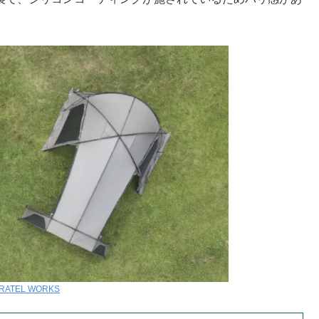
RATEL WORKS