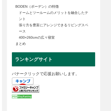
BODEN（ボーデン）の特徴
ドームとツールームのメリットを融合したテ
ント
張り方を豊富にアレンジできるリビングスペ
ース
400×260cmの広々寝室
まとめ
ランキングサイト
バナークリックで応援お願いします。