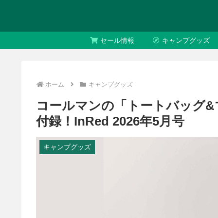
セール情報
キャンプグッズ
ホーム
キャンプグッズ
コールマンの「トートバッグ&
付録！InRed 2026年5月号
キャンプグッズ