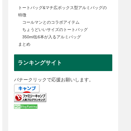
トートバッグ&マチ広ボックス型アルミバッグの
特徴
コールマンとのコラボアイテム
ちょうどいいサイズのトートバッグ
350ml缶6本が入るアルミバッグ
まとめ
ランキングサイト
バナークリックで応援お願いします。