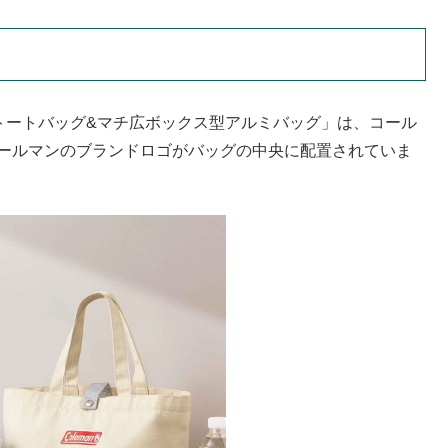
る「トートバッグ&マチ広ボックス型アルミバッグ」は、コール
コールマンのブランドロゴがバッグの中央に配置されていま