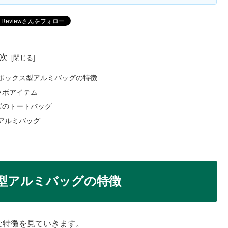
次
ボックス型アルミバッグの特徴
ラボアイテム
ズのトートバッグ
るアルミバッグ
型アルミバッグの特徴
な特徴を見ていきます。