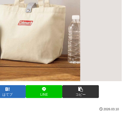
はてブ
LINE
コピー
2026.03.10