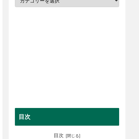
目次
目次