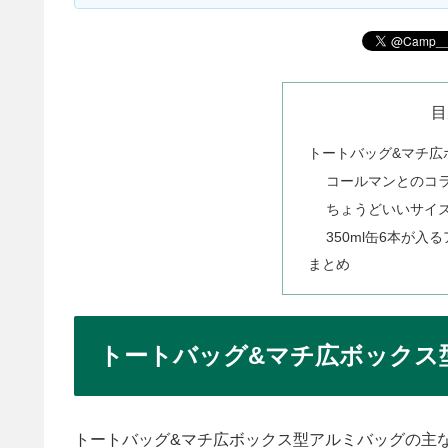
目
トートバッグ&マチ広
コールマンとのコ
ちょうどいいサイ
350ml缶6本が入
まとめ
トートバッグ&マチ広ボックス
トートバッグ&マチ広ボックス型アルミバッグの主