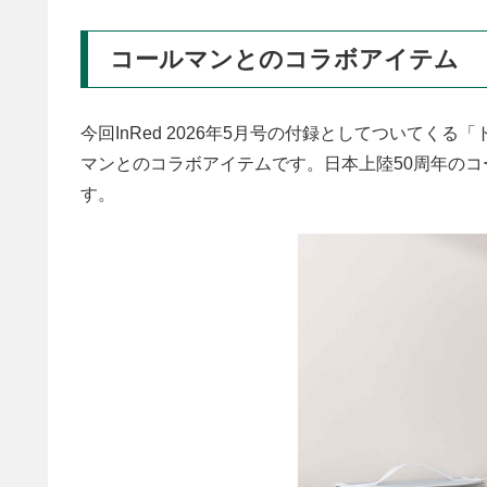
コールマンとのコラボアイテム
今回InRed 2026年5月号の付録としてついてく
マンとのコラボアイテムです。日本上陸50周年の
す。