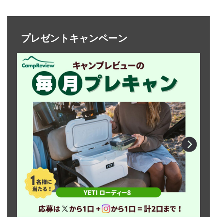
プレゼントキャンペーン