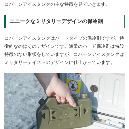
コバーンアイスタンクの主な特徴を見ていきます。
ユニークなミリタリーデザインの保冷剤
コバーンアイスタンクはハードタイプの保冷剤ですが、特
徴的なのはそのデザインです。通常のハード保冷剤は特段
特徴のない形状をしていますが、コバーンアイスタンクは
ミリタリーテイストのデザインに仕上がっています。