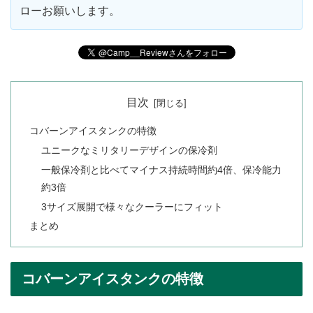
ローお願いします。
目次
コバーンアイスタンクの特徴
ユニークなミリタリーデザインの保冷剤
一般保冷剤と比べてマイナス持続時間約4倍、保冷能力
約3倍
3サイズ展開で様々なクーラーにフィット
まとめ
コバーンアイスタンクの特徴