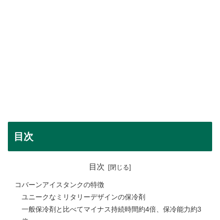
目次
目次
コバーンアイスタンクの特徴
ユニークなミリタリーデザインの保冷剤
一般保冷剤と比べてマイナス持続時間約4倍、保冷能力約3