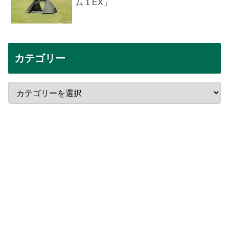
ム 1 EX」
カテゴリー