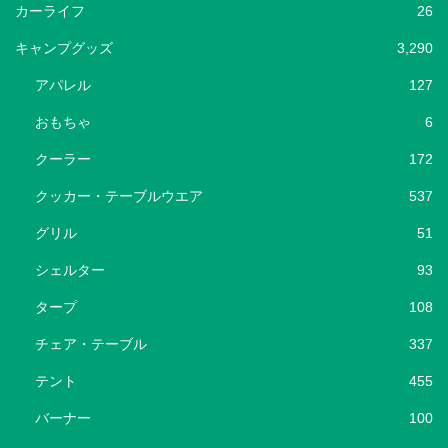
カーライフ
26
キャンプグッズ
3,290
アパレル
127
おもちゃ
6
クーラー
172
クッカー・テーブルウエア
537
グリル
51
シェルター
93
タープ
108
チェア・テーブル
337
テント
455
バーナー
100