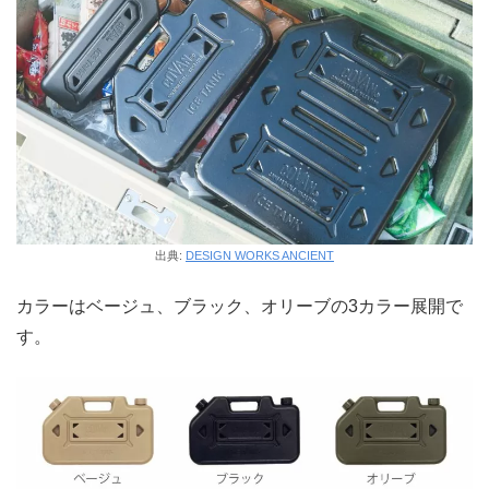
出典:
DESIGN WORKS ANCIENT
カラーはベージュ、ブラック、オリーブの3カラー展開で
す。