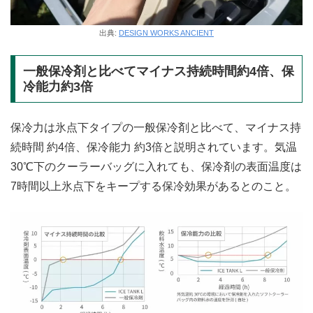
出典:
DESIGN WORKS ANCIENT
一般保冷剤と比べてマイナス持続時間約4倍、保
冷能力約3倍
保冷力は氷点下タイプの一般保冷剤と比べて、マイナス持
続時間 約4倍、保冷能力 約3倍と説明されています。気温
30℃下のクーラーバッグに入れても、保冷剤の表面温度は
7時間以上氷点下をキープする保冷効果があるとのこと。