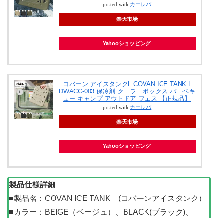
posted with
カエレバ
楽天市場
Yahooショッピング
コバーン アイスタンクL COVAN ICE TANK L
DWACC-003 保冷剤 クーラーボックス バーベキ
ュー キャンプ アウトドア フェス 【正規品】
posted with
カエレバ
楽天市場
Yahooショッピング
製品仕様詳細
■製品名：COVAN ICE TANK (コバーンアイスタンク）
■カラー：BEIGE（ベージュ）、BLACK(ブラック)、