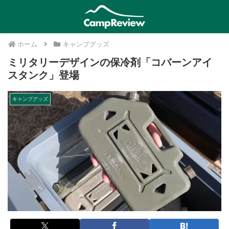
ホーム
キャンプグッズ
ミリタリーデザインの保冷剤「コバーンアイ
スタンク」登場
キャンプグッズ