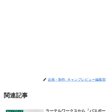
企画・制作: キャンプレビュー編集部
関連記事
ラーテルワークスから「パスポー
キャンプグッズ