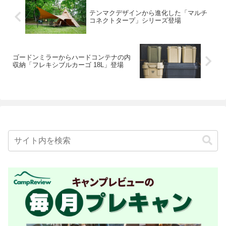
テンマクデザインから進化した「マルチ
コネクトタープ」シリーズ登場
ゴードンミラーからハードコンテナの内
収納「フレキシブルカーゴ 18L」登場