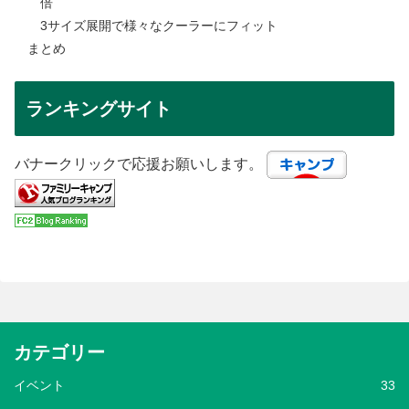
倍
3サイズ展開で様々なクーラーにフィット
まとめ
ランキングサイト
バナークリックで応援お願いします。
カテゴリー
イベント
33