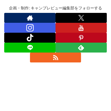
企画・制作: キャンプレビュー編集部をフォローする