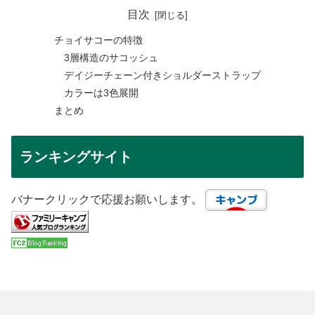
目次
チョイサコーの特徴
3層構造のサコッシュ
デイジーチェーン付きショルダーストラップ
カラーは3色展開
まとめ
ランキングサイト
バナークリックで応援お願いします。