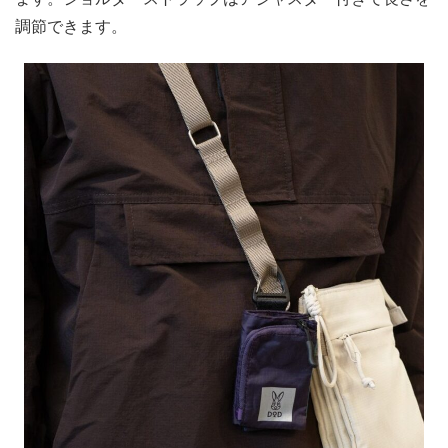
調節できます。