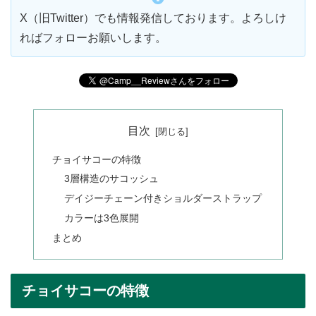
X（旧Twitter）でも情報発信しております。よろしけ
ればフォローお願いします。
目次
チョイサコーの特徴
3層構造のサコッシュ
デイジーチェーン付きショルダーストラップ
カラーは3色展開
まとめ
チョイサコーの特徴