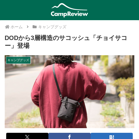
ホーム
キャンプグッズ
DODから3層構造のサコッシュ「チョイサコ
ー」登場
キャンプグッズ