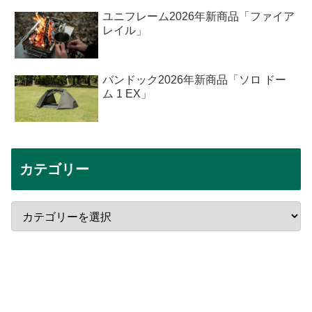
ユニフレーム2026年新商品「ファイア
レイル」
バンドック2026年新商品「ソロ ドー
ム 1 EX」
カテゴリー