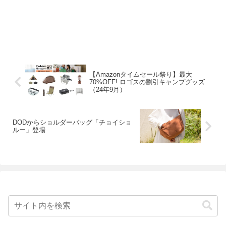
【Amazonタイムセール祭り】最大
70%OFF! ロゴスの割引キャンプグッズ
（24年9月）
DODからショルダーバッグ「チョイショ
ルー」登場