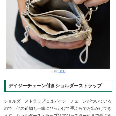
出典:
DOD
デイジーチェーン付きショルダーストラップ
ショルダーストラップにはデイジーチェーンがついている
ので、他の荷物も一緒にひっかけて手ぶらでお出かけでき
ます。ショルダーストラップはアジャスター付きで長さを