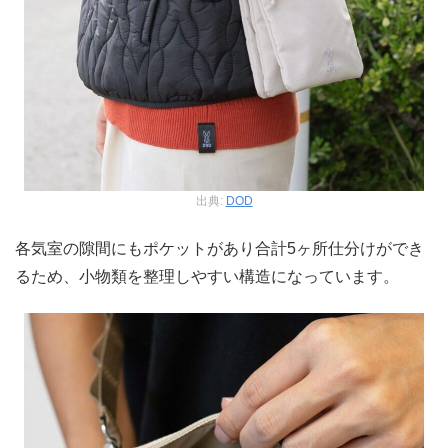
出典:
DOD
各気室の隙間にもポケットがあり合計5ヶ所仕分けができ
るため、小物類を整理しやすい構造になっています。