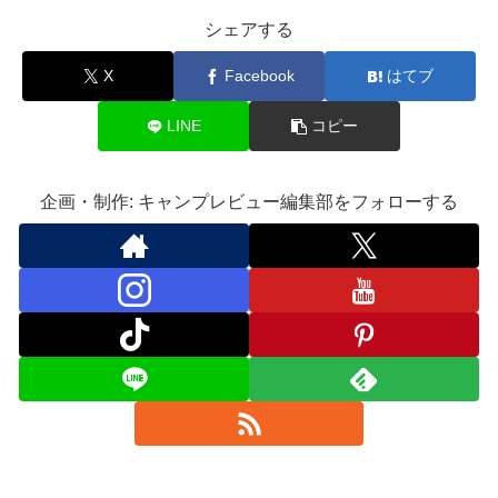
シェアする
X
Facebook
はてブ
LINE
コピー
企画・制作: キャンプレビュー編集部をフォローする