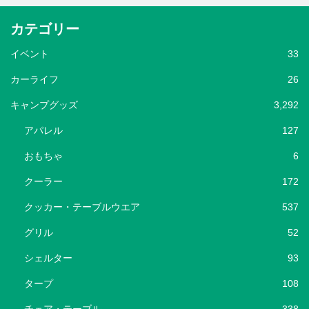
カテゴリー
イベント
33
カーライフ
26
キャンプグッズ
3,292
アパレル
127
おもちゃ
6
クーラー
172
クッカー・テーブルウエア
537
グリル
52
シェルター
93
タープ
108