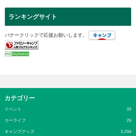
ランキングサイト
バナークリックで応援お願いします。
カテゴリー
イベント
33
カーライフ
26
キャンプグッズ
3,294