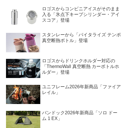
ロゴスからコンビニアイスがそのまま
入る「氷点下キープシリンダー・アイ
スコア」登場
スタンレーから「バイタライズ テンポ
真空断熱ボトル」登場
ロゴスからドリンクホルダー対応の
「ThermoWall 真空断熱 カーボトルホ
ルダー」登場
ユニフレーム2026年新商品「ファイア
レイル」
バンドック2026年新商品「ソロ ドー
ム 1 EX」