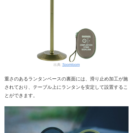
出典:
Soomloom
重さのあるランタンベースの裏面には、滑り止め加工が施
されており、テーブル上にランタンを安定して設置するこ
とができます。