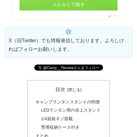
メルカリで探す
ポチップ
X（旧Twitter）でも情報発信しております。よろしけ
ればフォローお願いします。
目次
キャンプランタンスタンドの特徴
LEDランタン用の卓上スタンド
1/4規格ネジ搭載
専用収納ケース付き
まとめ