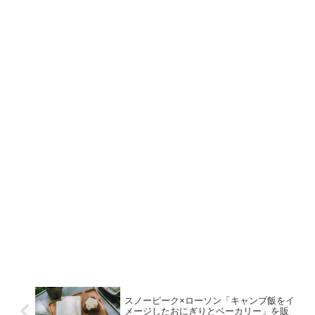
スノーピーク×ローソン「キャンプ飯をイ
メージしたおにぎりとベーカリー」を販