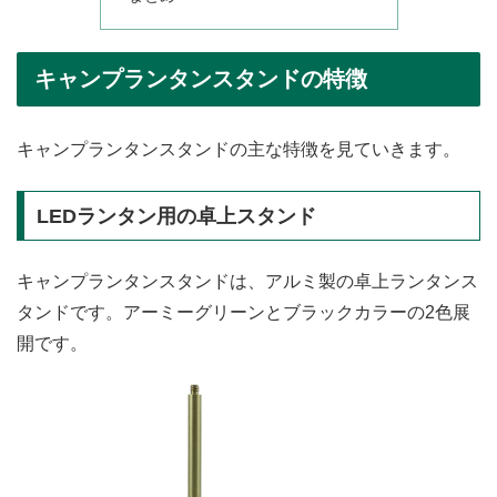
キャンプランタンスタンドの特徴
キャンプランタンスタンドの主な特徴を見ていきます。
LEDランタン用の卓上スタンド
キャンプランタンスタンドは、アルミ製の卓上ランタンス
タンドです。アーミーグリーンとブラックカラーの2色展
開です。