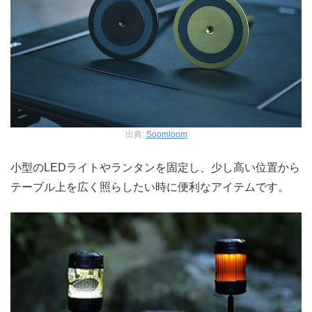
出典:
Soomloom
小型のLEDライトやランタンを固定し、少し高い位置から
テーブル上を広く照らしたい時に便利なアイテムです。