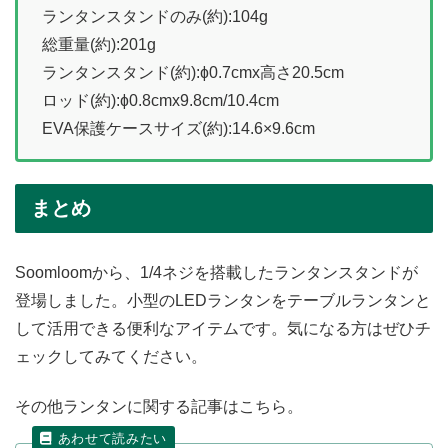
ランタンスタンドのみ(約):104g
総重量(約):201g
ランタンスタンド(約):ɸ0.7cmx高さ20.5cm
ロッド(約):ɸ0.8cmx9.8cm/10.4cm
EVA保護ケースサイズ(約):14.6×9.6cm
まとめ
Soomloomから、1/4ネジを搭載したランタンスタンドが
登場しました。小型のLEDランタンをテーブルランタンと
して活用できる便利なアイテムです。気になる方はぜひチ
ェックしてみてください。
その他ランタンに関する記事はこちら。