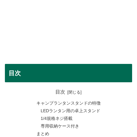
目次
目次
キャンプランタンスタンドの特徴
LEDランタン用の卓上スタンド
1/4規格ネジ搭載
専用収納ケース付き
まとめ