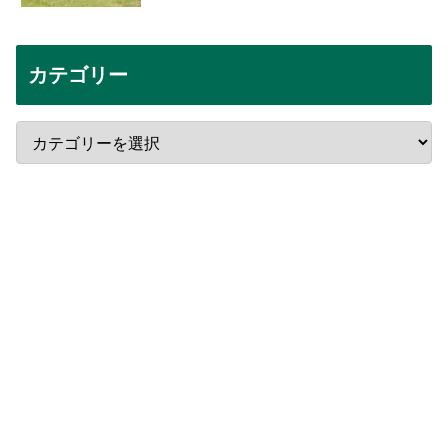
カテゴリー