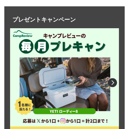
プレゼントキャンペーン