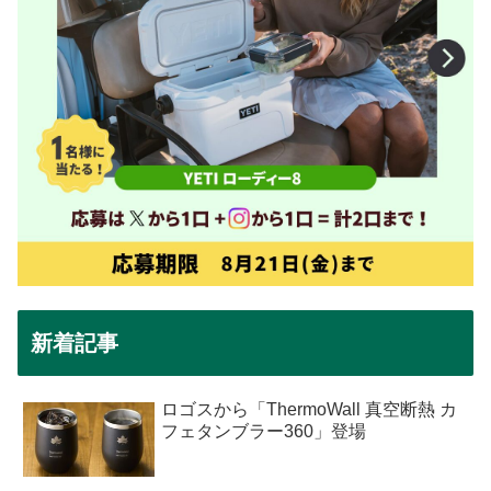
新着記事
ロゴスから「ThermoWall 真空断熱 カ
フェタンブラー360」登場