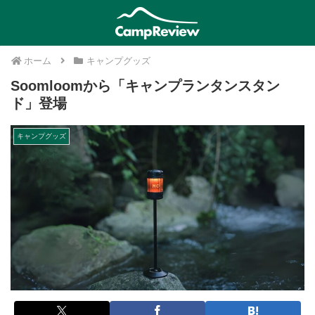
ホーム
キャンプグッズ
Soomloomから「キャンプランタンスタン
ド」登場
キャンプグッズ