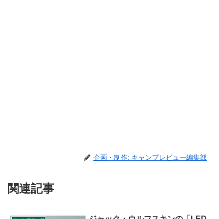
企画・制作: キャンプレビュー編集部
関連記事
ジャック・ウルフスキンの「LED