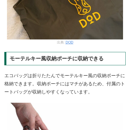
出典:
DOD
モーテルキー風収納ポーチに収納できる
エコバッグは折りたたんでモーテルキー風の収納ポーチに
格納できます。収納ポーチにはマチがあるため、付属のト
ートバッグが収納しやすくなっています。