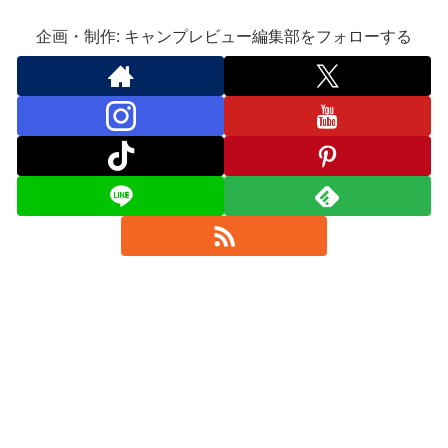
企画・制作: キャンプレビュー編集部をフォローする