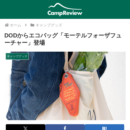
ホーム
キャンプグッズ
DODからエコバッグ「モーテルフォーザフュ
ーチャー」登場
キャンプグッズ