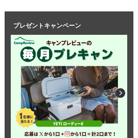
プレゼントキャンペーン