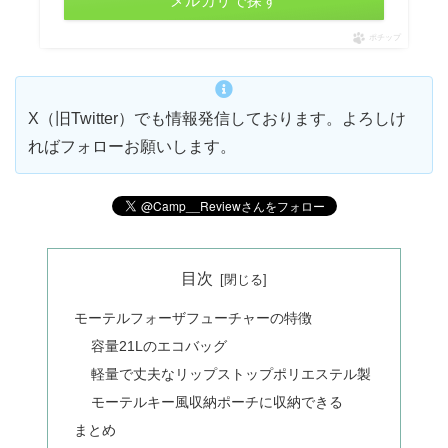
メルカリで探す
ポチップ
X（旧Twitter）でも情報発信しております。よろしけ
ればフォローお願いします。
目次
モーテルフォーザフューチャーの特徴
容量21Lのエコバッグ
軽量で丈夫なリップストップポリエステル製
モーテルキー風収納ポーチに収納できる
まとめ