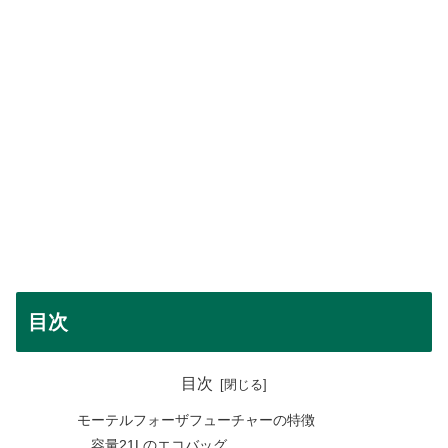
目次
目次
モーテルフォーザフューチャーの特徴
容量21Lのエコバッグ