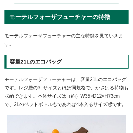
モーテルフォーザフューチャーの特徴
モーテルフォーザフューチャーの主な特徴を見ていきま
す。
容量21Lのエコバッグ
モーテルフォーザフューチャーは、容量21Lのエコバッグ
です。レジ袋の3Lサイズとほぼ同規格で、かさばる荷物も
収納できます。本体サイズは（約）W35×D12×H73cm
で、2Lのペットボトルもであれば4本入るサイズ感です。