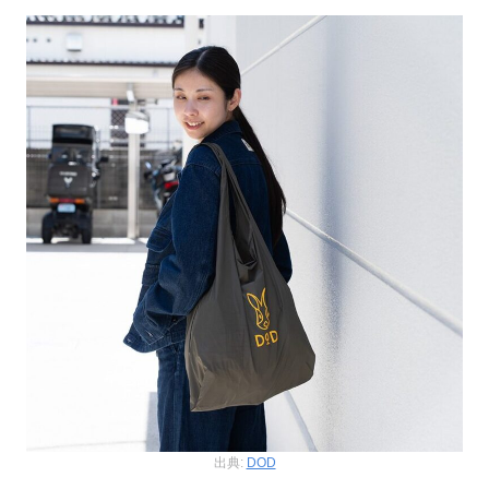
出典:
DOD