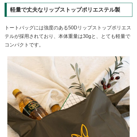
軽量で丈夫なリップストップポリエステル製
トートバッグには強度のある50Dリップストップポリエス
テルが採用されており、本体重量は30gと、とても軽量で
コンパクトです。