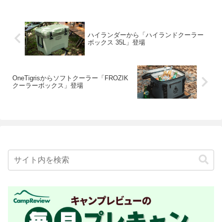
ハイランダーから「ハイランドクーラー
ボックス 35L」登場
OneTigrisからソフトクーラー「FROZIK
クーラーボックス」登場