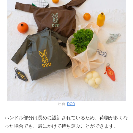
出典:
DOD
ハンドル部分は長めに設計されているため、荷物が多くな
った場合でも、肩にかけて持ち運ぶことができます。