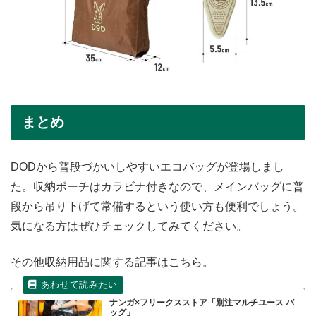
まとめ
DODから普段づかいしやすいエコバッグが登場しまし
た。収納ポーチはカラビナ付きなので、メインバッグに普
段から吊り下げて常備するという使い方も便利でしょう。
気になる方はぜひチェックしてみてください。
その他収納用品に関する記事はこちら。
ナンガ×フリークスストア「別注マルチユース バ
ッグ」