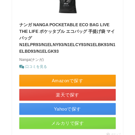
ナンガ NANGA POCKETABLE ECO BAG LIVE
THE LIFE ポケッタブル エコバッグ 手提げ袋 マイ
バッグ
N1ELPR93/N1ELNY93/N1ELCY93/N1ELBK93/N1
ELBD93/N1ELGK93
Nanga(ナンガ)
口コミを見る
Amazonで探す
楽天で探す
Yahooで探す
メルカリで探す
ポチップ