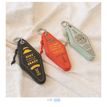
出典:
DOD