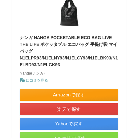
ナンガ NANGA POCKETABLE ECO BAG LIVE
THE LIFE ポケッタブル エコバッグ 手提げ袋 マイ
バッグ
N1ELPR93/N1ELNY93/N1ELCY93/N1ELBK93/N1
ELBD93/N1ELGK93
Nanga(ナンガ)
口コミを見る
Amazonで探す
楽天で探す
Yahooで探す