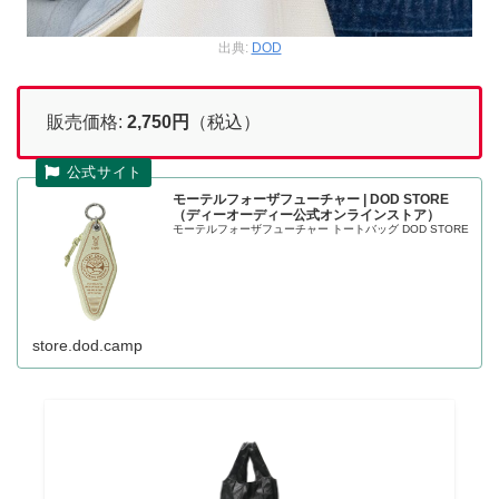
出典:
DOD
販売価格:
2,750
円
（税込）
モーテルフォーザフューチャー | DOD STORE
（ディーオーディー公式オンラインストア）
モーテルフォーザフューチャー トートバッグ DOD STORE
store.dod.camp