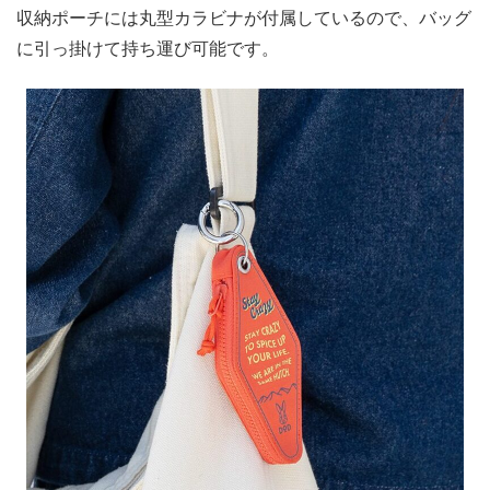
収納ポーチには丸型カラビナが付属しているので、バッグ
に引っ掛けて持ち運び可能です。