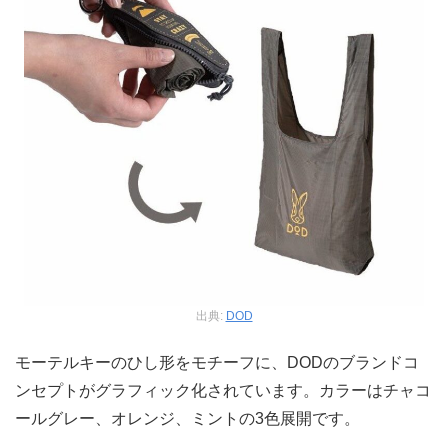
出典:
DOD
モーテルキーのひし形をモチーフに、DODのブランドコ
ンセプトがグラフィック化されています。カラーはチャコ
ールグレー、オレンジ、ミントの3色展開です。